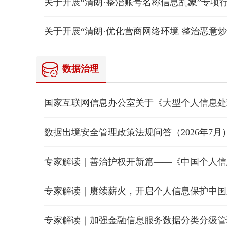
关于开展“清朗·整治账号名称信息乱象”专项
数据治理
数据出境安全管理政策法规问答（2026年7月
专家解读｜赓续薪火，开启个人信息保护中国