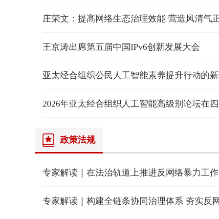
庄荣文：提高网络生态治理效能 营造风清气
王京涛出席第五届中国IPv6创新发展大会
2026年亚太经合组织人工智能高级别论坛在
政策法规
专家解读｜在法治轨道上推进反网络暴力工作