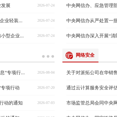
业发展
2026-07-24
2026-07-24
专家解读｜个人信息保护简化措施赋能中小微企业轻装前行
2026-07-24
专家解读｜简化保护措施 兼顾个人信息权益与小型企业创新发展利益
网络安全
关于对派拓公司在华销
2026-08-04
“清朗·优化营商网络环境 整治恶意炒作涉企信息”专项行动公开曝光一批典型案例
”专项行动
通过云计算服务安全评
2026-07-20
项行动的通知
2026-07-03