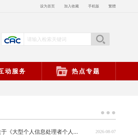
设为首页
加入收藏
手机版
繁體
互动服务
热点专题
2026-08-07
国家互联网信息办公室关于《大型个人信息处理者个人信息保护规定（征求意见稿）》公开征求意见的通知