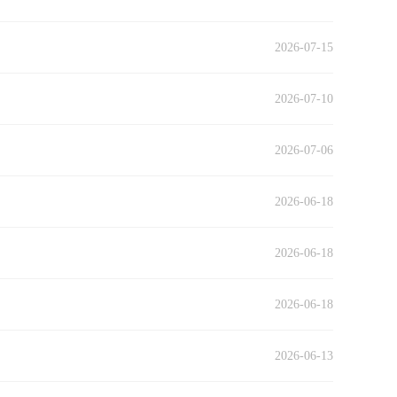
2026-07-15
2026-07-10
2026-07-06
2026-06-18
2026-06-18
2026-06-18
2026-06-13