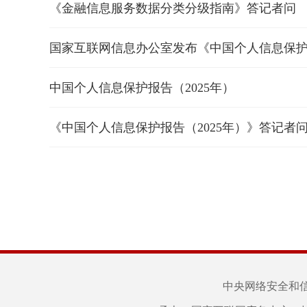
《金融信息服务数据分类分级指南》答记者问
国家互联网信息办公室发布《中国个人信息保护报
中国个人信息保护报告（2025年）
《中国个人信息保护报告（2025年）》答记者
中央网络安全和