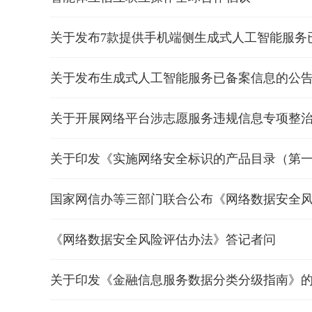
关于发布7款提供手机端侧生成式人工智能服务
关于发布生成式人工智能服务已备案信息的公告（
关于开展网络平台涉志愿服务违规信息专项整
关于印发《实施网络安全标识的产品目录（第
国家网信办等三部门联合公布《网络数据安全
《网络数据安全风险评估办法》答记者问
关于印发《金融信息服务数据分类分级指南》