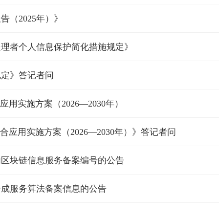
（2025年）》
处理者个人信息保护简化措施规定》
规定》答记者问
用实施方案（2026—2030年）
应用实施方案（2026—2030年）》答记者问
内区块链信息服务备案编号的公告
合成服务算法备案信息的公告