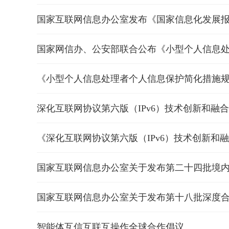
国家互联网信息办公室发布《国家信息化发展报告
国家网信办、公安部联合公布《小型个人信息
《小型个人信息处理者个人信息保护简化措施
深化互联网协议第六版（IPv6）技术创新和融合应
《深化互联网协议第六版（IPv6）技术创新和融合
国家互联网信息办公室关于发布第二十四批境
国家互联网信息办公室关于发布第十八批深度
智能体互信互联互操作全球合作倡议