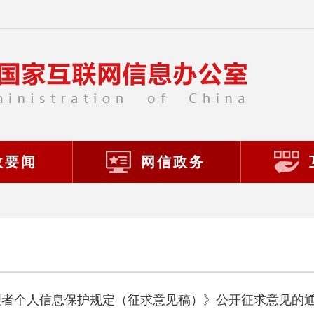
政要闻
网信政务
理者个人信息保护规定（征求意见稿）》公开征求意见的