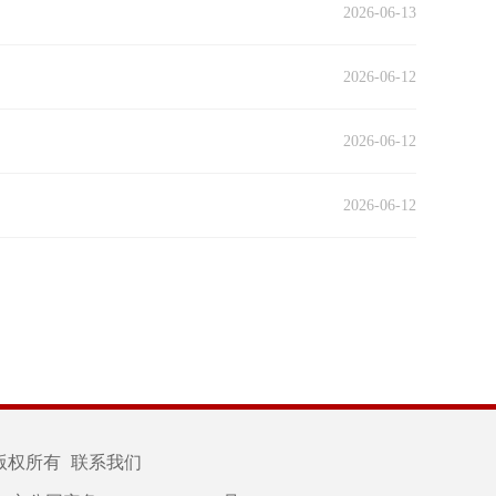
2026-06-13
2026-06-12
2026-06-12
2026-06-12
版权所有
联系我们