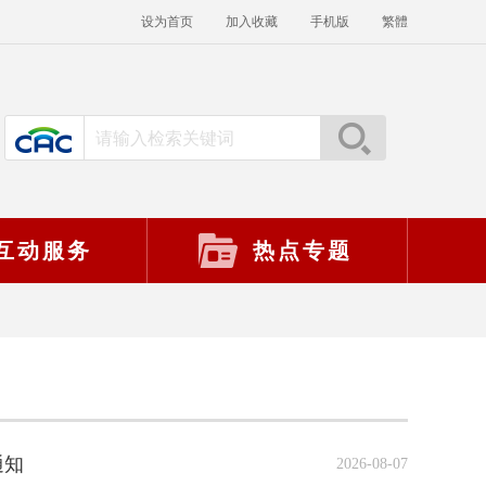
设为首页
加入收藏
手机版
繁體
互动服务
热点专题
通知
2026-08-07