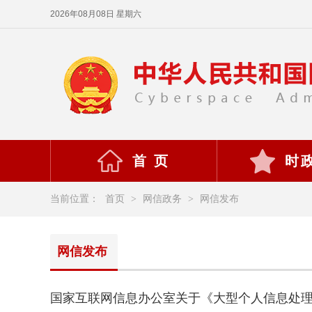
2026年08月08日 星期六
首 页
时
当前位置：
首页
>
网信政务
>
网信发布
网信发布
国家互联网信息办公室关于《大型个人信息处