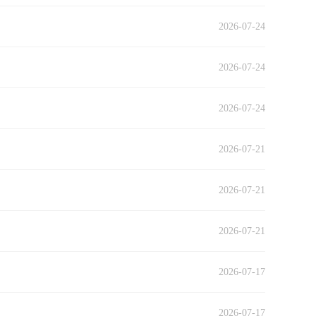
2026-07-24
2026-07-24
2026-07-24
2026-07-21
2026-07-21
2026-07-21
2026-07-17
2026-07-17