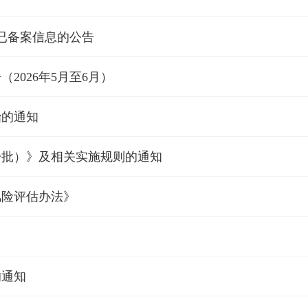
已备案信息的公告
2026年5月至6月）
治的通知
一批）》及相关实施规则的通知
风险评估办法》
的通知