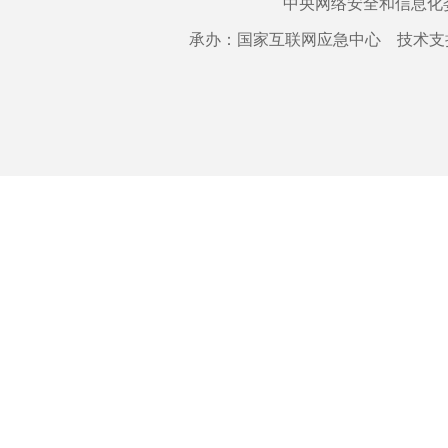
中央网络安全和信息化
承办：国家互联网应急中心 技术