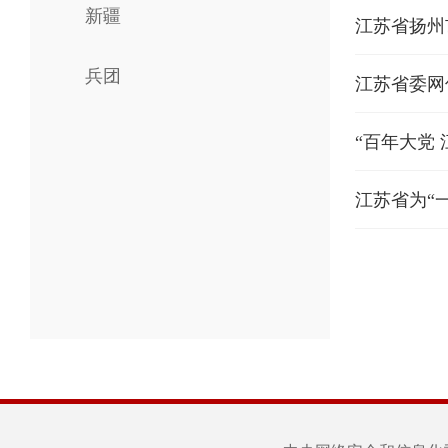
新疆
江苏省扬州
兵团
江苏省委网
“百年大党
江苏省为“