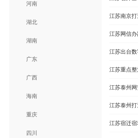
河南
江苏南京打
湖北
江苏网信办
湖南
江苏出台数
广东
江苏重点整
广西
​江苏泰州
海南
江苏泰州打
重庆
江苏宿迁宿
四川