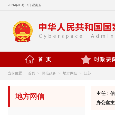
2026年08月07日 星期五
首 页
时政要
当前位置：
首页
>
网信政务
>
地方网信
>
江苏
主任：信
地方网信
办公室主