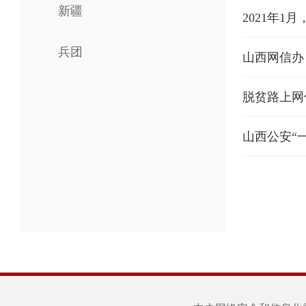
新疆
2021年
兵团
​山西网信
脱贫路上网
山西公安“