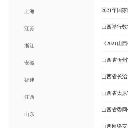
2021年
上海
山西举行数
江苏
《2021
浙江
山西省忻州
安徽
山西省长治
福建
山西省太原
江西
山西省委网
山东
山西网络安