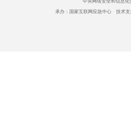
中央网络安全和信息化
承办：国家互联网应急中心 技术