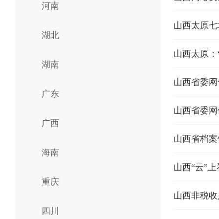
河南
山西太原七场
湖北
山西太原：
湖南
山西省委网
广东
山西省委网
广西
山西省档案
海南
山西“云”
重庆
山西非税收
四川