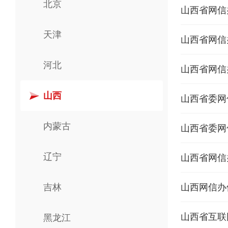
北京
山西省网信
天津
山西省网信
河北
山西省网信
山西
山西省委网
内蒙古
山西省委网
辽宁
山西省网信
吉林
山西网信办
山西省互联
黑龙江