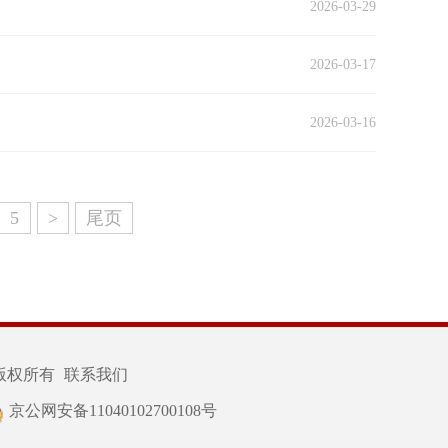
2026-03-29
2026-03-17
2026-03-16
5
>
尾页
版权所有
联系我们
京公网安备11040102700108号