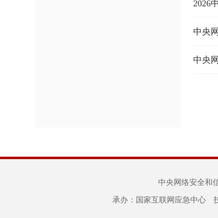
202
中央网
中央网
中央网络安全和
承办：国家互联网应急中心 