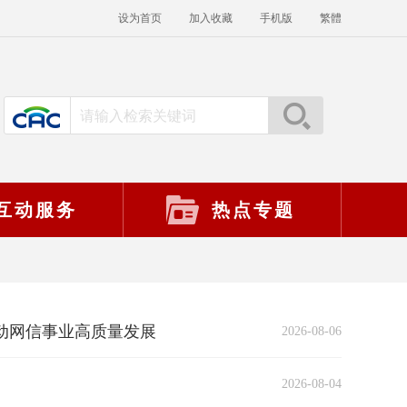
设为首页
加入收藏
手机版
繁體
互动服务
热点专题
动网信事业高质量发展
2026-08-06
2026-08-04