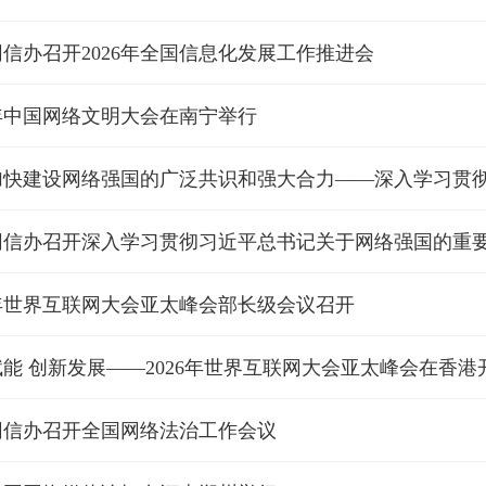
信办召开2026年全国信息化发展工作推进会
6年中国网络文明大会在南宁举行
网信办召开深入学习贯彻习近平总书记关于网络强国的重
6年世界互联网大会亚太峰会部长级会议召开
能 创新发展——2026年世界互联网大会亚太峰会在香港
网信办召开全国网络法治工作会议