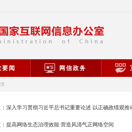
政要闻
网信政务
荣文
文：深入学习贯彻习近平总书记重要论述 以正确政绩观推
文：提高网络生态治理效能 营造风清气正网络空间