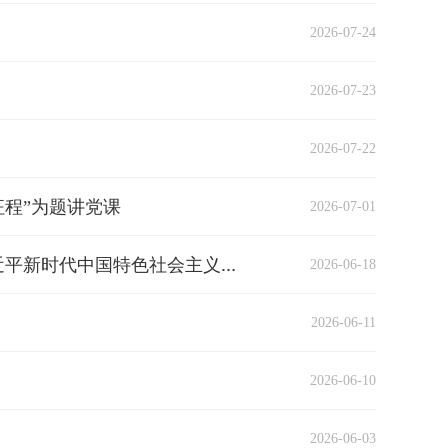
2026-07-24
2026-07-23
2026-07-22
征程”为题讲党课
2026-07-01
2026-06-18
庄荣文：以党的创新理论引领网络强国建设（深入学习贯彻习近平新时代中国特色社会主义思想）
2026-06-11
2026-06-10
2026-06-03