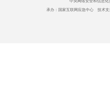
中央网络安全和信息化
承办：国家互联网应急中心 技术