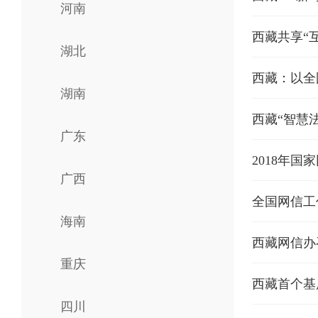
河南
西藏共享“
湖北
西藏：以全
湖南
西藏“智慧
广东
2018年
广西
全国网信工
海南
西藏网信办
重庆
西藏首个基
四川