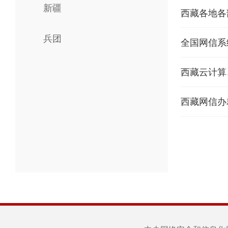
新疆
西藏各地各
兵团
全国网信系
西藏云计算
西藏网信办