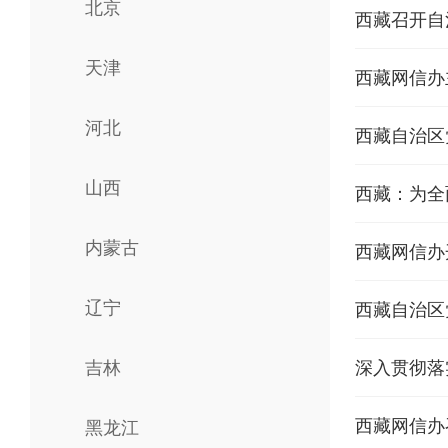
北京
西藏召开自
天津
西藏网信办
河北
西藏自治区
山西
西藏：为全
内蒙古
西藏网信办
辽宁
西藏自治区
吉林
深入贯彻落
西藏网信办
黑龙江