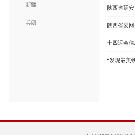
新疆
陕西省延安
兵团
陕西省委网
十四运会信
“发现最美