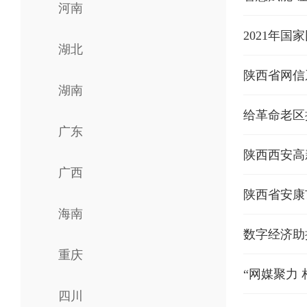
河南
2021年
湖北
陕西省网信
湖南
给革命老区
广东
陕西西安高
广西
陕西省安康
海南
数字经济助
重庆
“网媒聚力 
四川