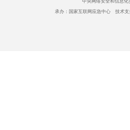
中央网络安全和信息化
承办：国家互联网应急中心 技术