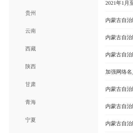
2021年1
贵州
云南
内蒙古自治
西藏
内蒙古自治
陕西
加强网络名
甘肃
内蒙古自治
青海
内蒙古自治
宁夏
内蒙古自治