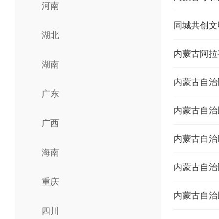
河南
同城共创文
湖北
内蒙古阿拉
湖南
内蒙古自治
广东
内蒙古自治
广西
海南
内蒙古自治
重庆
四川