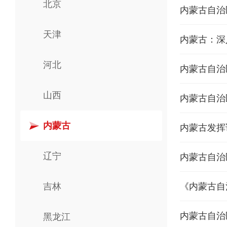
北京
内蒙古自治
天津
内蒙古：深
河北
内蒙古自治
山西
内蒙古自治
内蒙古
内蒙古发挥
辽宁
内蒙古自治
吉林
​内蒙古自
黑龙江