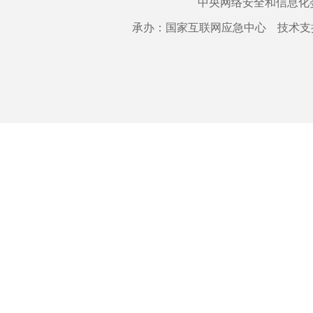
中央网络安全和信息化
承办：国家互联网应急中心 技术