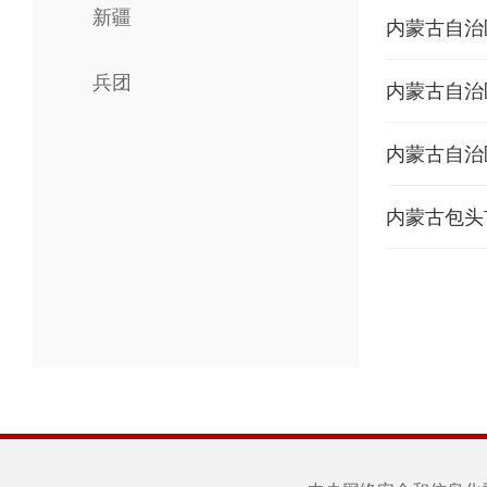
新疆
内蒙古自治
兵团
内蒙古自治
内蒙古自治
内蒙古包头