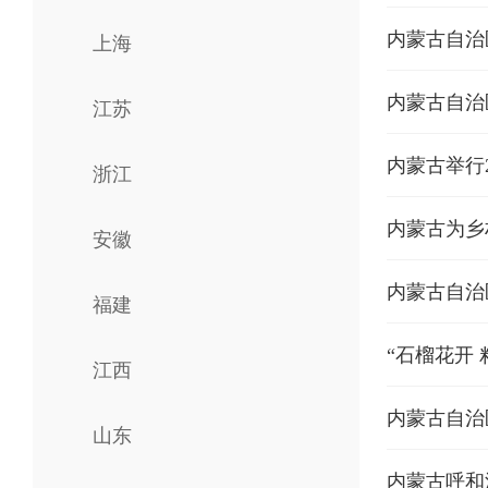
内蒙古自治
上海
内蒙古自治
江苏
内蒙古举行
浙江
内蒙古为乡
安徽
内蒙古自治
福建
“石榴花开
江西
山东
内蒙古呼和