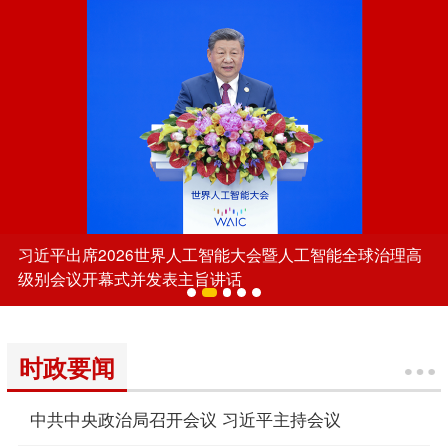
习近平出席2026世界人工智能大会暨人工智能全球治理高
级别会议开幕式并发表主旨讲话
时政要闻
中共中央政治局召开会议 习近平主持会议