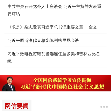
中共中央召开党外人士座谈会 习近平主持并发表重
要讲话
《求是》杂志发表习近平总书记重要文章
全文
习近平同斯洛伐克总统佩列格里尼会谈
习近平致电祝贺诺瓦当选连任圣多美和普林西比总
统
网信要闻