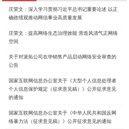
庄荣文：深入学习贯彻习近平总书记重要论述 以正
确政绩观推动网信事业高质量发展
庄荣文：提高网络生态治理效能 营造风清气正网络
空间
关于对派拓公司在华销售产品启动网络安全审查的
公告
国家互联网信息办公室关于《大型个人信息处理者
个人信息保护规定（征求意见稿）》公开征求意见
的通知
国家互联网信息办公室关于《中华人民共和国反网
络暴力法（征求意见稿）》公开征求意见的通知