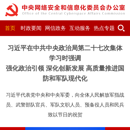
首页
时政要闻
网信政务
互动服务
热点专题
习近平在中共中央政治局第二十七次集体
学习时强调
强化政治引领 深化创新发展 高质量推进国
防和军队现代化
习近平代表党中央和中央军委，向全体人民解放军指战
员、武警部队官兵、军队文职人员、预备役人员和民兵
致以节日的祝贺