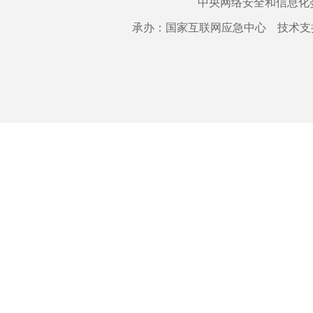
中央网络安全和信息化
承办：国家互联网应急中心 技术