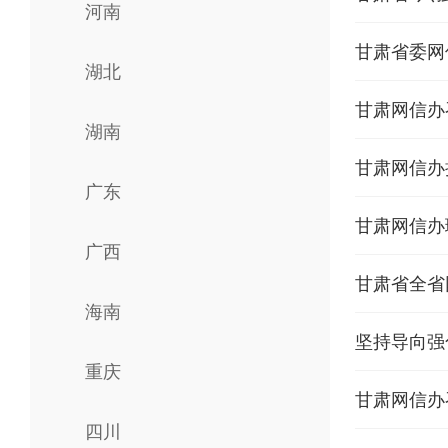
河南
甘肃省委网
湖北
甘肃网信办
湖南
甘肃网信办
广东
甘肃网信办
广西
甘肃省全省
海南
坚持导向强
重庆
甘肃网信办
四川