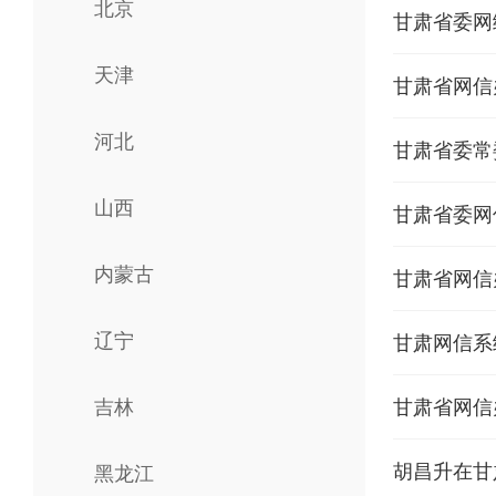
北京
甘肃省委网
天津
甘肃省网信
河北
山西
甘肃省委网
内蒙古
甘肃省网信
辽宁
甘肃网信系
吉林
甘肃省网信
黑龙江