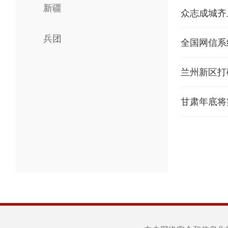
新疆
众志成城齐
兵团
全国网信系
兰州新区打
甘肃年底将