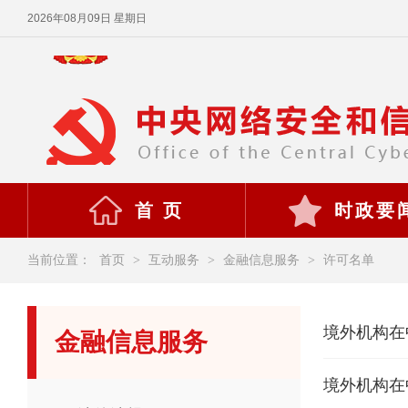
2026年08月09日 星期日
首 页
时政要
当前位置：
首页
>
互动服务
>
金融信息服务
>
许可名单
境外机构在
金融信息服务
境外机构在