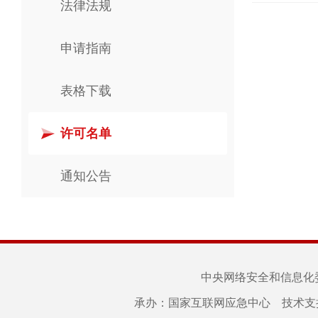
法律法规
申请指南
表格下载
许可名单
通知公告
中央网络安全和信息化
承办：国家互联网应急中心 技术