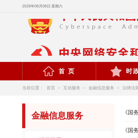
2026年08月08日 星期六
首 页
时
当前位置：
首页
>
互动服务
>
金融信息服务
>
法律法
《国务
金融信息服务