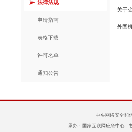
法律法规
申请指南
外国
表格下载
许可名单
通知公告
中央网络安全和
承办：国家互联网应急中心 