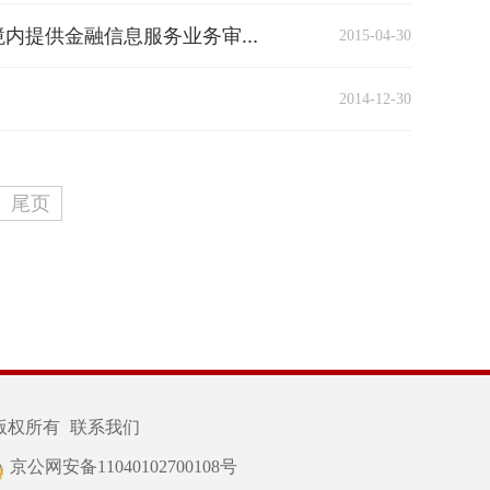
2015-04-30
关于变更互联网新闻信息服务单位审批备案和外国机构在中国境内提供金融信息服务业务审批实施机关的通知
2014-12-30
尾页
版权所有
联系我们
京公网安备11040102700108号