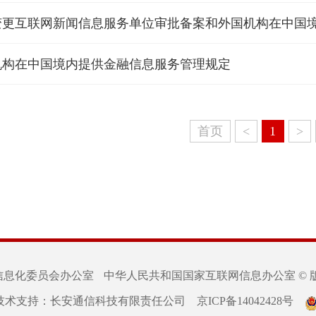
机构在中国境内提供金融信息服务管理规定
首页
<
1
>
信息化委员会办公室
中华人民共和国国家互联网信息办公室 © 
技术支持：长安通信科技有限责任公司
京ICP备14042428号