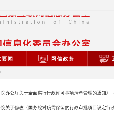
政要闻
网信政务
规
院办公厅关于全面实行行政许可事项清单管理的通知》（国