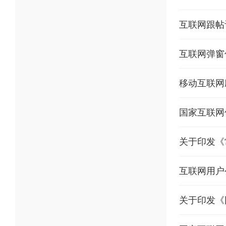
互联网跟帖
互联网弹窗
移动互联网
国家互联网
关于印发《
互联网用户
关于印发《