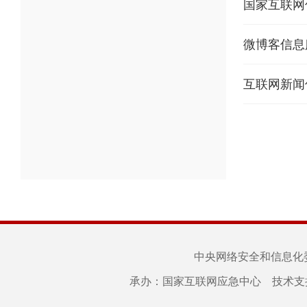
微博客信息
互联网新闻
中央网络安全和信息化
承办：国家互联网应急中心 技术