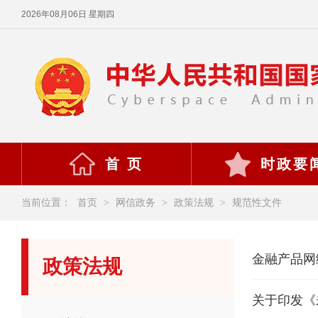
2026年08月06日 星期四
首 页
时政要
当前位置：
首页
>
网信政务
>
政策法规
>
规范性文件
金融产品网
政策法规