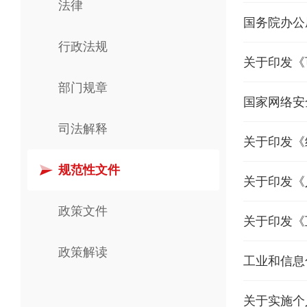
法律
国务院办公
行政法规
关于印发《
部门规章
国家网络安
司法解释
关于印发《
规范性文件
关于印发《
政策文件
关于印发《
政策解读
工业和信息
关于实施个