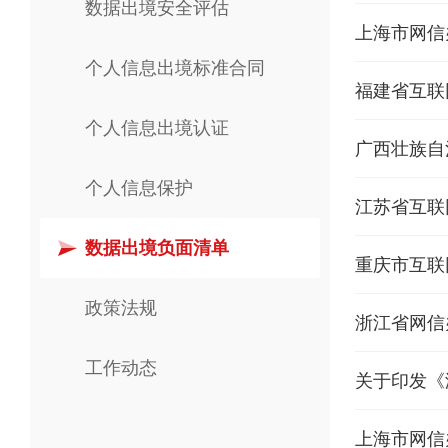
数据出境安全评估
个人信息出境标准合同
个人信息出境认证
个人信息保护
数据出境负面清单
政策法规
工作动态
关于印发《