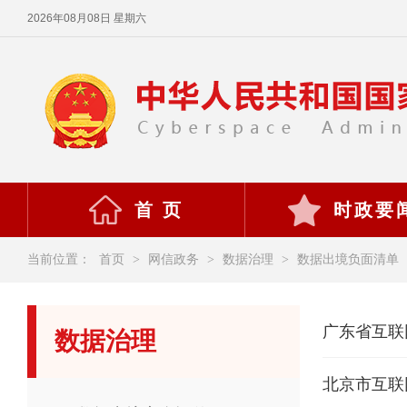
2026年08月08日 星期六
首 页
时政要
当前位置：
首页
>
网信政务
>
数据治理
>
数据出境负面清单
数据治理