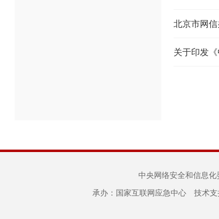
关于印发《
中央网络安全和信息化
承办：国家互联网应急中心 技术