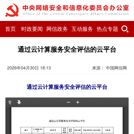
首页
时政要闻
网信政务
互动服务
热点专题
通过云计算服务安全评估的云平台
2026年04月30日 18:13
来源：
中国网信网
通过云计算服务安全评估的云平台