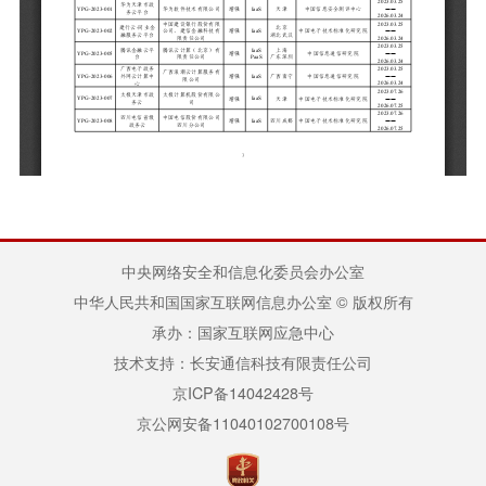
中央网络安全和信息化委员会办公室
中华人民共和国国家互联网信息办公室 © 版权所有
承办：国家互联网应急中心
技术支持：长安通信科技有限责任公司
京ICP备14042428号
京公网安备11040102700108号