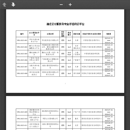
Previous
Next
Zoom
Zoom
Out
In
通
过
云
计
算
服
务
安
全
评
估
的
云
平
台
安
全
云
计
算
服
务
平
服
务
编
号
云
服
务
商
能
力
机
房
位
置
实
施
评
价
的
专
业
技
术
机
构
有
效
期
台
模
式
级
别
2
0
2
3
.
0
3
.
2
5
华
为
天
津
市
政
Y
P
G
-
2
0
2
3
-
0
0
1
I
a
a
S
—
—
华
为
软
件
技
术
有
限
公
司
增
强
天
津
中
国
信
息
安
全
测
评
中
心
务
云
平
台
2
0
2
6
.
0
3
.
2
4
2
0
2
3
.
0
3
.
2
5
中
国
建
设
银
行
股
份
有
限
-
建
行
云
同
业
金
北
京
Y
P
G
-
2
0
2
3
-
0
0
2
I
a
a
S
—
—
公
司
、
建
信
金
融
科
技
有
增
强
中
国
电
子
技
术
标
准
化
研
究
院
融
服
务
云
平
台
湖
北
武
汉
2
0
2
6
.
0
3
.
2
4
限
责
任
公
司
2
0
2
3
.
0
3
.
2
5
I
a
a
S
腾
讯
金
融
云
平
腾
讯
云
计
算
（
北
京
）
有
上
海
Y
P
G
-
2
0
2
3
-
0
0
5
—
—
增
强
中
国
信
息
通
信
研
究
院
P
a
a
S
台
限
责
任
公
司
广
东
深
圳
2
0
2
6
.
0
3
.
2
4
2
0
2
3
.
0
3
.
2
5
广
西
电
子
政
务
广
西
浪
潮
云
计
算
服
务
有
Y
P
G
-
2
0
2
3
-
0
0
6
I
a
a
S
—
—
外
网
云
计
算
中
增
强
广
西
南
宁
中
国
信
息
通
信
研
究
院
限
公
司
2
0
2
6
.
0
3
.
2
4
心
2
0
2
3
.
0
7
.
2
6
太
极
天
津
市
政
太
极
计
算
机
股
份
有
限
公
Y
P
G
-
2
0
2
3
-
0
0
7
I
a
a
S
—
—
增
强
天
津
中
国
电
子
技
术
标
准
化
研
究
院
务
云
司
2
0
2
6
.
0
7
.
2
5
2
0
2
3
.
0
7
.
2
6
四
川
电
信
省
级
中
国
电
信
股
份
有
限
公
司
Y
P
G
-
2
0
2
3
-
0
0
8
I
a
a
S
—
—
增
强
四
川
成
都
中
国
电
子
技
术
标
准
化
研
究
院
政
务
云
四
川
分
公
司
2
0
2
6
.
0
7
.
2
5
1
2
0
2
3
.
0
7
.
2
6
深
信
服
安
全
托
深
信
服
科
技
股
份
有
限
公
Y
P
G
-
2
0
2
3
-
0
0
9
S
a
a
S
—
—
管
运
营
服
务
云
增
强
广
东
广
州
中
国
电
子
技
术
标
准
化
研
究
院
司
2
0
2
6
.
0
7
.
2
5
平
台
2
0
2
3
.
0
7
.
2
6
阿
里
云
重
庆
市
Y
P
G
-
2
0
2
3
-
0
1
0
I
a
a
S
—
—
阿
里
云
计
算
有
限
公
司
增
强
重
庆
国
家
信
息
技
术
安
全
研
究
中
心
政
务
云
平
台
2
0
2
6
.
0
7
.
2
5
2
0
2
3
.
0
9
.
0
7
北
京
市
级
政
务
太
极
计
算
机
股
份
有
限
公
Y
P
G
-
2
0
2
3
-
0
1
1
I
a
a
S
—
—
增
强
北
京
国
家
信
息
技
术
安
全
研
究
中
心
云
（
太
极
云
）
司
2
0
2
6
.
0
9
.
0
6
2
0
2
3
.
0
9
.
0
7