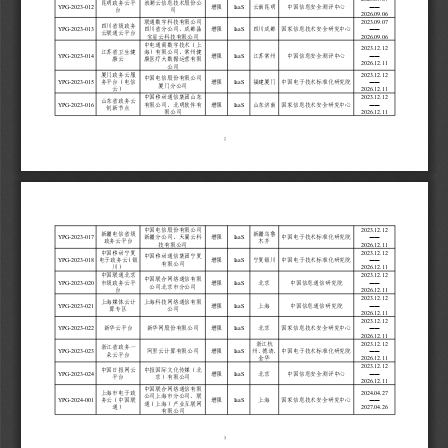
昆
明
政
务
云
平
浪
潮
云
信
息
技
术
股
份
公
Y
P
G
-
2
0
2
3
-
0
1
2
I
a
a
S
—
—
增
强
云
南
昆
明
中
国
信
息
安
全
测
评
中
心
台
司
2
0
2
6
.
0
9
.
0
6
2
0
2
3
.
0
9
.
0
7
联
通
数
字
科
技
有
限
公
司
四
川
省
级
政
务
Y
P
G
-
2
0
2
3
-
0
1
3
I
a
a
S
—
—
四
川
省
分
公
司
、
成
都
晶
增
强
四
川
成
都
国
家
信
息
技
术
安
全
研
究
中
心
云
联
通
云
平
台
2
0
2
6
.
0
9
.
0
6
宝
星
云
科
技
有
限
公
司
中
电
通
商
数
字
技
术
（
上
2
0
2
3
.
1
2
.
1
2
江
苏
省
卫
生
健
海
）
有
限
公
司
、
常
州
健
Y
P
G
-
2
0
2
3
-
0
1
4
I
a
a
S
—
—
增
强
江
苏
常
州
中
国
信
息
安
全
测
评
中
心
康
云
康
医
疗
大
数
据
运
营
有
限
2
0
2
6
.
1
2
.
1
1
公
司
2
0
2
3
.
1
2
.
1
2
厦
门
政
务
云
服
中
国
电
信
股
份
有
限
公
司
Y
P
G
-
2
0
2
3
-
0
1
5
I
a
a
S
—
—
务
平
台
（
电
信
增
强
福
建
厦
门
中
国
电
子
技
术
标
准
化
研
究
院
厦
门
分
公
司
2
0
2
6
.
1
2
.
1
1
云
）
2
0
2
3
.
1
2
.
1
2
中
国
移
动
通
信
集
团
山
东
山
东
省
政
务
云
Y
P
G
-
2
0
2
3
-
0
1
6
I
a
a
S
—
—
有
限
公
司
、
北
明
软
件
有
增
强
山
东
济
南
国
家
信
息
技
术
安
全
研
究
中
心
创
新
节
点
2
0
2
6
.
1
2
.
1
1
限
公
司
2
2
0
2
3
.
1
2
.
1
2
中
国
电
信
股
份
有
限
公
司
新
疆
电
信
省
级
新
疆
乌
鲁
Y
P
G
-
2
0
2
3
-
0
1
7
I
a
a
S
—
—
新
疆
分
公
司
、
天
翼
云
科
增
强
中
国
电
子
技
术
标
准
化
研
究
院
政
务
云
平
台
木
齐
2
0
2
6
.
1
2
.
1
1
技
有
限
公
司
2
0
2
3
.
1
2
.
1
2
中
国
移
动
宁
夏
中
国
移
动
通
信
集
团
宁
夏
Y
P
G
-
2
0
2
3
-
0
1
8
I
a
a
S
—
—
电
子
政
务
云
（
银
增
强
宁
夏
银
川
中
国
电
子
技
术
标
准
化
研
究
院
有
限
公
司
2
0
2
6
.
1
2
.
1
1
川
）
2
0
2
3
.
1
2
.
1
2
中
国
联
通
北
京
中
国
联
合
网
络
通
信
有
限
Y
P
G
-
2
0
2
3
-
0
2
0
I
a
a
S
—
—
市
级
政
务
云
平
增
强
北
京
中
国
信
息
通
信
研
究
院
公
司
北
京
市
分
公
司
2
0
2
6
.
1
2
.
1
1
台
2
0
2
3
.
1
2
.
1
2
上
海
媒
体
云
计
上
海
科
技
网
络
通
信
有
限
Y
P
G
-
2
0
2
3
-
0
2
1
I
a
a
S
—
—
增
强
上
海
中
国
信
息
通
信
研
究
院
算
专
区
公
司
2
0
2
6
.
1
2
.
1
1
2
0
2
3
.
1
2
.
1
2
Y
P
G
-
2
0
2
3
-
0
2
2
I
a
a
S
—
—
新
华
云
平
台
新
华
网
股
份
有
限
公
司
增
强
北
京
国
家
信
息
技
术
安
全
研
究
中
心
2
0
2
6
.
1
2
.
1
1
2
0
2
3
.
1
2
.
1
2
浙
江
杭
浙
江
省
政
务
一
Y
P
G
-
2
0
2
3
-
0
2
3
I
a
a
S
—
—
阿
里
云
计
算
有
限
公
司
增
强
州
、
德
清
、
中
国
电
子
技
术
标
准
化
研
究
院
朵
云
平
台
2
0
2
6
.
1
2
.
1
1
金
华
2
0
2
3
.
1
2
.
1
2
中
国
日
报
网
云
中
报
国
际
文
化
传
媒
（
北
Y
P
G
-
2
0
2
3
-
0
2
4
I
a
a
S
—
—
增
强
北
京
中
国
信
息
安
全
测
评
中
心
平
台
京
）
有
限
公
司
2
0
2
6
.
1
2
.
1
1
中
国
联
合
网
络
通
信
有
限
2
0
2
4
.
0
4
.
2
7
上
海
市
电
子
政
公
司
上
海
市
分
公
司
、
联
Y
P
G
-
2
0
2
4
-
0
0
1
I
a
a
S
—
—
务
云
（
中
国
联
增
强
上
海
国
家
信
息
技
术
安
全
研
究
中
心
通
（
上
海
）
产
业
互
联
网
2
0
2
7
.
0
4
.
2
6
通
）
有
限
公
司
3