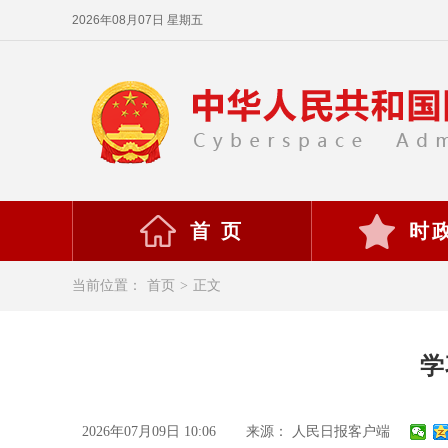
2026年08月07日 星期五
首 页
时
当前位置：
首页
>
正文
学
2026年07月09日 10:06
来源： 人民日报客户端