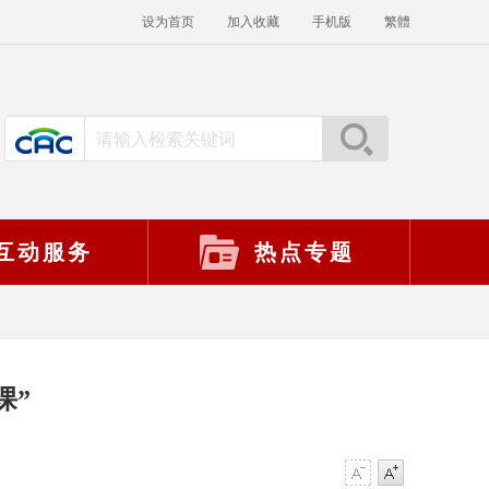
设为首页
加入收藏
手机版
繁體
互动服务
热点专题
课”