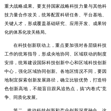
重大战略成果。要支持国家战略科技力量与其他科
技力量合作攻关，统筹配置科研任务、平台基地、
关键人才，形成覆盖基础研究、应用开发、成果转
化的体系化攻关格局。
在科技创新联动上，重点要加强对各层级科技
工作的统筹指导，形成央地协同、区域联动的制度
安排，统筹建设国际科技创新中心和区域科技创新
中心，强化区域协同创新。各地区情况不同，要因
地制宜探索创新发展路径，确立比较优势，打造特
色创新高地，不能盲目跟风追热点，搞“内卷式”竞
争、同质化发展。
第二，推动科技创新和产业创新深度融合。这