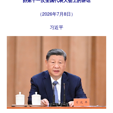
协第十一次全国代表大会上的讲话
（2026年7月8日）
习近平