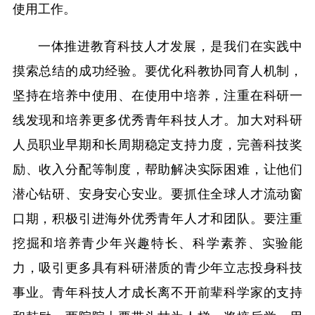
使用工作。
一体推进教育科技人才发展，是我们在实践中
摸索总结的成功经验。要优化科教协同育人机制，
坚持在培养中使用、在使用中培养，注重在科研一
线发现和培养更多优秀青年科技人才。加大对科研
人员职业早期和长周期稳定支持力度，完善科技奖
励、收入分配等制度，帮助解决实际困难，让他们
潜心钻研、安身安心安业。要抓住全球人才流动窗
口期，积极引进海外优秀青年人才和团队。要注重
挖掘和培养青少年兴趣特长、科学素养、实验能
力，吸引更多具有科研潜质的青少年立志投身科技
事业。青年科技人才成长离不开前辈科学家的支持