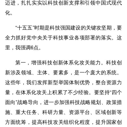
迈进，扎扎实实以科技创新支撑和引领中国式现代
化。
“十五五”时期是科技强国建设的关键攻坚期，要
全力抓好党中央关于科技事业各项部署的落实。这
里，我强调6点。
第一，增强科技创新体系化攻关能力。科技创
新涉及领域、主体、要素多，是一个庞大的系统。
这些年，我们发挥新型举国体制优势，整合资源力
量，在体系化攻关上积累了不少经验。要坚持“四个
面向”战略导向，进一步加强科技战略规划、政策措
施、重大任务、科研力量、资源平台、区域创新等
方面统筹，提高科技攻关组织化程度，提升国家创