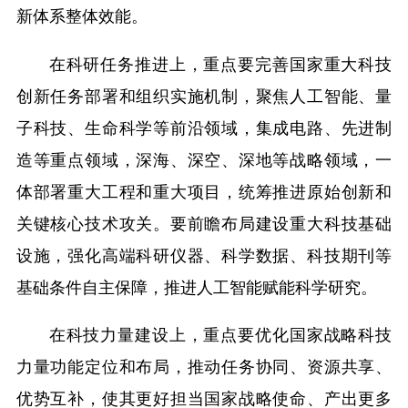
新体系整体效能。
在科研任务推进上，重点要完善国家重大科技
创新任务部署和组织实施机制，聚焦人工智能、量
子科技、生命科学等前沿领域，集成电路、先进制
造等重点领域，深海、深空、深地等战略领域，一
体部署重大工程和重大项目，统筹推进原始创新和
关键核心技术攻关。要前瞻布局建设重大科技基础
设施，强化高端科研仪器、科学数据、科技期刊等
基础条件自主保障，推进人工智能赋能科学研究。
在科技力量建设上，重点要优化国家战略科技
力量功能定位和布局，推动任务协同、资源共享、
优势互补，使其更好担当国家战略使命、产出更多