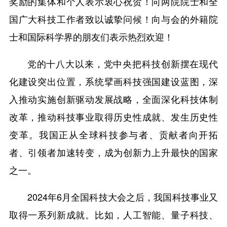
奖励的集体和个人表示衷心祝贺！向两院院士和全
国广大科技工作者致以诚挚问候！向与会的外籍院
士和国际科学界的朋友们表示热烈欢迎！
党的十八大以来，党中央把科技创新摆在现代
化建设突出位置，系统擘画科技强国建设蓝图，深
入推动实施创新驱动发展战略，全面深化科技体制
改革，推动科技事业取得历史性成就、发生历史性
变革。我国正从全球科技参与者、贡献者向开拓
者、引领者加速转变，成为创新力上升最快的国家
之一。
2024年6月全国科技大会之后，我国科技事业又
取得一系列新成就。比如，人工智能、量子科技、