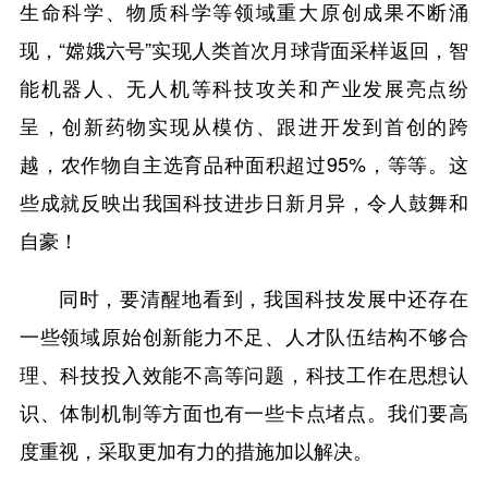
生命科学、物质科学等领域重大原创成果不断涌
现，“嫦娥六号”实现人类首次月球背面采样返回，智
能机器人、无人机等科技攻关和产业发展亮点纷
呈，创新药物实现从模仿、跟进开发到首创的跨
越，农作物自主选育品种面积超过95%，等等。这
些成就反映出我国科技进步日新月异，令人鼓舞和
自豪！
同时，要清醒地看到，我国科技发展中还存在
一些领域原始创新能力不足、人才队伍结构不够合
理、科技投入效能不高等问题，科技工作在思想认
识、体制机制等方面也有一些卡点堵点。我们要高
度重视，采取更加有力的措施加以解决。