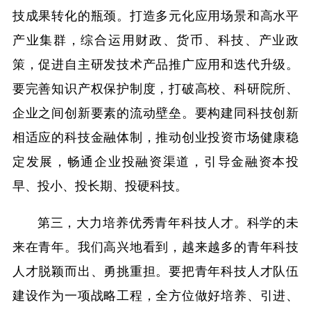
技成果转化的瓶颈。打造多元化应用场景和高水平
产业集群，综合运用财政、货币、科技、产业政
策，促进自主研发技术产品推广应用和迭代升级。
要完善知识产权保护制度，打破高校、科研院所、
企业之间创新要素的流动壁垒。要构建同科技创新
相适应的科技金融体制，推动创业投资市场健康稳
定发展，畅通企业投融资渠道，引导金融资本投
早、投小、投长期、投硬科技。
第三，大力培养优秀青年科技人才。科学的未
来在青年。我们高兴地看到，越来越多的青年科技
人才脱颖而出、勇挑重担。要把青年科技人才队伍
建设作为一项战略工程，全方位做好培养、引进、