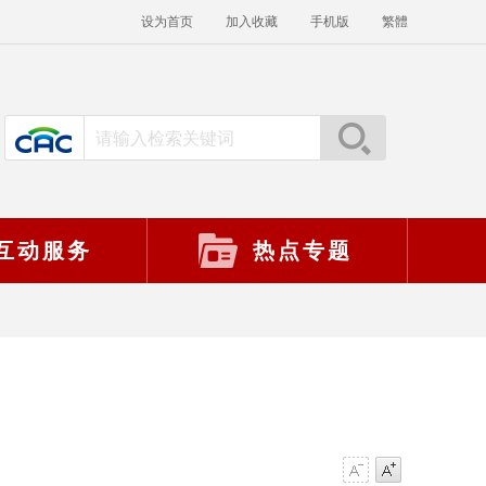
设为首页
加入收藏
手机版
繁體
互动服务
热点专题