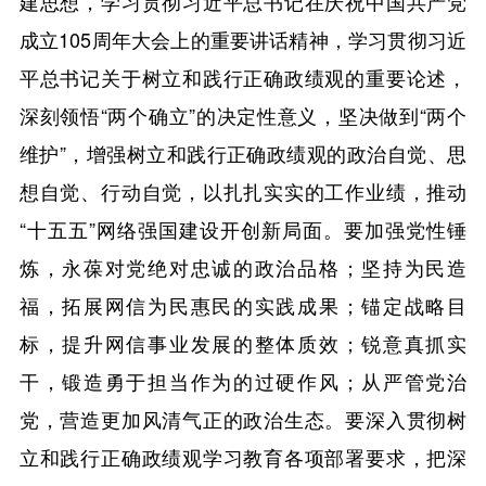
建思想，学习贯彻习近平总书记在庆祝中国共产党
成立105周年大会上的重要讲话精神，学习贯彻习近
平总书记关于树立和践行正确政绩观的重要论述，
深刻领悟“两个确立”的决定性意义，坚决做到“两个
维护”，增强树立和践行正确政绩观的政治自觉、思
想自觉、行动自觉，以扎扎实实的工作业绩，推动
“十五五”网络强国建设开创新局面。要加强党性锤
炼，永葆对党绝对忠诚的政治品格；坚持为民造
福，拓展网信为民惠民的实践成果；锚定战略目
标，提升网信事业发展的整体质效；锐意真抓实
干，锻造勇于担当作为的过硬作风；从严管党治
党，营造更加风清气正的政治生态。要深入贯彻树
立和践行正确政绩观学习教育各项部署要求，把深