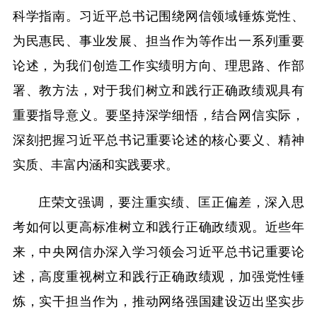
科学指南。习近平总书记围绕网信领域锤炼党性、
为民惠民、事业发展、担当作为等作出一系列重要
论述，为我们创造工作实绩明方向、理思路、作部
署、教方法，对于我们树立和践行正确政绩观具有
重要指导意义。要坚持深学细悟，结合网信实际，
深刻把握习近平总书记重要论述的核心要义、精神
实质、丰富内涵和实践要求。
庄荣文强调，要注重实绩、匡正偏差，深入思
考如何以更高标准树立和践行正确政绩观。近些年
来，中央网信办深入学习领会习近平总书记重要论
述，高度重视树立和践行正确政绩观，加强党性锤
炼，实干担当作为，推动网络强国建设迈出坚实步