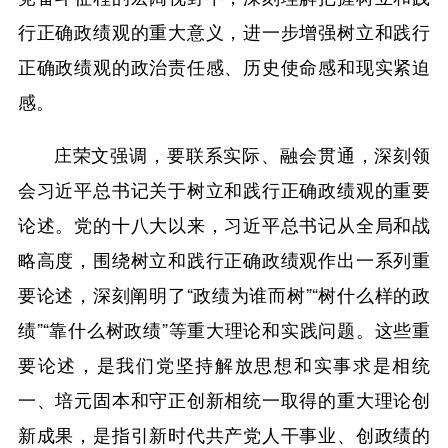
行正确政绩观的重大意义，进一步增强树立和践行
正确政绩观的政治责任感、历史使命感和现实紧迫
感。
庄荣文强调，要联系实际、融会贯通，深刻领
会习近平总书记关于树立和践行正确政绩观的重要
论述。党的十八大以来，习近平总书记从全局和战
略高度，围绕树立和践行正确政绩观作出一系列重
要论述，深刻阐明了“政绩为谁而树”“树什么样的政
绩”“靠什么树政绩”等重大理论和实践问题。这些重
要论述，是我们党坚持解放思想和实事求是相统
一、培元固本和守正创新相统一取得的重大理论创
新成果，是指引新时代共产党人干事业、创政绩的