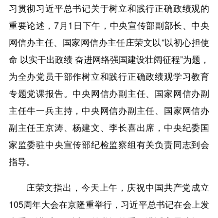
习贯彻习近平总书记关于树立和践行正确政绩观的
重要论述，7月1日下午，中央宣传部副部长、中央
网信办主任、国家网信办主任庄荣文以“以初心担使
命 以实干出政绩 奋进网络强国建设壮阔征程”为题，
为全办党员干部作树立和践行正确政绩观学习教育
专题党课报告。中央网信办副主任、国家网信办副
主任牛一兵主持，中央网信办副主任、国家网信办
副主任王京涛、杨建文、李长喜出席，中央纪委国
家监委驻中央宣传部纪检监察组有关负责同志到会
指导。
庄荣文指出，今天上午，庆祝中国共产党成立
105周年大会在京隆重举行，习近平总书记在会上发