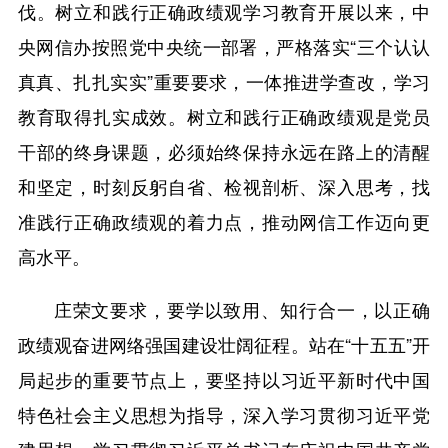
伐。树立和践行正确政绩观学习教育开展以来，中
央网信办按照党中央统一部署，严格落实“三个认认
真真、扎扎实实”重要要求，一体推进学查改，学习
教育取得扎实成效。树立和践行正确政绩观是党员
干部的终身课题，必须始终保持永远在路上的清醒
和坚定，时刻反躬自省、检视剖析、深入思考，找
准践行正确政绩观的着力点，推动网信工作迈向更
高水平。
庄荣文要求，要学以致用、知行合一，以正确
政绩观奋进网络强国建设壮阔征程。站在“十五五”开
局起步的重要节点上，要坚持以习近平新时代中国
特色社会主义思想为指导，深入学习贯彻习近平党