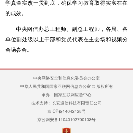
学真查实改一贯到底，确保学习教育取得实实在在
的成效。
中央网信办总工程师、副总工程师，各局、各
单位副处级以上干部和党员代表在主会场和视频分
会场参会。
中央网络安全和信息化委员会办公室
中华人民共和国国家互联网信息办公室 © 版权所有
承办：国家互联网应急中心
技术支持：长安通信科技有限责任公司
京ICP备14042428号
京公网安备11040102700108号