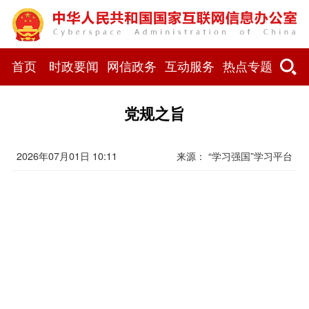
首页
时政要闻
网信政务
互动服务
热点专题
党规之旨
2026年07月01日 10:11
来源： “学习强国”学习平台