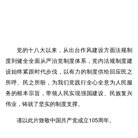
党的十八大以来，从出台作风建设方面法规制
度到健全全面从严治党制度体系，党内法规制度建
设始终紧跟时代步伐，以有力的制度供给回应民之
所呼、民之所盼，为我们党践行全心全意为人民服
务的根本宗旨，带领人民实现强国建设、民族复兴
伟业，铸就了坚实的制度支撑。
谨以此片致敬中国共产党成立105周年。