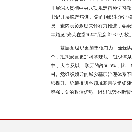
开展深入贯彻中央八项规定精神学习教育
书记开展脱产培训。党的组织生活严格规
员。党内表彰激励关怀有力推进，各级党组
年颁发“光荣在党50年”纪念章93.9万枚
基层党组织更加坚强有力。全国共设立基
个，组织设置更加科学规范，组织体系
中，大专及以上学历的占56.5%，比上
村。党组织领导的城乡基层治理体系不
续提升。统筹推进各领域基层党组织建
增强，党的政治优势、组织优势不断转