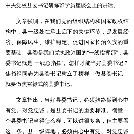
中央党校县委书记研修班学员座谈会上的讲话。
文章强调，在我们党的组织结构和国家政权结
构中，县一级处在承上启下的关键环节，是发展经
济、保障民生、维护稳定、促进国家长治久安的重
要基础。县委是我们党执政兴国的“一线指挥部”，县
委书记就是“一线总指挥”。怎样才能当好县委书记？
焦裕禄同志为县委书记树立了榜样。做县委书记，
就要做焦裕禄式的县委书记。
文章指出，当好县委书记，必须始终做到心中
有党。对党忠诚，是县委书记的重要标准。衡量一
个县委书记当得怎么样，可以讲很多条，但主要看
这一条。县一级阵地，必须由心中有党、对党忠诚