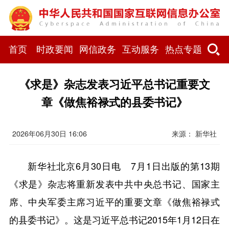
首页
时政要闻
网信政务
互动服务
热点专题
《求是》杂志发表习近平总书记重要文
章《做焦裕禄式的县委书记》
2026年06月30日 16:06
来源： 新华社
新华社北京6月30日电 7月1日出版的第13期
《求是》杂志将重新发表中共中央总书记、国家主
席、中央军委主席习近平的重要文章《做焦裕禄式
的县委书记》。这是习近平总书记2015年1月12日在