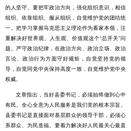
的人坚守。要把牢政治方向，强化组织意识，相信
组织、依靠组织、服从组织，自觉维护党的团结统
一。把学习掌握马克思主义理论作为看家本领，注
重解决好世界观、人生观、价值观这个“总开关”问
题。严守政治纪律，在政治方向、政治立场、政治
言论、政治行为方面守好规矩，自觉坚持党的领
导，自觉同党中央保持高度一致，自觉维护党中央
权威。
文章指出，当好县委书记，必须始终做到心中
有民。全心全意为人民服务是我们党的根本宗旨。
县委书记是直接面对基层群众的领导干部，必须心
系群众、为民造福。要着力解决好人民最关心最直