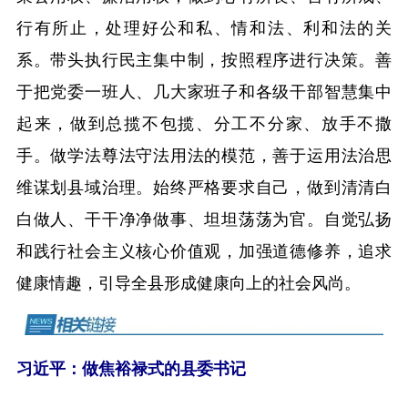
行有所止，处理好公和私、情和法、利和法的关
系。带头执行民主集中制，按照程序进行决策。善
于把党委一班人、几大家班子和各级干部智慧集中
起来，做到总揽不包揽、分工不分家、放手不撒
手。做学法尊法守法用法的模范，善于运用法治思
维谋划县域治理。始终严格要求自己，做到清清白
白做人、干干净净做事、坦坦荡荡为官。自觉弘扬
和践行社会主义核心价值观，加强道德修养，追求
健康情趣，引导全县形成健康向上的社会风尚。
习近平：做焦裕禄式的县委书记