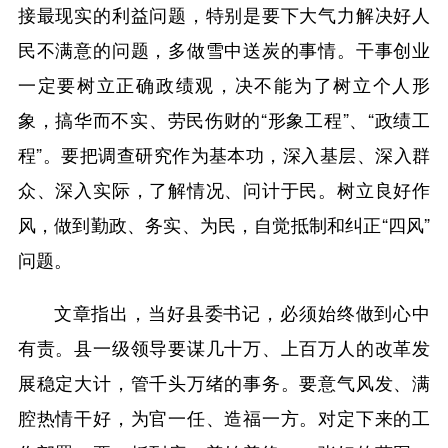
接最现实的利益问题，特别是要下大气力解决好人
民不满意的问题，多做雪中送炭的事情。干事创业
一定要树立正确政绩观，决不能为了树立个人形
象，搞华而不实、劳民伤财的“形象工程”、“政绩工
程”。要把调查研究作为基本功，深入基层、深入群
众、深入实际，了解情况、问计于民。树立良好作
风，做到勤政、务实、为民，自觉抵制和纠正“四风”
问题。
文章指出，当好县委书记，必须始终做到心中
有责。县一级领导要谋几十万、上百万人的改革发
展稳定大计，管千头万绪的事务。要意气风发、满
腔热情干好，为官一任、造福一方。对定下来的工