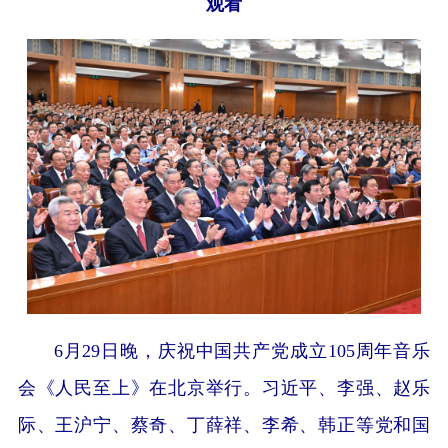
观看
6月29日晚，庆祝中国共产党成立105周年音乐
会《人民至上》在北京举行。习近平、李强、赵乐
际、王沪宁、蔡奇、丁薛祥、李希、韩正等党和国