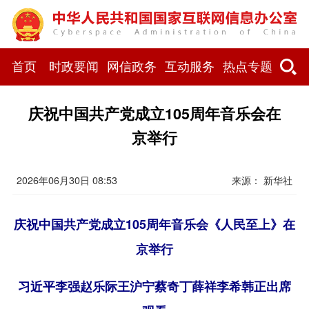
首页
时政要闻
网信政务
互动服务
热点专题
庆祝中国共产党成立105周年音乐会在
京举行
2026年06月30日 08:53
来源： 新华社
庆祝中国共产党成立105周年音乐会《人民至上》在
京举行
习近平李强赵乐际王沪宁蔡奇丁薛祥李希韩正出席