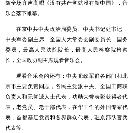
随全场齐声高唱《没有共产党就没有新中国》，音
乐会落下帷幕。
在京中共中央政治局委员、中央书记处书记，
中央军委副主席，全国人大常委会副委员长，国务
委员，最高人民法院院长，最高人民检察院检察
长，全国政协副主席观看音乐会。
观看音乐会的还有：中央党政军群各部门和北
京市主要负责同志，各民主党派中央、全国工商联
负责人和无党派人士代表，功勋荣誉表彰获得者代
表，老党员、老干部代表，在华工作的外国专家代
表，首都基层党员和各界群众代表，驻京部队官兵
代表等。