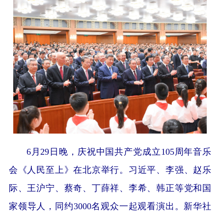
6月29日晚，庆祝中国共产党成立105周年音乐
会《人民至上》在北京举行。习近平、李强、赵乐
际、王沪宁、蔡奇、丁薛祥、李希、韩正等党和国
家领导人，同约3000名观众一起观看演出。新华社