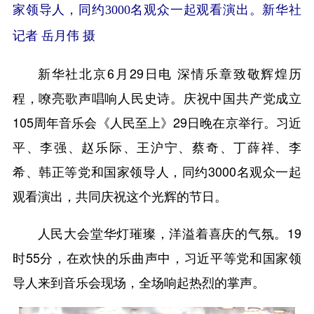
家领导人，同约3000名观众一起观看演出。新华社
记者 岳月伟 摄
新华社北京6月29日电 深情乐章致敬辉煌历
程，嘹亮歌声唱响人民史诗。庆祝中国共产党成立
105周年音乐会《人民至上》29日晚在京举行。习近
平、李强、赵乐际、王沪宁、蔡奇、丁薛祥、李
希、韩正等党和国家领导人，同约3000名观众一起
观看演出，共同庆祝这个光辉的节日。
人民大会堂华灯璀璨，洋溢着喜庆的气氛。19
时55分，在欢快的乐曲声中，习近平等党和国家领
导人来到音乐会现场，全场响起热烈的掌声。