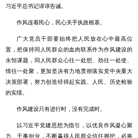
习近平总书记谆谆告诫。
作风连着民心，民心关乎执政根基。
广大党员干部要始终把人民放在心中最高位
置，把保持同人民群众的血肉联系作为作风建设的
永恒课题，同人民群众心往一处想、劲往一处使、
情往一处聚，更加坚决有力地贯彻落实党中央重大
决策部署，努力创造经得起实践、人民、历史检验
的实绩。
作风建设只有进行时，没有完成时。
以习近平党建思想为指引，以优良作风凝心聚
力、干事创业，不断赢得人民群众信任拥护，必将