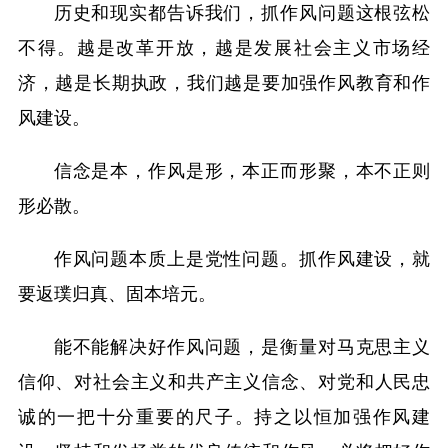
历史和现实都告诉我们，抓作风问题这根弦松
不得。越是改革开放，越是发展社会主义市场经
济，越是长期执政，我们越是要加强作风教育和作
风建设。
信念是本，作风是形，本正而形聚，本不正则
形必散。
作风问题本质上是党性问题。抓作风建设，就
要返璞归真、固本培元。
能不能解决好作风问题，是衡量对马克思主义
信仰、对社会主义和共产主义信念、对党和人民忠
诚的一把十分重要的尺子。持之以恒加强作风建