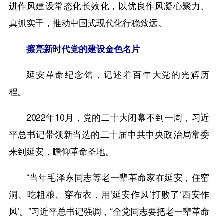
进作风建设常态化长效化，以优良作风凝心聚力、
真抓实干，推动中国式现代化行稳致远。
擦亮新时代党的建设金色名片
延安革命纪念馆，记述着百年大党的光辉历
程。
2022年10月，党的二十大闭幕不到一周，习近
平总书记带领新当选的二十届中共中央政治局常委
来到延安，瞻仰革命圣地。
“当年毛泽东同志等老一辈革命家在延安，住窑
洞、吃粗粮、穿布衣，用‘延安作风’打败了‘西安作
风’。”习近平总书记强调，“全党同志要把老一辈革命