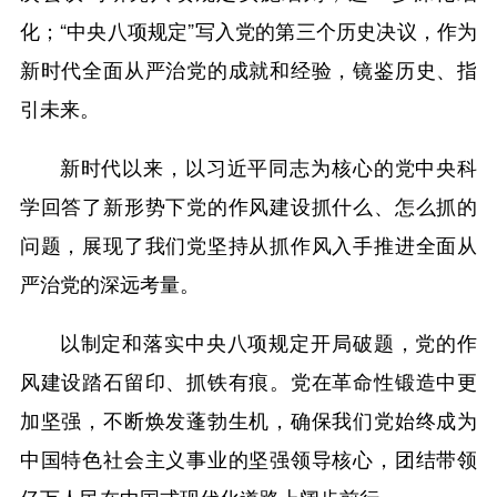
化；“中央八项规定”写入党的第三个历史决议，作为
新时代全面从严治党的成就和经验，镜鉴历史、指
引未来。
新时代以来，以习近平同志为核心的党中央科
学回答了新形势下党的作风建设抓什么、怎么抓的
问题，展现了我们党坚持从抓作风入手推进全面从
严治党的深远考量。
以制定和落实中央八项规定开局破题，党的作
风建设踏石留印、抓铁有痕。党在革命性锻造中更
加坚强，不断焕发蓬勃生机，确保我们党始终成为
中国特色社会主义事业的坚强领导核心，团结带领