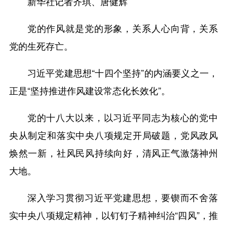
新华社记者齐琪、唐健辉
党的作风就是党的形象，关系人心向背，关系
党的生死存亡。
习近平党建思想“十四个坚持”的内涵要义之一，
正是“坚持推进作风建设常态化长效化”。
党的十八大以来，以习近平同志为核心的党中
央从制定和落实中央八项规定开局破题，党风政风
焕然一新，社风民风持续向好，清风正气激荡神州
大地。
深入学习贯彻习近平党建思想，要锲而不舍落
实中央八项规定精神，以钉钉子精神纠治“四风”，推