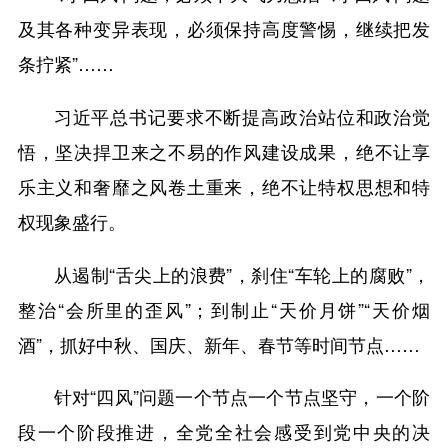
及其各种变异表现，必须保持高度警惕，继续把发
条拧紧”……
习近平总书记要求不断提高政治站位和政治觉
悟，坚决捍卫来之不易的作风建设成果，绝不让享
乐主义和奢靡之风卷土重来，绝不让特权思想和特
权现象盛行。
从遏制“舌尖上的浪费”，刹住“车轮上的腐败”，
整治“会所里的歪风”；到制止“天价月饼”“天价烟
酒”，抓好中秋、国庆、新年、春节等时间节点……
针对“四风”问题一个节点一个节点坚守，一个阶
段一个阶段推进，全党全社会感受到党中央的决