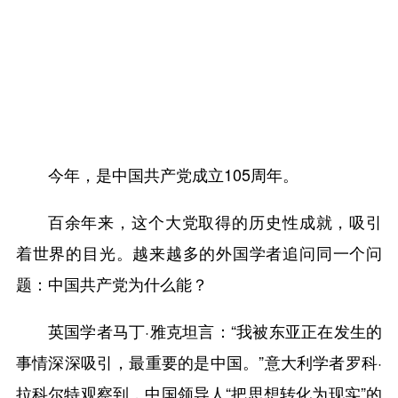
今年，是中国共产党成立105周年。
百余年来，这个大党取得的历史性成就，吸引
着世界的目光。越来越多的外国学者追问同一个问
题：中国共产党为什么能？
英国学者马丁·雅克坦言：“我被东亚正在发生的
事情深深吸引，最重要的是中国。”意大利学者罗科·
拉科尔特观察到，中国领导人“把思想转化为现实”的