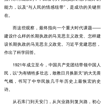
能力，以及“与人民的情感纽带”，是成功的关键所
在。
而这些观察，最终指向一个重大时代课题——
建设什么样的长期执政的马克思主义政党、怎样建
设长期执政的马克思主义政党。习近平党建思想，
作出了科学回答。
1921年成立至今，中国共产党团结带领中国人
民，以“为有牺牲多壮志，敢教日月换新天”的大无畏
气概，书写了中华民族几千年历史上最恢宏的史
诗。
从石库门到天安门，从兴业路到复兴路，初心