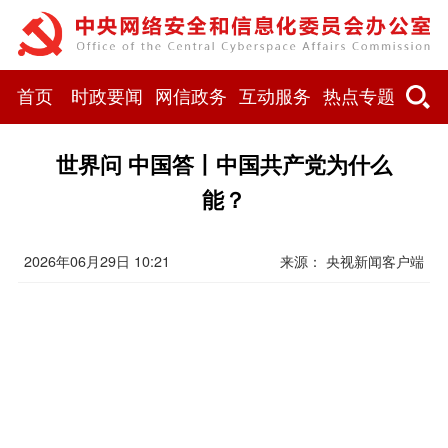
首页
时政要闻
网信政务
互动服务
热点专题
世界问 中国答丨中国共产党为什么
能？
2026年06月29日 10:21
来源： 央视新闻客户端