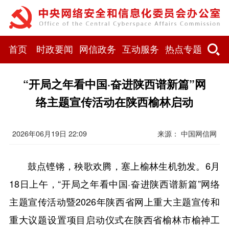
首页
时政要闻
网信政务
互动服务
热点专题
“开局之年看中国·奋进陕西谱新篇”网
络主题宣传活动在陕西榆林启动
2026年06月19日 22:09
来源：
中国网信网
鼓点铿锵，秧歌欢腾，塞上榆林生机勃发。6月
18日上午，“开局之年看中国·奋进陕西谱新篇”网络
主题宣传活动暨2026年陕西省网上重大主题宣传和
重大议题设置项目启动仪式在陕西省榆林市榆神工