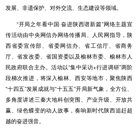
发展、非遗保护、对外交流、生态建设等领域。
“开局之年看中国·奋进陕西谱新篇”网络主题宣
传活动由中央网信办网络传播局、人民网指导，陕
西省委宣传部、省委网信办、省工信厅、省商务
厅、省发改委、省国资委以及榆林市委、榆林市人
民政府联合主办。活动以“集中采访+行进调研”两阶
段梯次推进，将深入榆林、西安等地市，聚焦陕西
“十四五”发展成就与“十五五”开局新气象，全方位、
多角度讲述三秦大地科创突围、产业升级、开放共
赢、绿色蝶变的动人故事，奏响新时代陕西追赶超
越的奋进强音。