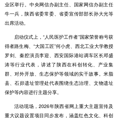
业区举行。中央网信办副主任、国家网信办副主任
牛一兵，陕西省委常委、省委宣传部部长孙大光等
出席活动。
启动仪式上，“人民医护工作者”国家荣誉称号获
得者路生梅、“大国工匠”何小虎、西北工业大学教授
罗剑、秦腔演员李迎、西安国际港站调车区长邓盛
涛等行业代表，讲述了陕西在科创转化、产业集
群、对外开放、生态保护等领域的实干故事。米脂
县、石峁遗址管理处代表围绕生态治理、文物遗址
保护等内容进行主题分享。
活动现场，2026年陕西省网上重大主题宣传及
重大议题设置项目同步发布，涵盖红色文化、科创