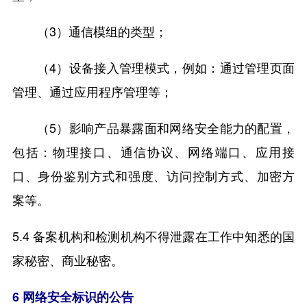
（3）通信模组的类型；
（4）设备接入管理模式，例如：通过管理页面
管理、通过应用程序管理等；
（5）影响产品暴露面和网络安全能力的配置，
包括：物理接口、通信协议、网络端口、应用接
口、身份鉴别方式和强度、访问控制方式、加密方
案等。
5.4 备案机构和检测机构不得泄露在工作中知悉的国
家秘密、商业秘密。
6 网络安全标识的公告