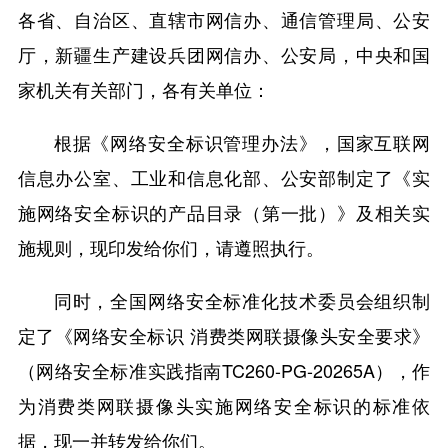
各省、自治区、直辖市网信办、通信管理局、公安
厅，新疆生产建设兵团网信办、公安局，中央和国
家机关有关部门，各有关单位：
根据《网络安全标识管理办法》，国家互联网
信息办公室、工业和信息化部、公安部制定了《实
施网络安全标识的产品目录（第一批）》及相关实
施规则，现印发给你们，请遵照执行。
同时，全国网络安全标准化技术委员会组织制
定了《网络安全标识 消费类网联摄像头安全要求》
（网络安全标准实践指南TC260-PG-20265A），作
为消费类网联摄像头实施网络安全标识的标准依
据，现一并转发给你们。