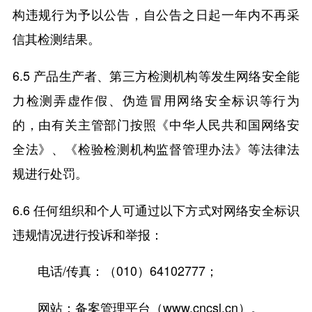
构违规行为予以公告，自公告之日起一年内不再采
信其检测结果。
6.5 产品生产者、第三方检测机构等发生网络安全能
力检测弄虚作假、伪造冒用网络安全标识等行为
的，由有关主管部门按照《中华人民共和国网络安
全法》、《检验检测机构监督管理办法》等法律法
规进行处罚。
6.6 任何组织和个人可通过以下方式对网络安全标识
违规情况进行投诉和举报：
电话/传真：（010）64102777；
网站：备案管理平台（www.cncsl.cn）。