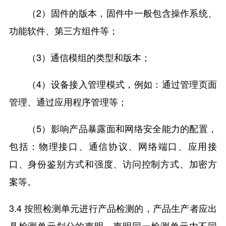
（2）固件的版本，固件中一般包含操作系统、
功能软件、第三方组件等；
（3）通信模组的类型和版本；
（4）设备接入管理模式，例如：通过管理页面
管理、通过应用程序管理等；
（5）影响产品暴露面和网络安全能力的配置，
包括：物理接口、通信协议、网络端口、应用接
口、身份鉴别方式和强度、访问控制方式、加密方
案等。
3.4 按照检测单元进行产品检测的，产品生产者应出
具检测单元划分的声明，声明同一检测单元内不同