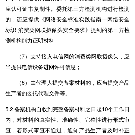
应认可证书复制件。委托第三方检测机构进行检测
的，还应提供《网络安全标准实践指南—网络安全
标识 消费类网联摄像头安全要求》提到的第三方检
测机构能力证明材料；
（7）支持接入电信网的消费类网联摄像头，应
当提供电信设备进网许可信息；
（8）由代理人提交备案材料的，应当提交产品
生产者的委托代理文件等。
5.2 备案机构自收到完整备案材料之日起10个工作日
内，对材料的真实性、准确性、完整性进行形式审
查，若形式审查不通过，通知产品生产者及时补正