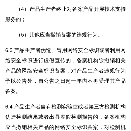
（4）产品生产者终止对备案产品开展技术支持
服务的；
（5）其他应当撤销备案的违规行为。
6.3 产品生产者伪造、冒用网络安全标识或者利用网
络安全标识进行虚假宣传的，备案机构除撤销相关
产品的网络安全标识备案，对产品生产者违规行为
予以公告外，自公告之日起一年内不再受理其产品
备案。
6.4 产品生产者自有检测实验室或者第三方检测机构
伪造检测结果或者出具虚假检测报告的，备案机构
应当撤销相关产品的网络安全标识备案，对检测机