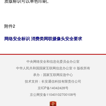
质版标识可以单色印刷。
附件2
网络安全标识 消费类网联摄像头安全要求
中央网络安全和信息化委员会办公室
中华人民共和国国家互联网信息办公室 © 版权所有
承办：国家互联网应急中心
技术支持：长安通信科技有限责任公司
京ICP备14042428号
京公网安备11040102700108号