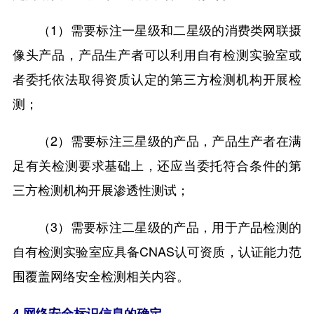
（1）需要标注一星级和二星级的消费类网联摄
像头产品，产品生产者可以利用自有检测实验室或
者委托依法取得资质认定的第三方检测机构开展检
测；
（2）需要标注三星级的产品，产品生产者在满
足有关检测要求基础上，还应当委托符合条件的第
三方检测机构开展渗透性测试；
（3）需要标注二星级的产品，用于产品检测的
自有检测实验室应具备CNAS认可资质，认证能力范
围覆盖网络安全检测相关内容。
4 网络安全标识信息的确定