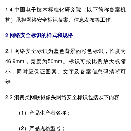
1.4 中国电子技术标准化研究院（以下简称备案机
构）承担网络安全标识备案、信息发布等工作。
2 网络安全标识的样式和规格
2.1 网络安全标识为蓝色背景的彩色标识，长度为
46.9mm，宽度为50mm。标识可按比例放大或缩
小，同时应保证图案、文字及备案信息码清晰可
辨。
2.2 消费类网联摄像头网络安全标识包括以下内容：
（1）产品生产者名称；
（2）产品规格型号；