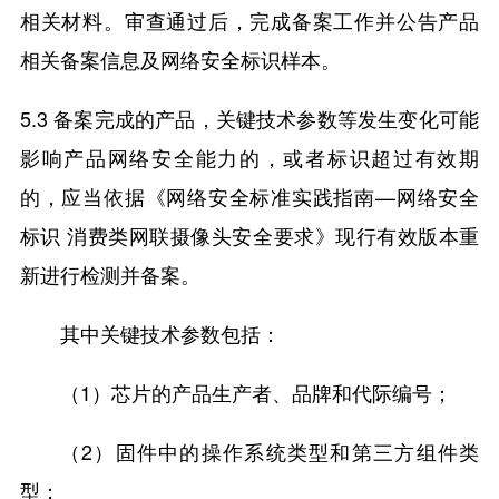
相关材料。审查通过后，完成备案工作并公告产品
相关备案信息及网络安全标识样本。
5.3 备案完成的产品，关键技术参数等发生变化可能
影响产品网络安全能力的，或者标识超过有效期
的，应当依据《网络安全标准实践指南—网络安全
标识 消费类网联摄像头安全要求》现行有效版本重
新进行检测并备案。
其中关键技术参数包括：
（1）芯片的产品生产者、品牌和代际编号；
（2）固件中的操作系统类型和第三方组件类
型；