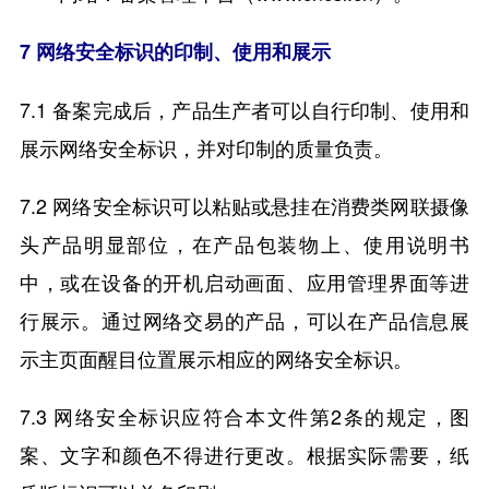
7 网络安全标识的印制、使用和展示
7.1 备案完成后，产品生产者可以自行印制、使用和
展示网络安全标识，并对印制的质量负责。
7.2 网络安全标识可以粘贴或悬挂在消费类网联摄像
头产品明显部位，在产品包装物上、使用说明书
中，或在设备的开机启动画面、应用管理界面等进
行展示。通过网络交易的产品，可以在产品信息展
示主页面醒目位置展示相应的网络安全标识。
7.3 网络安全标识应符合本文件第2条的规定，图
案、文字和颜色不得进行更改。根据实际需要，纸