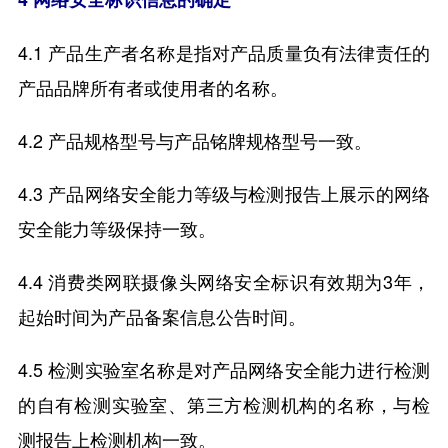
4.1 产品生产者名称是指对产品质量负有法律责任的
产品品牌所有者或使用者的名称。
4.2 产品规格型号与产品铭牌规格型号一致。
4.3 产品网络安全能力等级与检测报告上展示的网络
安全能力等级保持一致。
4.4 消费类网联摄像头网络安全标识有效期为3年，
起始时间为产品备案信息公告时间。
4.5 检测实验室名称是对产品网络安全能力进行检测
的自有检测实验室、第三方检测机构的名称，与检
测报告上检测机构一致。