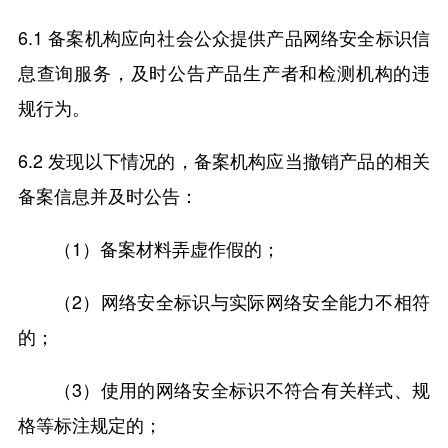
6.1 备案机构应向社会公众提供产品网络安全标识信
息查询服务，及时公告产品生产者和检测机构的违
规行为。
6.2 发现以下情况的，备案机构应当撤销产品的相关
备案信息并及时公告：
（1）备案材料弄虚作假的；
（2）网络安全标识与实际网络安全能力不相符
的；
（3）使用的网络安全标识不符合有关样式、规
格等标注规定的；