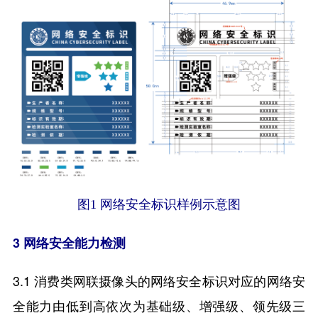
图1 网络安全标识样例示意图
3 网络安全能力检测
3.1 消费类网联摄像头的网络安全标识对应的网络安
全能力由低到高依次为基础级、增强级、领先级三