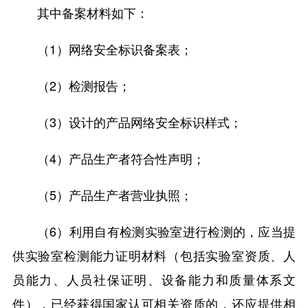
其中备案材料如下：
（1）网络安全标识备案表；
（2）检测报告；
（3）设计的产品网络安全标识样式；
（4）产品生产者符合性声明；
（5）产品生产者营业执照；
（6）利用自有检测实验室进行检测的，应当提
供实验室检测能力证明材料（包括实验室资质、人
员能力、人员社保证明、设备能力和质量体系文
件），已经获得国家认可相关资质的，还应提供相