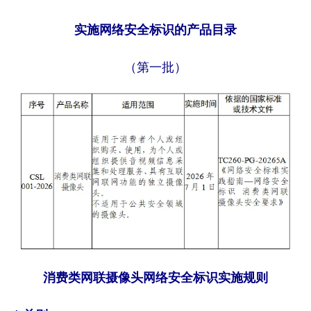
实施网络安全标识的产品目录
（第一批）
消费类网联摄像头网络安全标识实施规则