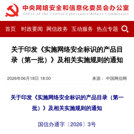
首页
时政要闻
网信政务
互动服务
热点专题
关于印发《实施网络安全标识的产品目
录（第一批）》及相关实施规则的通知
2026年06月18日 18:00
来源：
中国网信网
关于印发《实施网络安全标识的产品目录（第一
批）》及相关实施规则的通知
国信办通字〔2026〕3号