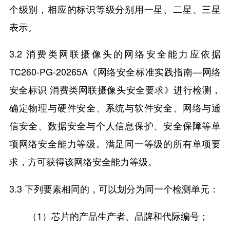
个级别，相应的标识等级分别用一星、二星、三星
表示。
3.2 消费类网联摄像头的网络安全能力应依据
TC260-PG-20265A《网络安全标准实践指南—网络
安全标识 消费类网联摄像头安全要求》进行检测，
确定物理与硬件安全、系统与软件安全、网络与通
信安全、数据安全与个人信息保护、安全保障等单
项网络安全能力等级。满足同一等级的所有单项要
求，方可获得该网络安全能力等级。
3.3 下列要素相同的，可以划分为同一个检测单元：
（1）芯片的产品生产者、品牌和代际编号；