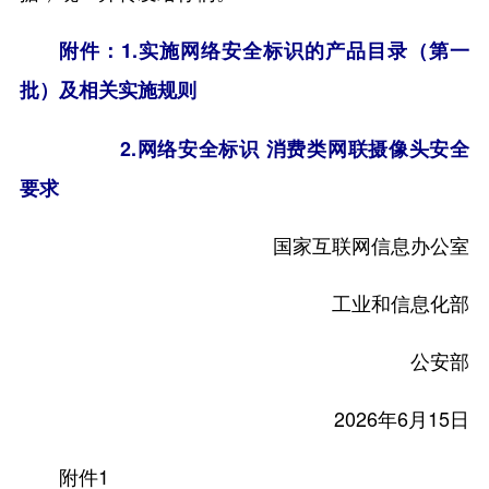
附件：1.实施网络安全标识的产品目录（第一
批）及相关实施规则
2.网络安全标识 消费类网联摄像头安全
要求
国家互联网信息办公室
工业和信息化部
公安部
2026年6月15日
附件1