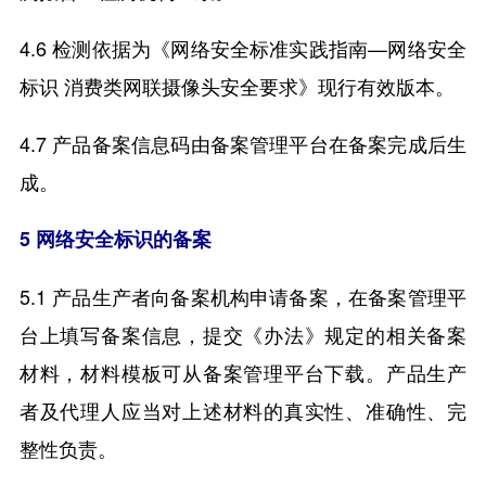
4.6 检测依据为《网络安全标准实践指南—网络安全
标识 消费类网联摄像头安全要求》现行有效版本。
4.7 产品备案信息码由备案管理平台在备案完成后生
成。
5 网络安全标识的备案
5.1 产品生产者向备案机构申请备案，在备案管理平
台上填写备案信息，提交《办法》规定的相关备案
材料，材料模板可从备案管理平台下载。产品生产
者及代理人应当对上述材料的真实性、准确性、完
整性负责。