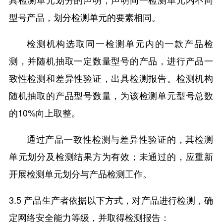
型号产品，划分检测单元的要素相同。
检测机构选取同一检测单元内的一款产品检
测，并随机抽取一定数量型号的产品，进行产品一
致性检测和差异性验证，出具检测报告。检测机构
随机抽取的产品型号数量，为该检测单元型号总数
的10%向上取整。
通过产品一致性检测与差异性验证的，其检测
单元划分及检测结果方为有效；未通过的，应重新
开展检测单元划分与产品检测工作。
3.5 产品生产者依据以下方式，对产品进行检测，确
定网络安全能力等级，并取得检测报告：