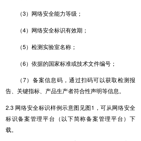
（3）网络安全能力等级；
（4）网络安全标识有效期；
（5）检测实验室名称；
（6）依据的国家标准或技术文件编号；
（7）备案信息码，通过扫码可以获取检测报
告、关键指标、产品生产者符合性声明等信息。
2.3 网络安全标识样例示意图见图1，可从网络安全
标识备案管理平台（以下简称备案管理平台）下
载。