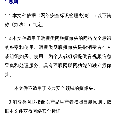
1 总则
1.1 本文件依据《网络安全标识管理办法》（以下简
称《办法》）制定。
1.2 本文件适用于消费类网联摄像头的网络安全标识
的备案和使用。消费类网联摄像头是指消费者个人
或组织购买、使用，为个人或组织提供音视频信息
采集和处理服务、具有互联网联网功能的独立摄像
头。
本文件不适用于公共安全领域的摄像头。
1.3 消费类网联摄像头产品生产者按照自愿原则，依
据本文件获得网络安全标识。