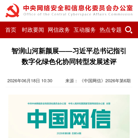
首页
时政要闻
网信政务
互动服务
热点专题
智润山河新颜展——习近平总书记指引
数字化绿色化协同转型发展述评
2026年06月18日 10:30
来源： 《中国网信》2026年第6期