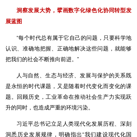
洞察发展大势，擘画数字化绿色化协同转型发
展蓝图
“每个时代总有属于它自己的问题，只要科学地
认识、准确地把握、正确地解决这些问题，就能够
把我们的社会不断推向前进。”
人与自然、生态与经济、发展与保护的关系既
是永恒的时代课题，又是随着时代变化而变化的课
题。回顾历史，工业革命在推动社会生产力实现跃
升的同时，也造成严重的环境污染。
习近平总书记立足人类现代化发展历程、深刻
洞悉历史发展规律，明确指出“我们建设现代化国