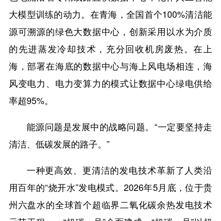
大模型训练的动力。在青海，全国首个100%清洁能
源可溯源的绿色大数据中心，创新采用以水为介质
的先进蒸发冷却技术，充分回收机房废热。在上
海，部署在海底的数据中心与海上风电场相连，海
风变电力、电力变算力的模式让数据中心绿电供给
率超95%。
能源问题是发展中的战略问题。“一定要坚持走
清洁、低碳发展的路子。”
一种更高效、更清洁的发电技术革新了人类沿
用百年的“烧开水”发电模式。2026年5月底，位于贵
州六盘水的全球首个超临界二氧化碳余热发电技术