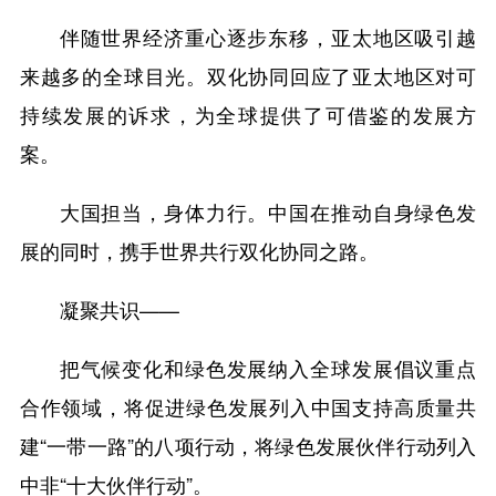
伴随世界经济重心逐步东移，亚太地区吸引越
来越多的全球目光。双化协同回应了亚太地区对可
持续发展的诉求，为全球提供了可借鉴的发展方
案。
大国担当，身体力行。中国在推动自身绿色发
展的同时，携手世界共行双化协同之路。
凝聚共识——
把气候变化和绿色发展纳入全球发展倡议重点
合作领域，将促进绿色发展列入中国支持高质量共
建“一带一路”的八项行动，将绿色发展伙伴行动列入
中非“十大伙伴行动”。