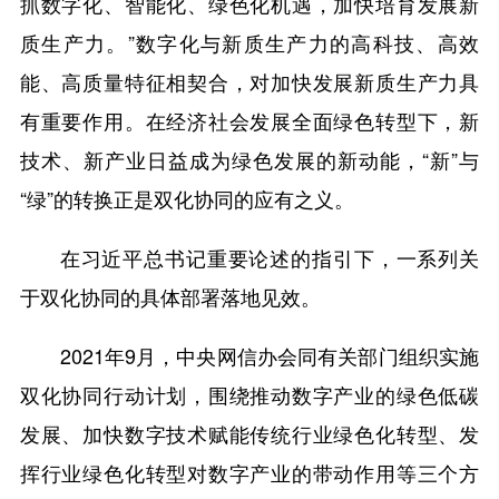
抓数字化、智能化、绿色化机遇，加快培育发展新
质生产力。”数字化与新质生产力的高科技、高效
能、高质量特征相契合，对加快发展新质生产力具
有重要作用。在经济社会发展全面绿色转型下，新
技术、新产业日益成为绿色发展的新动能，“新”与
“绿”的转换正是双化协同的应有之义。
在习近平总书记重要论述的指引下，一系列关
于双化协同的具体部署落地见效。
2021年9月，中央网信办会同有关部门组织实施
双化协同行动计划，围绕推动数字产业的绿色低碳
发展、加快数字技术赋能传统行业绿色化转型、发
挥行业绿色化转型对数字产业的带动作用等三个方