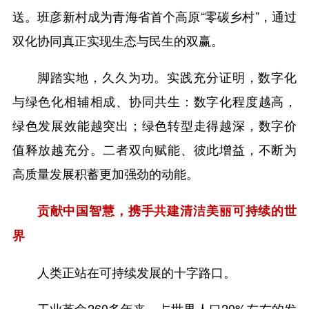
送。班彦新村成为青海省首个高原“零碳乡村”，通过
双化协同真正实现生态与民生的双赢。
脚踏实地，久久为功。实践充分证明，数字化
与绿色化相辅相成、协同共生：数字化程度越高，
绿色发展效能越突出；绿色转型走得越深，数字价
值释放越充分。二者双向赋能、彼此增益，不断为
高质量发展积蓄更加强劲的动能。
贡献中国智慧，携手共建清洁美丽可持续的世
界
人类正站在可持续发展的十字路口。
工业革命260多年来，占世界人口20%左右的发