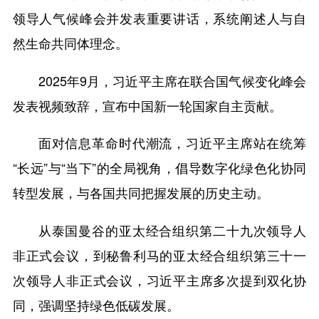
领导人气候峰会并发表重要讲话，系统阐述人与自
然生命共同体理念。
2025年9月，习近平主席在联合国气候变化峰会
发表视频致辞，宣布中国新一轮国家自主贡献。
面对信息革命时代潮流，习近平主席站在统筹
“长远”与“当下”的全局视角，倡导数字化绿色化协同
转型发展，与各国共同把握发展的历史主动。
从泰国曼谷的亚太经合组织第二十九次领导人
非正式会议，到秘鲁利马的亚太经合组织第三十一
次领导人非正式会议，习近平主席多次提到双化协
同，强调坚持绿色低碳发展。