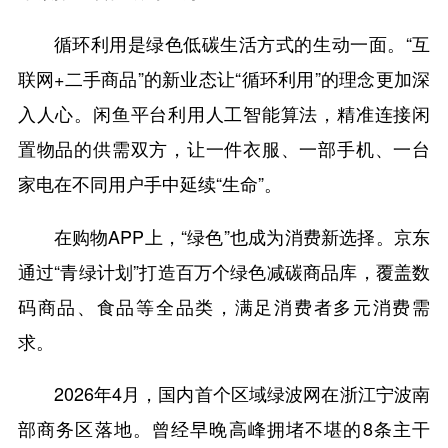
循环利用是绿色低碳生活方式的生动一面。“互
联网+二手商品”的新业态让“循环利用”的理念更加深
入人心。闲鱼平台利用人工智能算法，精准连接闲
置物品的供需双方，让一件衣服、一部手机、一台
家电在不同用户手中延续“生命”。
在购物APP上，“绿色”也成为消费新选择。京东
通过“青绿计划”打造百万个绿色减碳商品库，覆盖数
码商品、食品等全品类，满足消费者多元消费需
求。
2026年4月，国内首个区域绿波网在浙江宁波南
部商务区落地。曾经早晚高峰拥堵不堪的8条主干