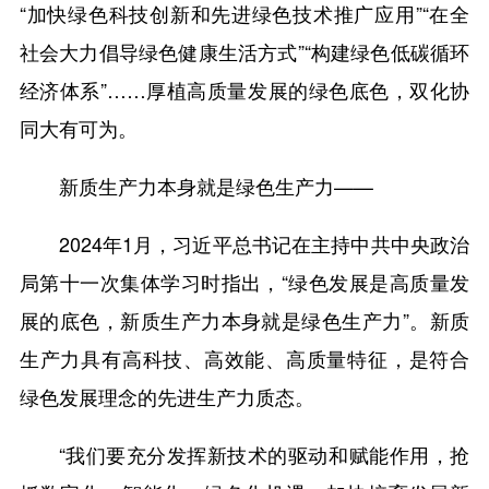
“加快绿色科技创新和先进绿色技术推广应用”“在全
社会大力倡导绿色健康生活方式”“构建绿色低碳循环
经济体系”……厚植高质量发展的绿色底色，双化协
同大有可为。
新质生产力本身就是绿色生产力——
2024年1月，习近平总书记在主持中共中央政治
局第十一次集体学习时指出，“绿色发展是高质量发
展的底色，新质生产力本身就是绿色生产力”。新质
生产力具有高科技、高效能、高质量特征，是符合
绿色发展理念的先进生产力质态。
“我们要充分发挥新技术的驱动和赋能作用，抢