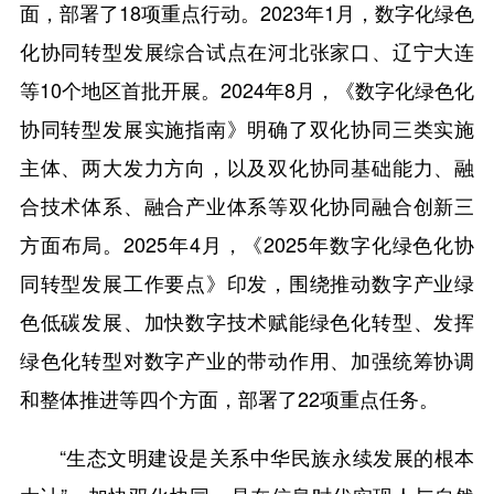
面，部署了18项重点行动。2023年1月，数字化绿色
化协同转型发展综合试点在河北张家口、辽宁大连
等10个地区首批开展。2024年8月，《数字化绿色化
协同转型发展实施指南》明确了双化协同三类实施
主体、两大发力方向，以及双化协同基础能力、融
合技术体系、融合产业体系等双化协同融合创新三
方面布局。2025年4月，《2025年数字化绿色化协
同转型发展工作要点》印发，围绕推动数字产业绿
色低碳发展、加快数字技术赋能绿色化转型、发挥
绿色化转型对数字产业的带动作用、加强统筹协调
和整体推进等四个方面，部署了22项重点任务。
“生态文明建设是关系中华民族永续发展的根本