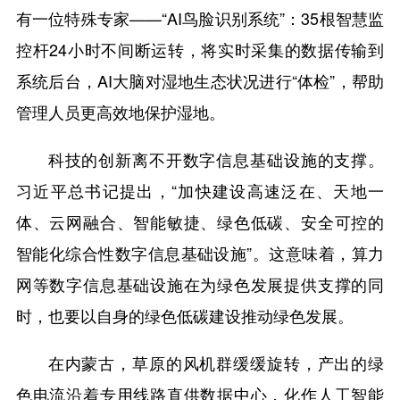
有一位特殊专家——“AI鸟脸识别系统”：35根智慧监
控杆24小时不间断运转，将实时采集的数据传输到
系统后台，AI大脑对湿地生态状况进行“体检”，帮助
管理人员更高效地保护湿地。
科技的创新离不开数字信息基础设施的支撑。
习近平总书记提出，“加快建设高速泛在、天地一
体、云网融合、智能敏捷、绿色低碳、安全可控的
智能化综合性数字信息基础设施”。这意味着，算力
网等数字信息基础设施在为绿色发展提供支撑的同
时，也要以自身的绿色低碳建设推动绿色发展。
在内蒙古，草原的风机群缓缓旋转，产出的绿
色电流沿着专用线路直供数据中心，化作人工智能