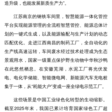
造升级，也能发展新质生产力”。
江苏南京的钢铁车间里，智慧能源一体化管控
平台实现能源管理的全流程智慧管控、能源总体计
划的一键式生成，以及能源输配与生产计划的动态
匹配优化。走进江西南昌的制药工厂，全自动化的
生产线高速运转，车间废水经过技术处理成为生态
景观用水，国家一级重点保护野生动物中华秋沙鸭
在此悠然栖息。在安徽芜湖，水泥工厂将光伏发
电、电化学储能、智能微电网、新能源汽车充电桩
集于一体，从“耗能大户”变成一座全绿电示范工厂。
这些场景是中国工业绿色化转型的生动缩影。
截至2025年末，我国已累计培育国家绿色工厂超