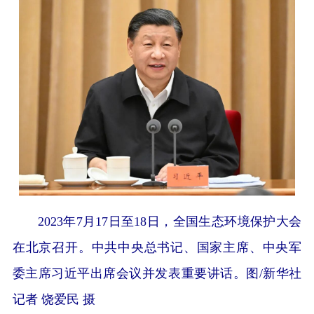
2023年7月17日至18日，全国生态环境保护大会
在北京召开。中共中央总书记、国家主席、中央军
委主席习近平出席会议并发表重要讲话。图/新华社
记者 饶爱民 摄