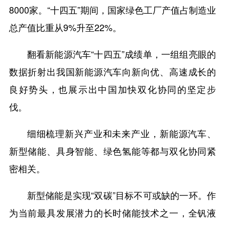
8000家。“十四五”期间，国家绿色工厂产值占制造业
总产值比重从9%升至22%。
翻看新能源汽车“十四五”成绩单，一组组亮眼的
数据折射出我国新能源汽车向新向优、高速成长的
良好势头，也展示出中国加快双化协同的坚定步
伐。
细细梳理新兴产业和未来产业，新能源汽车、
新型储能、具身智能、绿色氢能等都与双化协同紧
密相关。
新型储能是实现“双碳”目标不可或缺的一环。作
为当前最具发展潜力的长时储能技术之一，全钒液