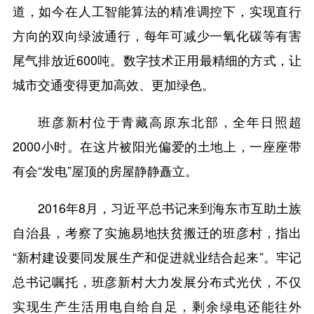
道，如今在人工智能算法的精准调控下，实现直行
方向的双向绿波通行，每年可减少一氧化碳等有害
尾气排放近600吨。数字技术正用最精细的方式，让
城市交通变得更加高效、更加绿色。
班彦新村位于青藏高原东北部，全年日照超
2000小时。在这片被阳光偏爱的土地上，一座座带
有会“发电”屋顶的房屋静静矗立。
2016年8月，习近平总书记来到海东市互助土族
自治县，考察了实施易地扶贫搬迁的班彦村，指出
“新村建设要同发展生产和促进就业结合起来”。牢记
总书记嘱托，班彦新村大力发展分布式光伏，不仅
实现生产生活用电自给自足，剩余绿电还能往外