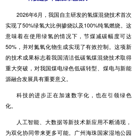
2026年6月，我国自主研发的氢煤混烧技术首次
实现了50%绿氢大比例掺烧以及100%纯氢燃烧。这
意味着在使用绿氢的情况下，节煤减碳幅度可达
50%，并对氮氧化物生成实现了有效控制。这项新
的技术成果标志着我国清洁低碳氢煤混烧技术取得
重大突破，对我国煤电绿色低碳转型、煤电与新能
源融合发展具有重要意义。
科技的进步正在加速数字化，也在引领绿色
化。
人工智能、大数据等新技术新应用不断涌现，
为双化协同带来更多可能。广州海珠国家湿地公园