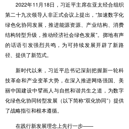
2022年11月18日，习近平主席在亚太经合组织
第二十九次领导人非正式会议上提出，“加速数字化
绿色化协同发展，推进能源资源、产业结构、消费
结构转型升级，推动经济社会绿色发展”。掷地有声
的话语引发强烈共鸣，为可持续发展开辟了新路
径、提供了新范式。
新时代以来，习近平总书记深刻把握新一轮科
技革命和产业变革大势，在深入推进网络强国、美
丽中国建设中擘画人与自然和谐共生之道，为数字
化绿色化协同转型发展（以下简称“双化协同”）提供
了战略指引和根本遵循。
在践行新发展理念上先行一步——