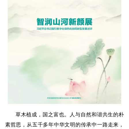
草木植成，国之富也。人与自然和谐共生的朴
素哲思，从五千多年中华文明的传承中一路走来，