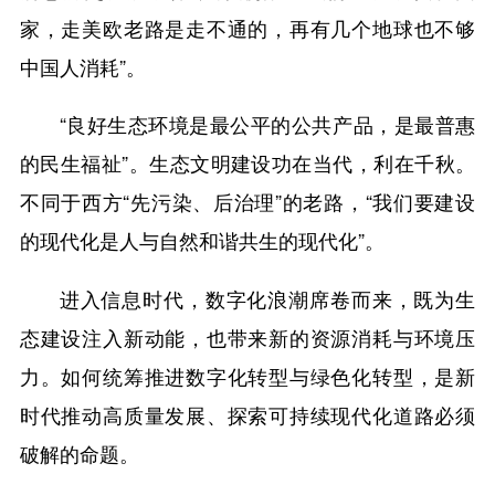
家，走美欧老路是走不通的，再有几个地球也不够
中国人消耗”。
“良好生态环境是最公平的公共产品，是最普惠
的民生福祉”。生态文明建设功在当代，利在千秋。
不同于西方“先污染、后治理”的老路，“我们要建设
的现代化是人与自然和谐共生的现代化”。
进入信息时代，数字化浪潮席卷而来，既为生
态建设注入新动能，也带来新的资源消耗与环境压
力。如何统筹推进数字化转型与绿色化转型，是新
时代推动高质量发展、探索可持续现代化道路必须
破解的命题。