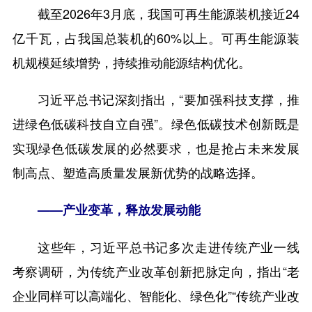
截至2026年3月底，我国可再生能源装机接近24
亿千瓦，占我国总装机的60%以上。可再生能源装
机规模延续增势，持续推动能源结构优化。
习近平总书记深刻指出，“要加强科技支撑，推
进绿色低碳科技自立自强”。绿色低碳技术创新既是
实现绿色低碳发展的必然要求，也是抢占未来发展
制高点、塑造高质量发展新优势的战略选择。
——产业变革，释放发展动能
这些年，习近平总书记多次走进传统产业一线
考察调研，为传统产业改革创新把脉定向，指出“老
企业同样可以高端化、智能化、绿色化”“传统产业改