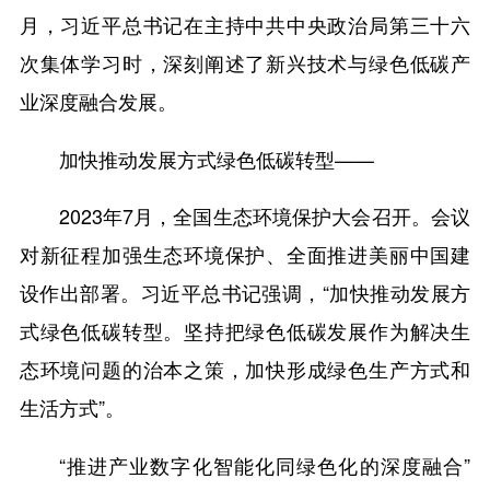
月，习近平总书记在主持中共中央政治局第三十六
次集体学习时，深刻阐述了新兴技术与绿色低碳产
业深度融合发展。
加快推动发展方式绿色低碳转型——
2023年7月，全国生态环境保护大会召开。会议
对新征程加强生态环境保护、全面推进美丽中国建
设作出部署。习近平总书记强调，“加快推动发展方
式绿色低碳转型。坚持把绿色低碳发展作为解决生
态环境问题的治本之策，加快形成绿色生产方式和
生活方式”。
“推进产业数字化智能化同绿色化的深度融合”