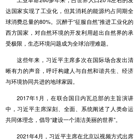
达国家实现了工业化，但其消耗的能源约占同期全
球消费总量的80%。沉醉于“征服自然”推进工业化的
西方国家，对自然环境的开发利用超出自然界的承
受极限，生态环境问题成为全球治理难题。
这些年来，习近平主席多次在国际场合发出清
晰有力的声音，呼吁构建人与自然和谐共生、经济
与环境协同共进的地球家园。
2017年1月，在联合国日内瓦总部的主旨演讲
中，习近平主席深刻、全面、系统阐述了人类命运
共同体理念，倡导“建设一个清洁美丽的世界”。
2021年4月，习近平主席在北京以视频方式出席