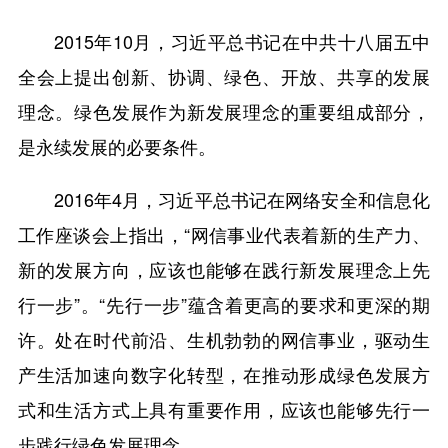
2015年10月，习近平总书记在中共十八届五中
全会上提出创新、协调、绿色、开放、共享的发展
理念。绿色发展作为新发展理念的重要组成部分，
是永续发展的必要条件。
2016年4月，习近平总书记在网络安全和信息化
工作座谈会上指出，“网信事业代表着新的生产力、
新的发展方向，应该也能够在践行新发展理念上先
行一步”。“先行一步”蕴含着更高的要求和更深的期
许。处在时代前沿、生机勃勃的网信事业，驱动生
产生活加速向数字化转型，在推动形成绿色发展方
式和生活方式上具有重要作用，应该也能够先行一
步践行绿色发展理念。