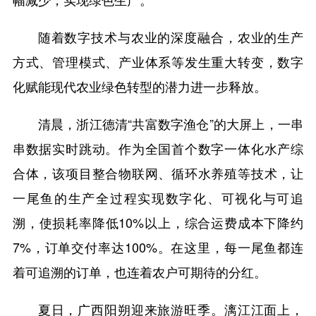
随着数字技术与农业的深度融合，农业的生产
方式、管理模式、产业体系等发生重大转变，数字
化赋能现代农业绿色转型的潜力进一步释放。
清晨，浙江德清“共富数字渔仓”的大屏上，一串
串数据实时跳动。作为全国首个数字一体化水产综
合体，该项目整合物联网、循环水养殖等技术，让
一尾鱼的生产全过程实现数字化、可视化与可追
溯，使损耗率降低10%以上，综合运费成本下降约
7%，订单交付率达100%。在这里，每一尾鱼都连
着可追溯的订单，也连着农户可期待的分红。
夏日，广西阳朔迎来旅游旺季。漓江江面上，