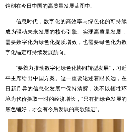
镌刻在今日中国的高质量发展蓝图中。
信息时代，数字化的高效率与绿色化的可持续
成为驱动未来发展的核心引擎。实现高质量发展，
需要数字化为绿色化提质增效，也需要绿色化为数
字化锚定可持续发展航向。
“要着力推动数字化绿色化协同转型发展”，习近
平主席给出中国方案。这一重要论述着眼长远，在
日新月异的信息化发展中保持清醒，决不以牺牲环
境为代价换取一时的经济增长，“只有把绿色发展的
底色铺好，才会有今后发展的高歌猛进”。