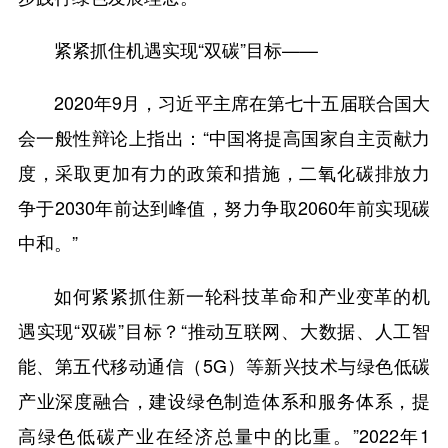
紧紧抓住机遇实现“双碳”目标——
2020年9月，习近平主席在第七十五届联合国大
会一般性辩论上指出：“中国将提高国家自主贡献力
度，采取更加有力的政策和措施，二氧化碳排放力
争于2030年前达到峰值，努力争取2060年前实现碳
中和。”
如何紧紧抓住新一轮科技革命和产业变革的机
遇实现“双碳”目标？“推动互联网、大数据、人工智
能、第五代移动通信（5G）等新兴技术与绿色低碳
产业深度融合，建设绿色制造体系和服务体系，提
高绿色低碳产业在经济总量中的比重。”2022年1