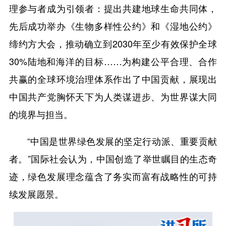
理参与者成为引领者：提出共建地球生命共同体，
先后成功举办《生物多样性公约》和《湿地公约》
缔约方大会，推动确立到2030年至少有效保护全球
30%陆地和海洋的目标……为构建公平合理、合作
共赢的全球环境治理体系作出了中国贡献，展现出
中国共产党胸怀天下为人类谋进步、为世界谋大同
的境界与担当。
“中国是世界绿色发展的坚定行动派、重要贡献
者。”国际社会认为，中国创造了举世瞩目的生态奇
迹，绿色发展理念蕴含了务实而富有战略性的可持
续发展愿景。