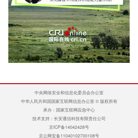
中央网络安全和信息化委员会办公室
中华人民共和国国家互联网信息办公室 © 版权所有
承办：国家互联网应急中心
技术支持：长安通信科技有限责任公司
京ICP备14042428号
京公网安备11040102700108号