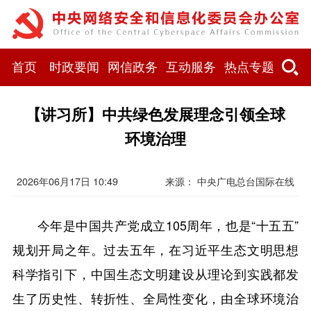
首页
时政要闻
网信政务
互动服务
热点专题
【讲习所】中共绿色发展理念引领全球
环境治理
2026年06月17日 10:49
来源： 中央广电总台国际在线
今年是中国共产党成立105周年，也是“十五五”
规划开局之年。过去五年，在习近平生态文明思想
科学指引下，中国生态文明建设从理论到实践都发
生了历史性、转折性、全局性变化，由全球环境治