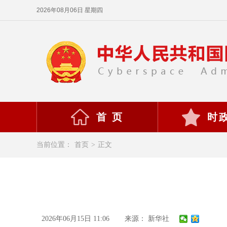
2026年08月06日 星期四
首 页
时
当前位置：
首页
>
正文
2026年06月15日 11:06
来源： 新华社