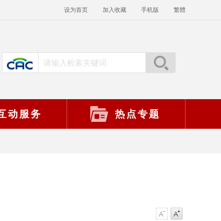
设为首页
加入收藏
手机版
繁體
互动服务
热点专题