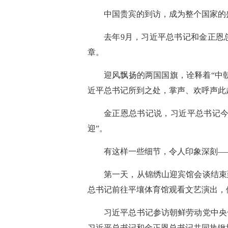
中国贵宾的到访，成为整个国家的
去年9月，习近平总书记和金正恩
章。
迎风飘扬的两国国旗，诠释着“中
近平总书记所到之处，掌声、欢呼声此
金正恩总书记说，习近平总书记今
迎”。
有这样一些细节，令人印象深刻—
第一天，从锦绣山迎宾馆会谈结束
总书记前往平壤体育馆观看文艺演出，
习近平总书记参访朝鲜劳动党中央
习近平总书记和金正恩总书记共同执锹