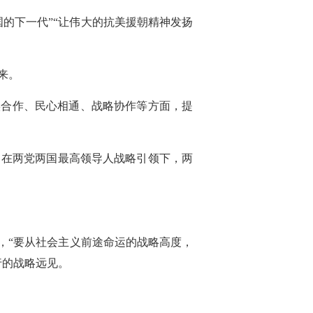
的下一代”“让伟大的抗美援朝精神发扬
来。
实合作、民心相通、战略协作等方面，提
。在两党两国最高领导人战略引领下，两
，“要从社会主义前途命运的战略高度，
行的战略远见。