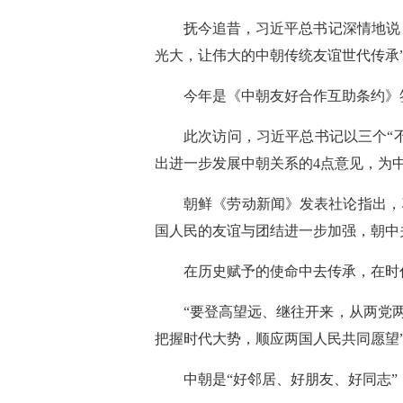
抚今追昔，习近平总书记深情地说
光大，让伟大的中朝传统友谊世代传承
今年是《中朝友好合作互助条约》
此次访问，习近平总书记以三个“
出进一步发展中朝关系的4点意见，为
朝鲜《劳动新闻》发表社论指出，
国人民的友谊与团结进一步加强，朝中
在历史赋予的使命中去传承，在时
“要登高望远、继往开来，从两党
把握时代大势，顺应两国人民共同愿望
中朝是“好邻居、好朋友、好同志”