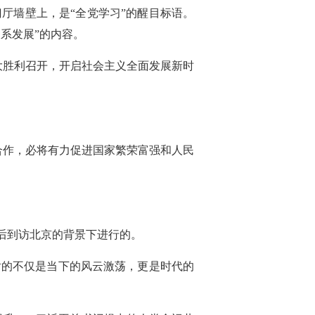
厅墙壁上，是“全党学习”的醒目标语。
系发展”的内容。
大胜利召开，开启社会主义全面发展新时
合作，必将有力促进国家繁荣富强和人民
后到访北京的背景下进行的。
射的不仅是当下的风云激荡，更是时代的