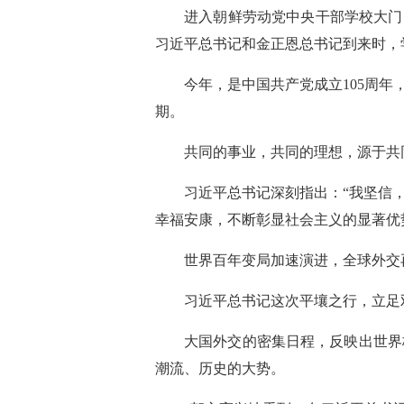
进入朝鲜劳动党中央干部学校大门
习近平总书记和金正恩总书记到来时，
今年，是中国共产党成立105周
期。
共同的事业，共同的理想，源于共
习近平总书记深刻指出：“我坚信
幸福安康，不断彰显社会主义的显著优
世界百年变局加速演进，全球外交
习近平总书记这次平壤之行，立足
大国外交的密集日程，反映出世界
潮流、历史的大势。