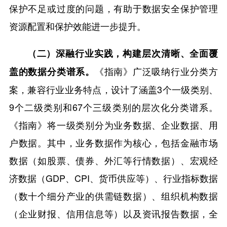
保护不足或过度的问题，有助于数据安全保护管理
资源配置和保护效能进一步提升。
（二）深融行业实践，构建层次清晰、全面覆
《指南》广泛吸纳行业分类方
盖的数据分类谱系。
案，兼容行业业务特点，设计了涵盖3个一级类别、
9个二级类别和67个三级类别的层次化分类谱系。
《指南》将一级类别分为业务数据、企业数据、用
户数据。其中，业务数据作为核心，包括金融市场
数据（如股票、债券、外汇等行情数据）、宏观经
济数据（GDP、CPI、货币供应等）、行业指标数据
（数十个细分产业的供需链数据）、组织机构数据
（企业财报、信用信息等）以及资讯报告数据，全