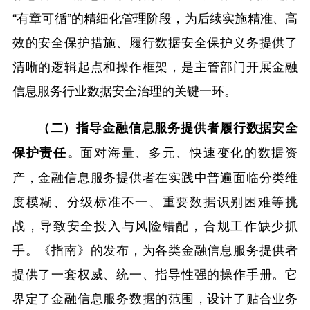
“有章可循”的精细化管理阶段，为后续实施精准、高
效的安全保护措施、履行数据安全保护义务提供了
清晰的逻辑起点和操作框架，是主管部门开展金融
信息服务行业数据安全治理的关键一环。
（二）指导金融信息服务提供者履行数据安全
面对海量、多元、快速变化的数据资
保护责任。
产，金融信息服务提供者在实践中普遍面临分类维
度模糊、分级标准不一、重要数据识别困难等挑
战，导致安全投入与风险错配，合规工作缺少抓
手。《指南》的发布，为各类金融信息服务提供者
提供了一套权威、统一、指导性强的操作手册。它
界定了金融信息服务数据的范围，设计了贴合业务