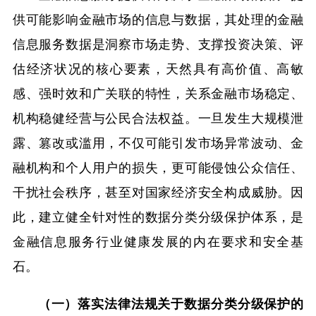
供可能影响金融市场的信息与数据，其处理的金融
信息服务数据是洞察市场走势、支撑投资决策、评
估经济状况的核心要素，天然具有高价值、高敏
感、强时效和广关联的特性，关系金融市场稳定、
机构稳健经营与公民合法权益。一旦发生大规模泄
露、篡改或滥用，不仅可能引发市场异常波动、金
融机构和个人用户的损失，更可能侵蚀公众信任、
干扰社会秩序，甚至对国家经济安全构成威胁。因
此，建立健全针对性的数据分类分级保护体系，是
金融信息服务行业健康发展的内在要求和安全基
石。
（一）落实法律法规关于数据分类分级保护的