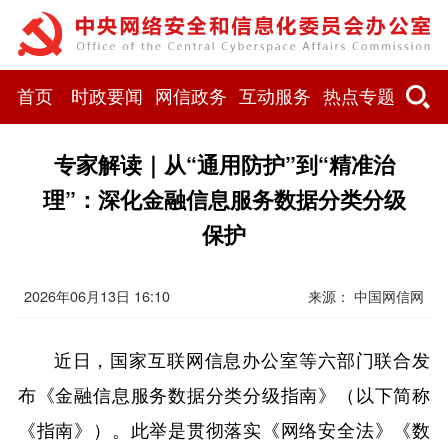
首页
时政要闻
网信政务
互动服务
热点专题
专家解读｜从“通用防护”到“精准治
理”：深化金融信息服务数据分类分级
保护
2026年06月13日 16:10
来源：
中国网信网
近日，国家互联网信息办公室等六部门联合发
布《金融信息服务数据分类分级指南》（以下简称
《指南》）。此举是贯彻落实《网络安全法》《数