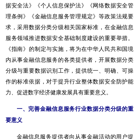
据安全法》《个人信息保护法》《网络数据安全管
理条例》《金融信息服务管理规定》等政策法规要
求，采用数据分类分级相关国家标准，在金融信息
服务领域推进数据安全基础制度建设的重要举措。
《指南》的制定与实施，将为在中华人民共和国境
内从事金融信息服务的各类提供者，开展数据分类
分级与重要数据识别工作，提供统一、明确、可操
作的标准依据，对于提升行业整体数据安全防护能
力、促进数字经济健康发展具有重要意义。
一、完善金融信息服务行业数据分类分级的重
要意义
金融信息服务提供者向从事金融活动的用户提