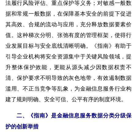
法履行风险评估、重点保护等义务；对敏感一般数
据和常规一般数据，在保障基本安全的前提下促进
其高效、合规的流动与应用，充分释放数据要素价
值。这种梯次分明、张弛有度的管理框架，使得行
业发展目标与安全底线清晰明确。《指南》有助于
引导企业机构将安全资源集中于关键风险领域，提
升整体保护效能，更能从源头减少因数据权责不
清、保护要求不明导致的灰色地带，有效遏制数据
滥用、不正当竞争等乱象，为金融信息服务行业构
建了规则明确、安全可信、公平有序的制度环境。
二、《指南》是金融信息服务数据分类分级保
护的创新举措