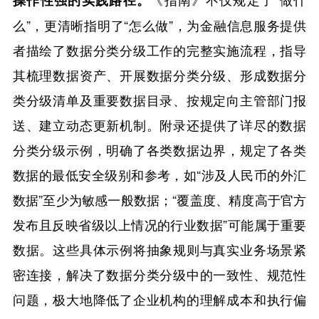
操作性强的实践路径。
么”，更清晰指明了“怎么做”，为金融信息服务提供
者描绘了数据分类分级工作的完整实施流程，指导
其梳理数据资产、开展数据分类分级、形成数据分
类分级清单及重要数据目录、按规定向主管部门报
送、建立动态更新机制。附录还提供了详尽的数据
分类分级示例，明确了各类数据边界，规定了各类
数据的最低安全级别和参考，如“涉及人民币的外汇
数据”至少为敏感一般数据；“覆盖度、精度高于官方
发布且反映省级以上情况的行业数据”可能属于重要
数据。这些具体示例将抽象规则与真实业务场景紧
密连接，解决了数据分类分级中的一致性、规范性
问题，极大地降低了企业机构的理解成本和执行偏