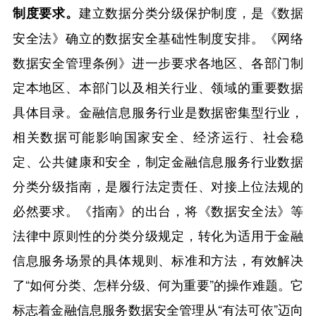
建立数据分类分级保护制度，是《数据
制度要求。
安全法》确立的数据安全基础性制度安排。《网络
数据安全管理条例》进一步要求各地区、各部门制
定本地区、本部门以及相关行业、领域的重要数据
具体目录。金融信息服务行业是数据密集型行业，
相关数据可能影响国家安全、经济运行、社会稳
定、公共健康和安全，制定金融信息服务行业数据
分类分级指南，是履行法定责任、对接上位法规的
必然要求。《指南》的出台，将《数据安全法》等
法律中原则性的分类分级规定，转化为适用于金融
信息服务场景的具体规则、标准和方法，有效解决
了“如何分类、怎样分级、何为重要”的操作难题。它
标志着金融信息服务数据安全管理从“有法可依”迈向