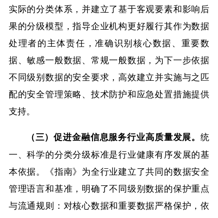
实际的分类体系，并建立了基于客观要素和影响后
果的分级模型，指导企业机构更好履行其作为数据
处理者的主体责任，准确识别核心数据、重要数
据、敏感一般数据、常规一般数据，为下一步依据
不同级别数据的安全要求，高效建立并实施与之匹
配的安全管理策略、技术防护和应急处置措施提供
支持。
统
（三）促进金融信息服务行业高质量发展。
一、科学的分类分级标准是行业健康有序发展的基
本依据。《指南》为全行业建立了共同的数据安全
管理语言和基准，明确了不同级别数据的保护重点
与流通规则：对核心数据和重要数据严格保护，依