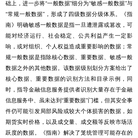
础上，进一步将“一般数据”细分为“敏感一般数据”与
“常规一般数据”，形成了四级数据分级体系。《指
南》明确敏感一般数据是指一旦遭泄露或篡改，可
能对经济运行、社会稳定、公共利益产生一定影
响，或对组织、个人权益造成重要影响的数据；常
规一般数据是指除核心数据、重要数据、敏感一般
数据之外的其他数据。该数据级别划分方案给出了
核心数据、重要数据的识别方法和目录示例，同
时，指导金融信息服务提供者识别大量存在于金融
信息服务中、虽未达到“重要数据”门槛，但其安全事
件仍可能引发局部风险或较大个体损害的数据，如
期货实时价格，以及成交量、成交额等反映市场活
跃度的数据。《指南》解决了笼统管理可能存在的