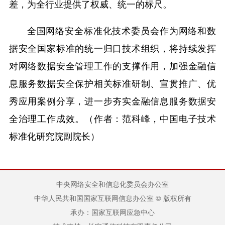
差，为全行业提供了权威、统一的标尺。
全国网络安全标准化技术委员会作为网络和数
据安全国家标准的统一归口技术组织，将持续发挥
对网络数据安全管理工作的支撑作用，加强金融信
息服务数据安全保护相关标准研制、宣贯推广、优
秀应用案例分享，进一步夯实金融信息服务数据安
全治理工作成效。
（作者：范科峰，中国电子技术
标准化研究院副院长）
中央网络安全和信息化委员会办公室
中华人民共和国国家互联网信息办公室 © 版权所有
承办：国家互联网应急中心