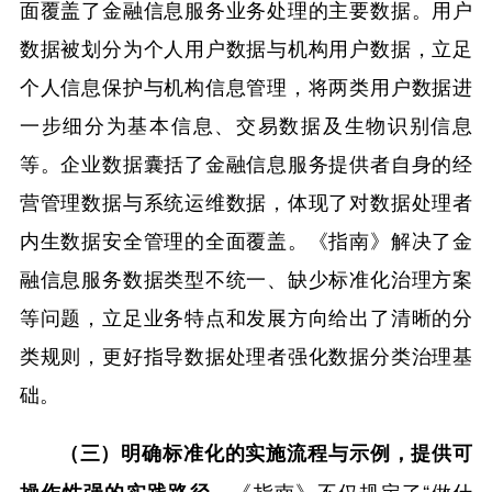
面覆盖了金融信息服务业务处理的主要数据。用户
数据被划分为个人用户数据与机构用户数据，立足
个人信息保护与机构信息管理，将两类用户数据进
一步细分为基本信息、交易数据及生物识别信息
等。企业数据囊括了金融信息服务提供者自身的经
营管理数据与系统运维数据，体现了对数据处理者
内生数据安全管理的全面覆盖。《指南》解决了金
融信息服务数据类型不统一、缺少标准化治理方案
等问题，立足业务特点和发展方向给出了清晰的分
类规则，更好指导数据处理者强化数据分类治理基
础。
（三）明确标准化的实施流程与示例，提供可
《指南》不仅规定了“做什