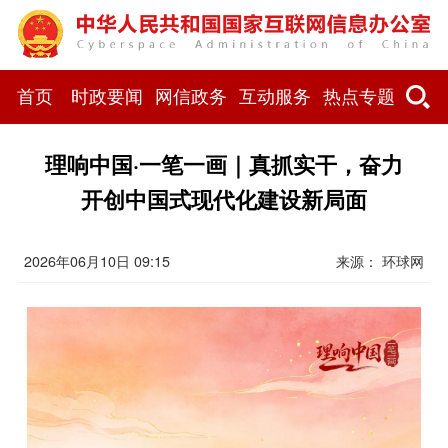
首页
时政要闻
网信政务
互动服务
热点专题
理响中国·一笔一画｜真抓实干，奋力
开创中国式现代化建设新局面
2026年06月10日 09:15
来源： 环球网