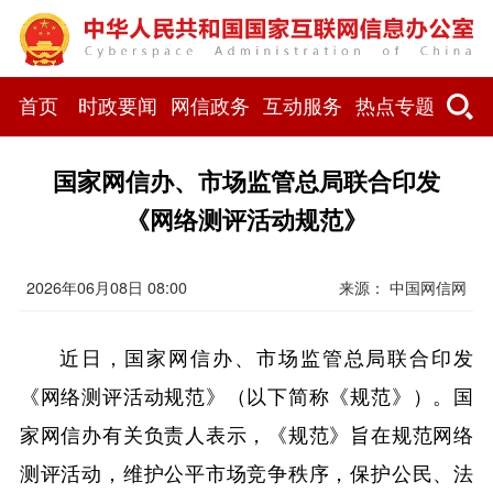
首页
时政要闻
网信政务
互动服务
热点专题
国家网信办、市场监管总局联合印发
《网络测评活动规范》
2026年06月08日 08:00
来源：
中国网信网
近日，国家网信办、市场监管总局联合印发
《网络测评活动规范》（以下简称《规范》）。国
家网信办有关负责人表示，《规范》旨在规范网络
测评活动，维护公平市场竞争秩序，保护公民、法