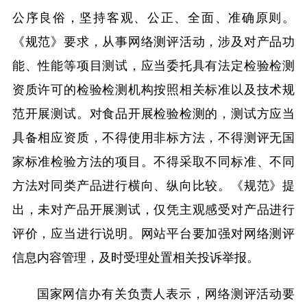
公序良俗，坚持客观、公正、全面、准确原则。
《规范》要求，从事网络测评活动，涉及对产品功
能、性能等项目测试，应当委托具有法定检验检测
资质许可的检验检测机构按照相关标准以及技术规
范开展测试。对食品开展检验检测的，测试方应当
具备相应资质，不得使用非标方法，不得测评无国
家标准检验方法的项目。不得采取不同标准、不同
方法对同类产品进行横向、纵向比较。《规范》提
出，未对产品开展测试，仅凭主观感受对产品进行
评价，应当进行说明。网站平台要加强对网络测评
信息内容管理，及时受理处置相关投诉举报。
国家网信办有关负责人表示，网络测评活动要