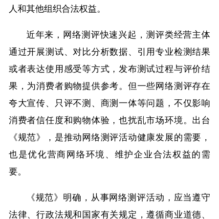
人和其他组织合法权益。
近年来，网络测评快速兴起，测评类经营主体
通过开展测试、对比分析数据、引用专业检测结果
或者表达使用感受等方式，发布测试过程与评价结
果，为消费者购物提供参考。但一些网络测评存在
夸大宣传、只评不测、商测一体等问题，不仅影响
消费者信任度和购物体验，也扰乱市场环境。出台
《规范》，是推动网络测评活动健康发展的需要，
也是优化营商网络环境、维护企业合法权益的需
要。
《规范》明确，从事网络测评活动，应当遵守
法律、行政法规和国家有关规定，遵循商业道德、