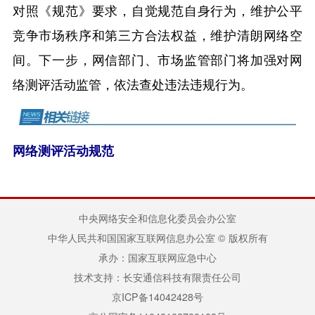
对照《规范》要求，自觉规范自身行为，维护公平
竞争市场秩序和第三方合法权益，维护清朗网络空
间。下一步，网信部门、市场监管部门将加强对网
络测评活动监管，依法查处违法违规行为。
网络测评活动规范
中央网络安全和信息化委员会办公室
中华人民共和国国家互联网信息办公室 © 版权所有
承办：国家互联网应急中心
技术支持：长安通信科技有限责任公司
京ICP备14042428号