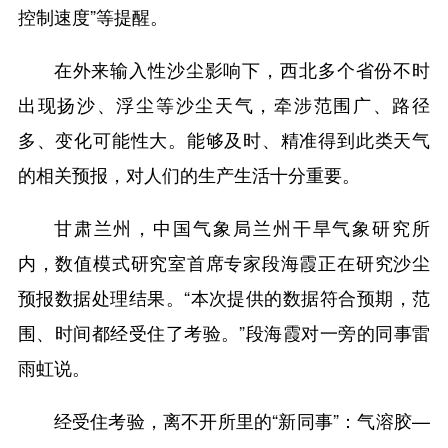
控制速度”等提醒。
在外来输入性沙尘影响下，西北多个省份不时
出现扬沙、浮尘等沙尘天气，牵涉范围广、路径
多、变化可能性大。能够及时、精准得到此类天气
的相关预报，对人们的生产生活十分重要。
甘肃兰州，中国气象局兰州干旱气象研究所
内，数值模式研究室首席专家段海霞正在研究沙尘
预报数据处理结果。“本次提供的数据符合预期，范
围、时间都经受住了考验。”段海霞对一旁的同事雷
雨虹说。
经受住考验，离不开所里的“新同事”：气溶胶—