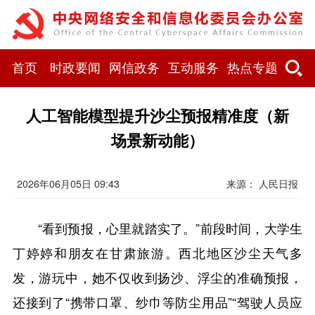
首页
时政要闻
网信政务
互动服务
热点专题
人工智能模型提升沙尘预报精准度（新
场景新动能）
2026年06月05日 09:43
来源： 人民日报
“看到预报，心里就踏实了。”前段时间，大学生
丁婷婷和朋友在甘肃旅游。西北地区沙尘天气多
发，游玩中，她不仅收到扬沙、浮尘的准确预报，
还接到了“携带口罩、纱巾等防尘用品”“驾驶人员应