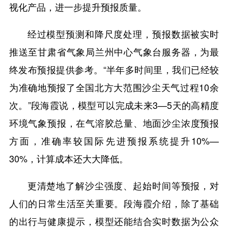
视化产品，进一步提升预报质量。
经过模型预测和降尺度处理，预报数据被实时
推送至甘肃省气象局兰州中心气象台服务器，为最
终发布预报提供参考。“半年多时间里，我们已经较
为准确地预报了全国北方大范围沙尘天气过程10余
次。”段海霞说，模型可以完成未来3—5天的高精度
环境气象预报，在气溶胶总量、地面沙尘浓度预报
方面，准确率较国际先进预报系统提升10%—
30%，计算成本还大大降低。
更清楚地了解沙尘强度、起始时间等预报，对
人们的日常生活至关重要。段海霞介绍，除了基础
的出行与健康提示，模型还能结合实时数据为公众