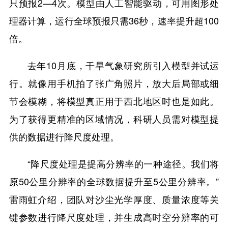
只预报2—4次。模型由人工智能驱动，可用图形处
理器计算，运行全球预报只需36秒，速率提升超100
倍。
去年10月底，干旱气象研究所引入模型并试运
行。就像用手机拍了张广角照片，放大后局部或细
节会模糊，将模型真正用于西北地区时也是如此。
为了获得更精准的区域情况，科研人员需对模型提
供的数据进行降尺度处理。
“降尺度处理是提高分辨率的一种途径。我们将
原50公里分辨率的全球数据提升至5公里分辨率。”
雷雨虹介绍，团队对沙尘光学厚度、质量浓度等关
键参数进行降尺度处理，并生成高时空分辨率的可