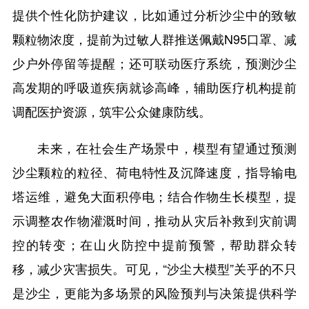
提供个性化防护建议，比如通过分析沙尘中的致敏
颗粒物浓度，提前为过敏人群推送佩戴N95口罩、减
少户外停留等提醒；还可联动医疗系统，预测沙尘
高发期的呼吸道疾病就诊高峰，辅助医疗机构提前
调配医护资源，筑牢公众健康防线。
未来，在社会生产场景中，模型有望通过预测
沙尘颗粒的粒径、荷电特性及沉降速度，指导输电
塔运维，避免大面积停电；结合作物生长模型，提
示调整农作物灌溉时间，推动从灾后补救到灾前调
控的转变；在山火防控中提前预警，帮助群众转
移，减少灾害损失。可见，“沙尘大模型”关乎的不只
是沙尘，更能为多场景的风险预判与决策提供科学