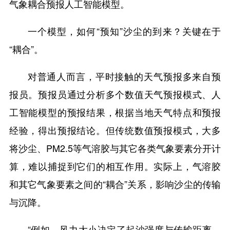
气象耦合预报人工智能模型。
一个模型，如何“预知”沙尘的到来？关键在于
“耦合”。
对普通人而言，平时接触的天气预报多来自预
报员。预报员通过分析多个数值天气预报模式、人
工智能模型的预报结果，根据当地天气特点和预报
经验，得出预报结论。但传统数值预报模式，大多
将沙尘、PM2.5等气溶胶与其它各类气象要素分开计
算，难以捕捉到它们的相互作用。实际上，气溶胶
和其它气象要素之间的“耦合”关系，影响沙尘的传输
与沉降。
“例如，风力大小决定了起沙强度与传输距离，