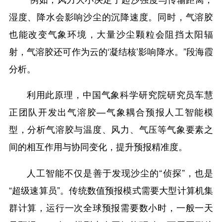
湿度、降水会影响沙尘的沉降速度。同时，气溶胶
也能改变气象环境，大量沙尘颗粒会阻挡太阳辐
射，气溶胶还可作为云的‘凝结核’影响降水。”段海霞
分析。
利用此原理，中国气象科学研究院研究员车慧
正团队开发出气溶胶—气象耦合预报人工智能模
型，分析气溶胶与温度、风力、气压等气象要素之
间的相互作用与协同变化，提升预报精准度。
人工智能不仅是善于发现沙尘的“侦探”，也是
“超级速算员”。传统数值预报模式需要大型计算机集
群计算，运行一次全球预报需要数小时，一般一天