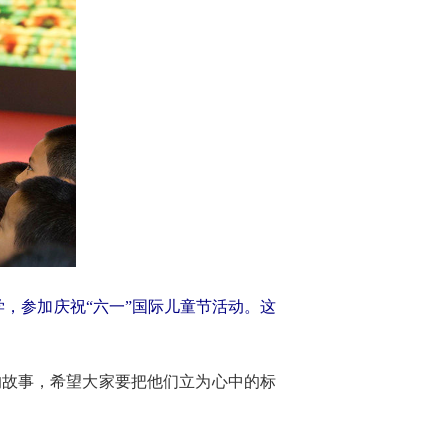
学，参加庆祝“六一”国际儿童节活动。这
的故事，希望大家要把他们立为心中的标