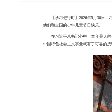
【学习进行时】2026年5月30
他们和全国的少年儿童节日快乐。
在习近平总书记心中，童年是人的
中国特色社会主义事业就有了可靠的接