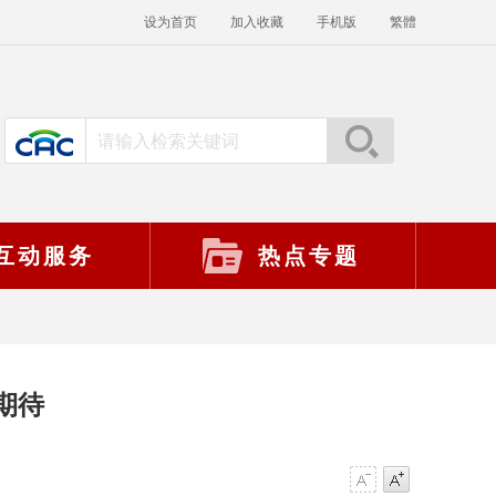
设为首页
加入收藏
手机版
繁體
互动服务
热点专题
期待