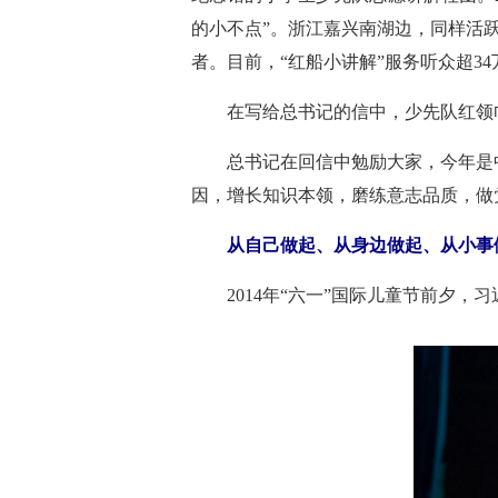
的小不点”。浙江嘉兴南湖边，同样活
者。目前，“红船小讲解”服务听众超3
在写给总书记的信中，少先队红领
总书记在回信中勉励大家，今年是
因，增长知识本领，磨练意志品质，做
从自己做起、从身边做起、从小事
2014年“六一”国际儿童节前夕