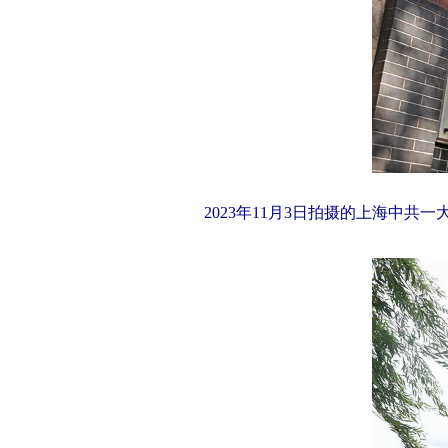
2023年11月3日拍摄的上海中共一