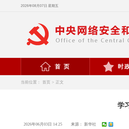
2026年08月07日 星期五
首 页
时
当前位置：
首页
>
正文
学
2026年06月03日 14:25
来源： 新华社