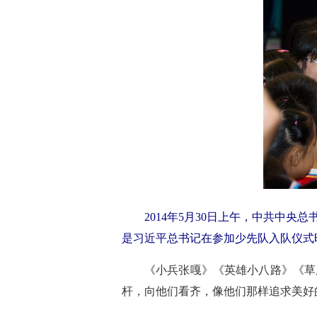
2014年5月30日上午，中共中
是习近平总书记在参加少先队入队仪式
《小兵张嘎》《英雄小八路》《草
杆，向他们看齐，像他们那样追求美好