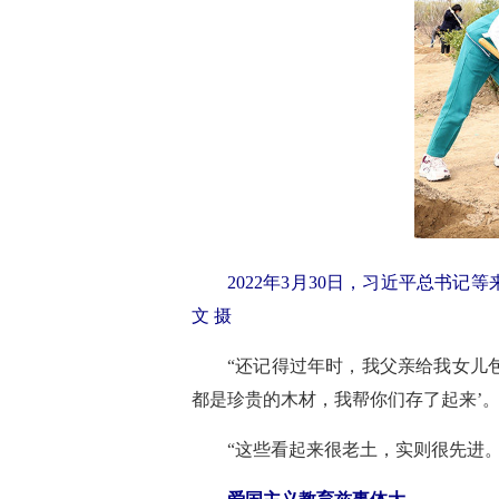
2022年3月30日，习近平总书
文 摄
“还记得过年时，我父亲给我女儿
都是珍贵的木材，我帮你们存了起来’
“这些看起来很老土，实则很先进