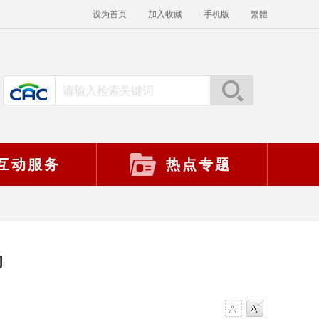
设为首页
加入收藏
手机版
繁體
互动服务
热点专题
动