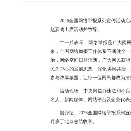
2026全国网络举报系列宣传活动
赵嘉鸣出席活动并致辞。
牛一兵表示，网络举报是广大网
来，全国网络举报工作体系不断健全，
治，网络空间日益清朗，广大网民获得
民为中心的发展思想，深化协同共治，
参与浓厚氛围，让每一位网民都成为清
活动现场，中央网信办违法和不良
名人、新闻媒体、网站平台及企业代表
据介绍，2026全国网络举报系
月底于北京总结收官。