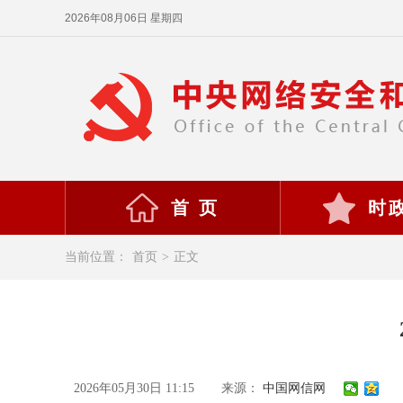
2026年08月06日 星期四
首 页
时
当前位置：
首页
>
正文
2026年05月30日 11:15
来源：
中国网信网