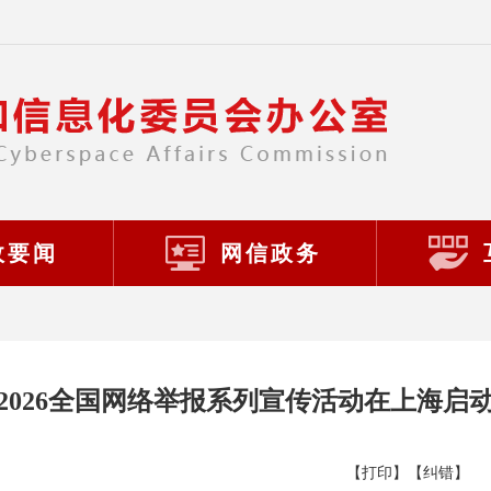
政要闻
网信政务
2026全国网络举报系列宣传活动在上海启
【打印】
【纠错】