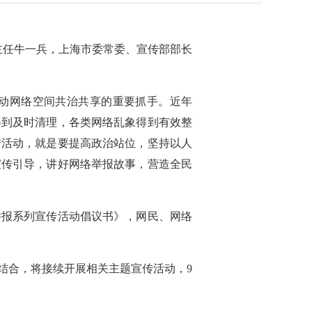
副主任牛一兵，上海市委常委、宣传部部长
动网络空间共治共享的重要抓手。近年
得到及时清理，各类网络乱象得到有效整
传活动，就是要提高政治站位，坚持以人
宣传引导，讲好网络举报故事，营造全民
举报系列宣传活动倡议书》，网民、网络
结合，将接续开展相关主题宣传活动，9