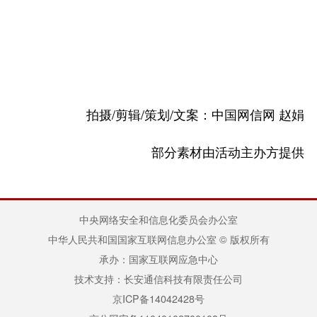
拍摄/剪辑/策划/文案：中国网信网 赵娟
部分素材由活动主办方提供
中央网络安全和信息化委员会办公室
中华人民共和国国家互联网信息办公室 © 版权所有
承办：国家互联网应急中心
技术支持：长安通信科技有限责任公司
京ICP备14042428号