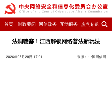
首页
时政要闻
网信政务
互动服务
热点专题
法润赣鄱！江西解锁网络普法新玩法
2026年05月29日 17:01
来源：
中国网信网