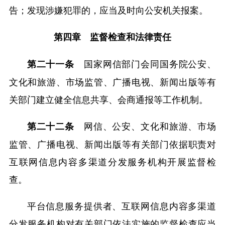
告；发现涉嫌犯罪的，应当及时向公安机关报案。
第四章 监督检查和法律责任
国家网信部门会同国务院公安、
第二十一条
文化和旅游、市场监管、广播电视、新闻出版等有
关部门建立健全信息共享、会商通报等工作机制。
网信、公安、文化和旅游、市场
第二十二条
监管、广播电视、新闻出版等有关部门依据职责对
互联网信息内容多渠道分发服务机构开展监督检
查。
平台信息服务提供者、互联网信息内容多渠道
分发服务机构对有关部门依法实施的监督检查应当