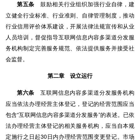
鼓励相关行业组织加强行业自律，建
第五条
立健全行业标准、行业准则、自律管理制度，推动
行业信用评价体系建设，开展法律法规宣传和从业
人员培训，督促指导互联网信息内容多渠道分发服
务机构制定完善服务规范、依法提供服务并接受社
会监督。
第二章 设立运行
互联网信息内容多渠道分发服务机构
第六条
应当依法办理经营主体登记，登记的经营范围应当
包含“互联网信息内容多渠道分发服务”的表述。已依
法办理经营主体登记的相关服务机构，应当自本规
定施行之日起30日内办理经营范围变更登记。市场