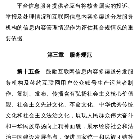
平台信息服务提供者应当将核查属实的投诉、
举报及处理情况和互联网信息内容多渠道分发服务
机构的信息内容管理情况作为评估其合规情况的重
要依据。
第三章 服务规范
鼓励互联网信息内容多渠道分发服
第十五条
务机构及签约互联网用户公众账号生产运营者制
作、复制、发布、传播含有弘扬社会主义核心价值
观、社会主义先进文化、革命文化、中华优秀传统
文化和社会主义法治文化，展现人民群众伟大奋斗
和中华民族昂扬向上精神面貌，展示经济社会和法
治中国建设发展亮点，促进国家统一和民族团结等