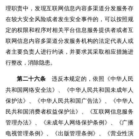
理职责中，发现互联网信息内容多渠道分发服务存
在较大安全风险或者发生安全事件的，可以按照规
定的权限和程序对相关平台信息服务提供者或者互
联网信息内容多渠道分发服务机构的法定代表人或
者主要负责人进行约谈，并要求其采取相应措施进
行整改，消除隐患。
违反本规定的，依照《中华人民
第二十六条
共和国网络安全法》、《中华人民共和国未成年人
保护法》、《中华人民共和国广告法》、《中华人
民共和国消费者权益保护法》、《互联网信息服务
管理办法》、《未成年人网络保护条例》、《广播
电视管理条例》、《出版管理条例》、《营业性演