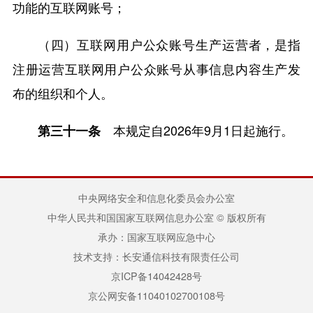
功能的互联网账号；
（四）互联网用户公众账号生产运营者，是指
注册运营互联网用户公众账号从事信息内容生产发
布的组织和个人。
本规定自2026年9月1日起施行。
第三十一条
中央网络安全和信息化委员会办公室
中华人民共和国国家互联网信息办公室 © 版权所有
承办：国家互联网应急中心
技术支持：长安通信科技有限责任公司
京ICP备14042428号
京公网安备11040102700108号