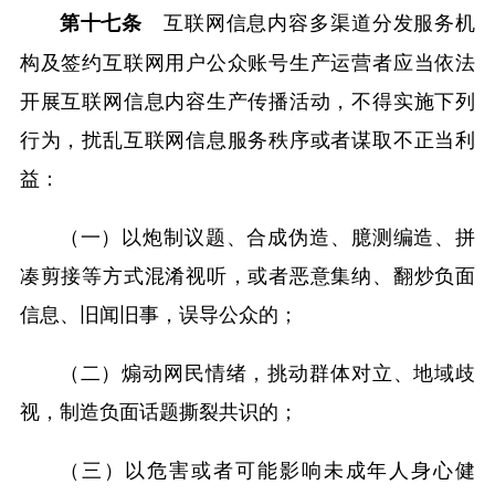
互联网信息内容多渠道分发服务机
第十七条
构及签约互联网用户公众账号生产运营者应当依法
开展互联网信息内容生产传播活动，不得实施下列
行为，扰乱互联网信息服务秩序或者谋取不正当利
益：
（一）以炮制议题、合成伪造、臆测编造、拼
凑剪接等方式混淆视听，或者恶意集纳、翻炒负面
信息、旧闻旧事，误导公众的；
（二）煽动网民情绪，挑动群体对立、地域歧
视，制造负面话题撕裂共识的；
（三）以危害或者可能影响未成年人身心健