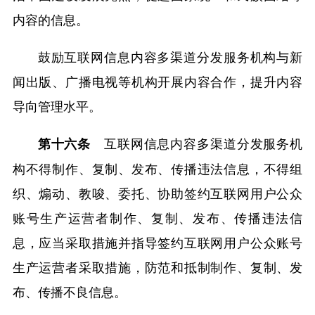
内容的信息。
鼓励互联网信息内容多渠道分发服务机构与新
闻出版、广播电视等机构开展内容合作，提升内容
导向管理水平。
互联网信息内容多渠道分发服务机
第十六条
构不得制作、复制、发布、传播违法信息，不得组
织、煽动、教唆、委托、协助签约互联网用户公众
账号生产运营者制作、复制、发布、传播违法信
息，应当采取措施并指导签约互联网用户公众账号
生产运营者采取措施，防范和抵制制作、复制、发
布、传播不良信息。