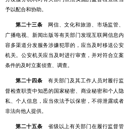
予以配合和协助。
网信、文化和旅游、市场监管、
第二十三条
广播电视、新闻出版等有关部门发现互联网信息内
容多渠道分发服务涉嫌犯罪的，应当及时移送公安
机关。公安机关应当及时进行审查，并对符合立案
条件的及时立案侦查、调查。
有关部门及其工作人员对履行监
第二十四条
督检查职责中知悉的国家秘密、商业秘密和个人隐
私、个人信息，应当依法予以保密，不得泄露或者
非法向他人提供。
省级以上有关部门在履行监督管
第二十五条