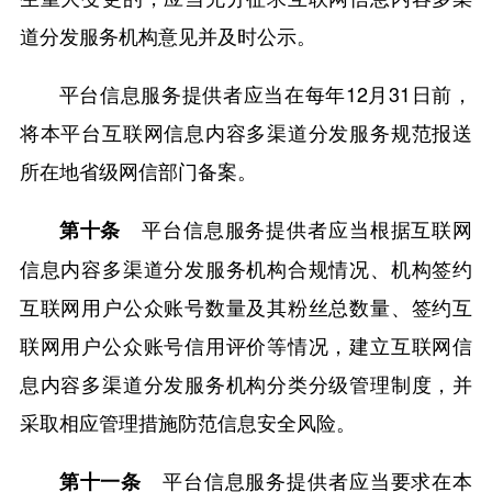
道分发服务机构意见并及时公示。
平台信息服务提供者应当在每年12月31日前，
将本平台互联网信息内容多渠道分发服务规范报送
所在地省级网信部门备案。
平台信息服务提供者应当根据互联网
第十条
信息内容多渠道分发服务机构合规情况、机构签约
互联网用户公众账号数量及其粉丝总数量、签约互
联网用户公众账号信用评价等情况，建立互联网信
息内容多渠道分发服务机构分类分级管理制度，并
采取相应管理措施防范信息安全风险。
平台信息服务提供者应当要求在本
第十一条