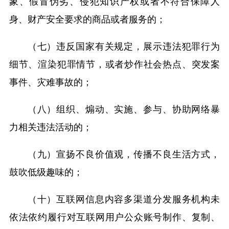
象、假冒伪劣、侵犯知识产权或者不符合保障人
身、财产安全要求的商品或者服务的；
（七）违反国家有关规定，展示违法犯罪行为
细节、渲染犯罪情节，或者炒作社会热点、突发案
事件、灾难事故的；
（八）组织、煽动、实施、参与、协助网络暴
力相关违法活动的；
（九）宣扬不良价值观，传播不良生活方式，
鼓吹低级趣味的；
（十）互联网信息内容多渠道分发服务机构未
依法依约履行对互联网用户公众账号制作、复制、