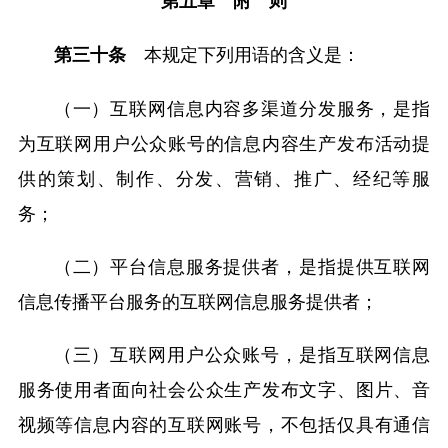
第五章 附 则
本规定下列用语的含义是：
第三十条
（一）互联网信息内容多渠道分发服务，是指
为互联网用户公众账号的信息内容生产发布活动提
供的策划、制作、分发、营销、推广、经纪等服
务；
（二）平台信息服务提供者，是指提供互联网
信息传播平台服务的互联网信息服务提供者；
（三）互联网用户公众账号，是指互联网信息
服务使用者面向社会公众生产发布文字、图片、音
视频等信息内容的互联网账号，不包括仅具有通信