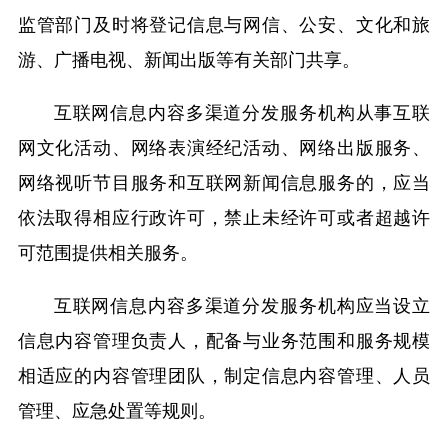
监管部门及时将登记信息与网信、公安、文化和旅
游、广播电视、新闻出版等有关部门共享。
互联网信息内容多渠道分发服务机构从事互联
网文化活动、网络表演经纪活动、网络出版服务、
网络视听节目服务和互联网新闻信息服务的，应当
依法取得相应行政许可，禁止未经许可或者超越许
可范围提供相关服务。
互联网信息内容多渠道分发服务机构应当设立
信息内容管理负责人，配备与业务范围和服务规模
相适应的内容管理团队，制定信息内容管理、人员
管理、应急处置等规则。