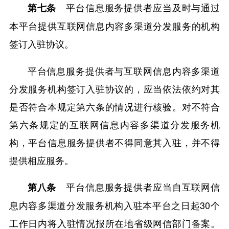
平台信息服务提供者应当及时与通过
第七条
本平台提供互联网信息内容多渠道分发服务的机构
签订入驻协议。
平台信息服务提供者与互联网信息内容多渠道
分发服务机构签订入驻协议的，应当依法依约对其
是否符合本规定第六条的情况进行核验。对不符合
第六条规定的互联网信息内容多渠道分发服务机
构，平台信息服务提供者不得同意其入驻，并不得
提供相应服务。
平台信息服务提供者应当自互联网信
第八条
息内容多渠道分发服务机构入驻本平台之日起30个
工作日内将入驻情况报所在地省级网信部门备案。