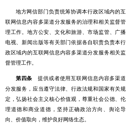
地方网信部门负责统筹协调本行政区域内的互
联网信息内容多渠道分发服务的治理和相关监督管
理工作。地方公安、文化和旅游、市场监管、广播
电视、新闻出版等有关部门依据各自职责负责本行
政区域内的互联网信息内容多渠道分发服务相关监
督管理工作。
提供或者使用互联网信息内容多渠道
第四条
分发服务，应当遵守法律、行政法规和国家有关规
定，弘扬社会主义核心价值观，尊重社会公德、伦
理道德和商业道德，坚持正确政治方向、舆论导
向、价值取向，维护良好网络生态。