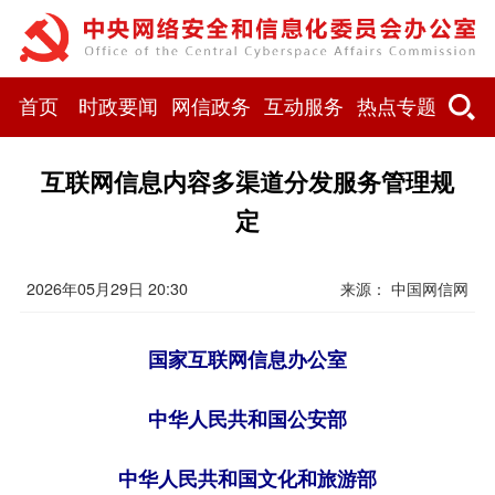
首页
时政要闻
网信政务
互动服务
热点专题
互联网信息内容多渠道分发服务管理规
定
2026年05月29日 20:30
来源：
中国网信网
国家互联网信息办公室
中华人民共和国公安部
中华人民共和国文化和旅游部