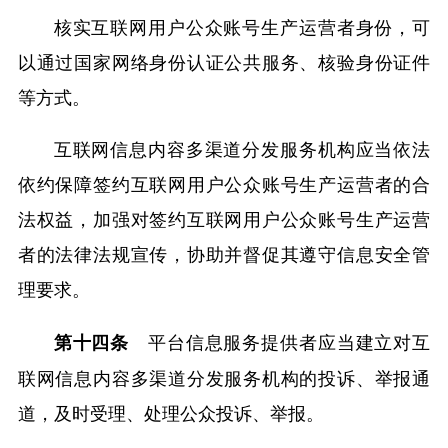
核实互联网用户公众账号生产运营者身份，可
以通过国家网络身份认证公共服务、核验身份证件
等方式。
互联网信息内容多渠道分发服务机构应当依法
依约保障签约互联网用户公众账号生产运营者的合
法权益，加强对签约互联网用户公众账号生产运营
者的法律法规宣传，协助并督促其遵守信息安全管
理要求。
平台信息服务提供者应当建立对互
第十四条
联网信息内容多渠道分发服务机构的投诉、举报通
道，及时受理、处理公众投诉、举报。