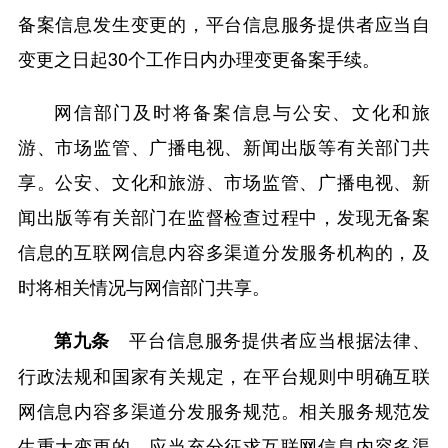
备案信息发生变更的，平台信息服务提供者应当自
变更之日起30个工作日内办理变更备案手续。
网信部门及时将备案信息与公安、文化和旅
游、市场监管、广播电视、新闻出版等有关部门共
享。公安、文化和旅游、市场监管、广播电视、新
闻出版等有关部门在监督检查过程中，发现无备案
信息的互联网信息内容多渠道分发服务机构的，及
时将相关情况与网信部门共享。
平台信息服务提供者应当根据法律、
第九条
行政法规和国家有关规定，在平台规则中明确互联
网信息内容多渠道分发服务规范。相关服务规范发
生重大变更的，应当充分征求互联网信息内容多渠