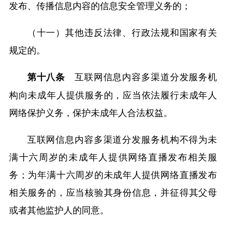
发布、传播信息内容的信息安全管理义务的；
（十一）其他违反法律、行政法规和国家有关
规定的。
互联网信息内容多渠道分发服务机
第十八条
构向未成年人提供服务的，应当依法履行未成年人
网络保护义务，保护未成年人合法权益。
互联网信息内容多渠道分发服务机构不得为未
满十六周岁的未成年人提供网络直播发布相关服
务；为年满十六周岁的未成年人提供网络直播发布
相关服务的，应当核验其身份信息，并征得其父母
或者其他监护人的同意。