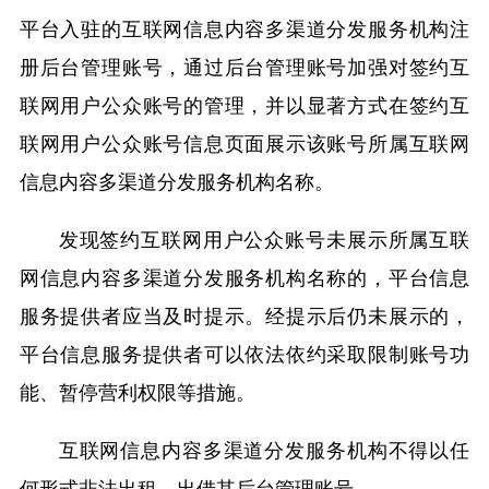
平台入驻的互联网信息内容多渠道分发服务机构注
册后台管理账号，通过后台管理账号加强对签约互
联网用户公众账号的管理，并以显著方式在签约互
联网用户公众账号信息页面展示该账号所属互联网
信息内容多渠道分发服务机构名称。
发现签约互联网用户公众账号未展示所属互联
网信息内容多渠道分发服务机构名称的，平台信息
服务提供者应当及时提示。经提示后仍未展示的，
平台信息服务提供者可以依法依约采取限制账号功
能、暂停营利权限等措施。
互联网信息内容多渠道分发服务机构不得以任
何形式非法出租、出借其后台管理账号。