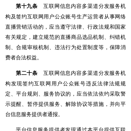
互联网信息内容多渠道分发服务机
第十九条
构及签约互联网用户公众账号生产运营者从事网络
直播营销活动的，应当遵守法律、行政法规和国家
有关规定，建立规范的直播商品选品机制、纠错机
制、合规审核机制、违法行为处置制度等，保障消
费者合法权益。
互联网信息内容多渠道分发服务机
第二十条
构发现签约互联网用户公众账号违反法律法规规
定、平台规则、服务协议的，应当依法依约采取警
示提醒、暂停提供服务、解除协议等措施，并向平
台信息服务提供者通报。
平台信息服务提供者发现通过本平台提供互联