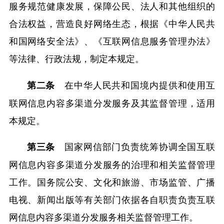
服务规范健康发展，保障公民、法人和其他组织的
合法权益，营造良好网络生态，根据《中华人民共
和国网络安全法》、《互联网信息服务管理办法》
等法律、行政法规，制定本规定。
在中华人民共和国境内提供和使用互
第二条
联网信息内容多渠道分发服务及其监督管理，适用
本规定。
国家网信部门负责统筹协调全国互联
第三条
网信息内容多渠道分发服务的治理和相关监督管理
工作。国务院公安、文化和旅游、市场监管、广播
电视、新闻出版等有关部门依据各自职责负责互联
网信息内容多渠道分发服务相关监督管理工作。