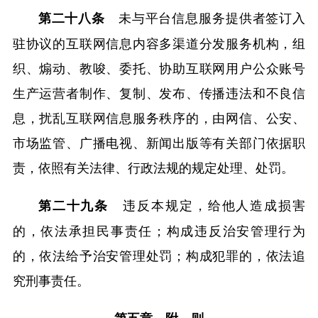
未与平台信息服务提供者签订入
第二十八条
驻协议的互联网信息内容多渠道分发服务机构，组
织、煽动、教唆、委托、协助互联网用户公众账号
生产运营者制作、复制、发布、传播违法和不良信
息，扰乱互联网信息服务秩序的，由网信、公安、
市场监管、广播电视、新闻出版等有关部门依据职
责，依照有关法律、行政法规的规定处理、处罚。
违反本规定，给他人造成损害
第二十九条
的，依法承担民事责任；构成违反治安管理行为
的，依法给予治安管理处罚；构成犯罪的，依法追
究刑事责任。