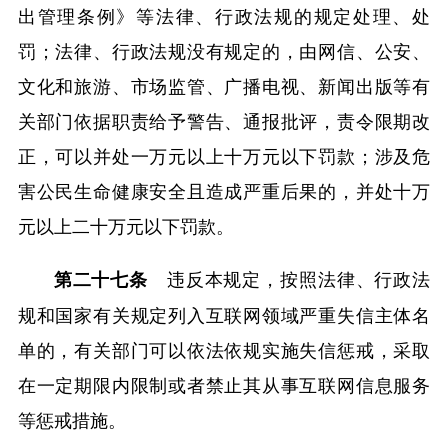
出管理条例》等法律、行政法规的规定处理、处
罚；法律、行政法规没有规定的，由网信、公安、
文化和旅游、市场监管、广播电视、新闻出版等有
关部门依据职责给予警告、通报批评，责令限期改
正，可以并处一万元以上十万元以下罚款；涉及危
害公民生命健康安全且造成严重后果的，并处十万
元以上二十万元以下罚款。
违反本规定，按照法律、行政法
第二十七条
规和国家有关规定列入互联网领域严重失信主体名
单的，有关部门可以依法依规实施失信惩戒，采取
在一定期限内限制或者禁止其从事互联网信息服务
等惩戒措施。