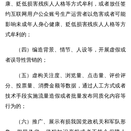
康、贬低损害残疾人人格等方式牟利，或者放任签
约互联网用户公众账号生产运营者以危害或者可能
影响未成年人身心健康、贬低损害残疾人人格等方
式牟利的；
（四）编造背景、情节、人设等，开展虚假或
者误导性营销的；
（五）虚构关注度、浏览量、点击量、评价评
分、投票量、消费金额等数据，通过人工方式或者
技术手段实施流量造假或者批量发布同质化内容等
行为的；
（六）推广、展示有损我国党政机关和军队形