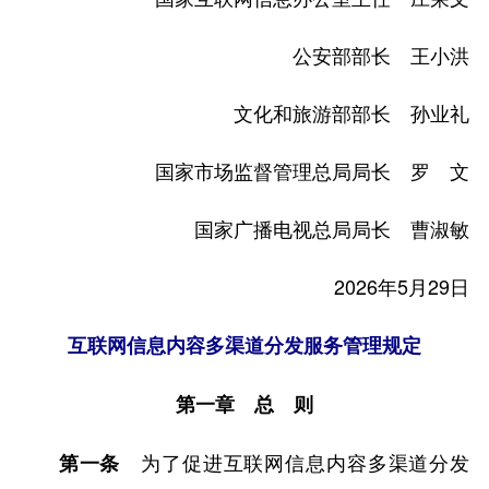
公安部部长 王小洪
文化和旅游部部长 孙业礼
国家市场监督管理总局局长 罗 文
国家广播电视总局局长 曹淑敏
2026年5月29日
互联网信息内容多渠道分发服务管理规定
第一章 总 则
为了促进互联网信息内容多渠道分发
第一条