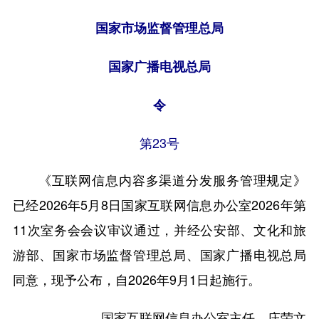
国家市场监督管理总局
国家广播电视总局
令
第23号
《互联网信息内容多渠道分发服务管理规定》
已经2026年5月8日国家互联网信息办公室2026年第
11次室务会会议审议通过，并经公安部、文化和旅
游部、国家市场监督管理总局、国家广播电视总局
同意，现予公布，自2026年9月1日起施行。
国家互联网信息办公室主任 庄荣文