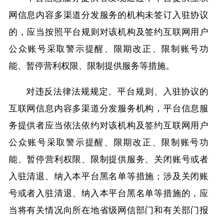
网信息内容多渠道分发服务的机构未签订入驻协议
的，应当按照平台规则对该机构及签约互联网用户
公众账号采取警示提醒、限期改正、限制账号功
能、暂停营利权限、限制提供服务等措施。
对违反法律法规规定、平台规则、入驻协议的
互联网信息内容多渠道分发服务机构，平台信息服
务提供者应当依法依约对该机构及签约互联网用户
公众账号采取警示提醒、限期改正、限制账号功
能、暂停营利权限、限制提供服务、关闭账号或者
入驻清退、纳入本平台黑名单等措施；涉及关闭账
号或者入驻清退、纳入本平台黑名单等措施的，应
当将有关情况向所在地省级网信部门和有关部门报