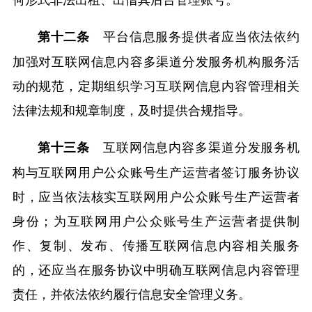
平台信息服务提供者应当依法依约
第十二条
加强对互联网信息内容多渠道分发服务机构服务活
动的规范，定期组织学习互联网信息内容管理相关
法律法规和规章制度，及时提供合规指导。
互联网信息内容多渠道分发服务机
第十三条
构与互联网用户公众账号生产运营者签订服务协议
时，应当依法核实互联网用户公众账号生产运营者
身份；为互联网用户公众账号生产运营者提供制
作、复制、发布、传播互联网信息内容相关服务
的，还应当在服务协议中明确互联网信息内容管理
责任，并依法依约履行信息安全管理义务。