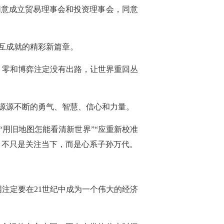
同意成立贸易理事会和投资理事会，同意
互成就的精彩新篇章。
、零和博弈注定没有出路，让世界重回丛
源源不断的勇气、智慧、信心和力量。
用旧地图怎能看清新世界”“应重新校准
，不只是关注当下，而是心系子孙万代。
注定要在21世纪中成为一个伟大的经济