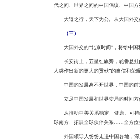
代之问、世界之问的中国倡议、中国方
大道之行，天下为公。从大国外交
（三）
大国外交的“北京时间”，将给中国
长安街上，五星红旗旁，轮番悬挂
人类作出新的更大的贡献”的自信和荣
中国的发展离不开世界，中国的前
立足中国发展和世界变局的时间方
从推动中美关系稳定、健康、可持
球南方、拓展全球伙伴关系……全方位
外国领导人纷纷走进中国各地，深