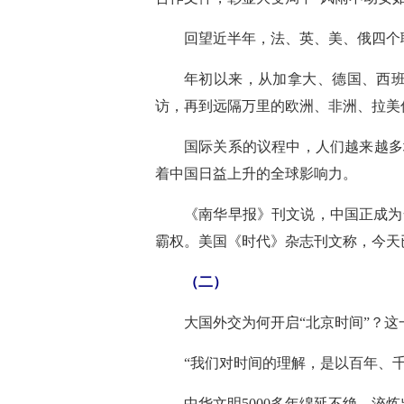
回望近半年，法、英、美、俄四个
年初以来，从加拿大、德国、西
访，再到远隔万里的欧洲、非洲、拉美伙
国际关系的议程中，人们越来越多
着中国日益上升的全球影响力。
《南华早报》刊文说，中国正成为
霸权。美国《时代》杂志刊文称，今天
（二）
大国外交为何开启“北京时间”？
“我们对时间的理解，是以百年、
中华文明5000多年绵延不绝，