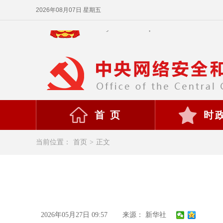
2026年08月07日 星期五
首 页
时
当前位置：
首页
>
正文
2026年05月27日 09:57
来源： 新华社