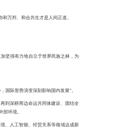
协和万邦、和合共生才是人间正道。
更加坚强有力地自立于世界民族之林，为
，国际形势演变深刻影响国内发展”。
，再到深耕周边命运共同体建设、团结全
外部环境。
环境、人工智能、经贸关系等领域达成新