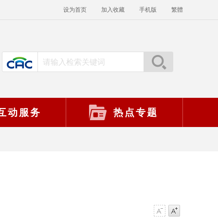
设为首页
加入收藏
手机版
繁體
互动服务
热点专题