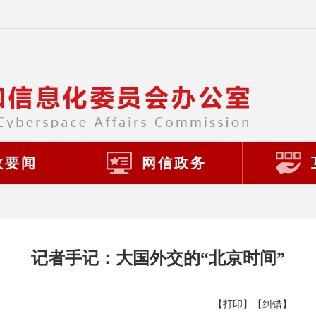
政要闻
网信政务
记者手记：大国外交的“北京时间”
【打印】
【纠错】