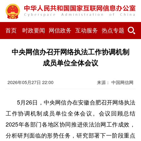
首页
时政要闻
网信政务
互动服务
热点专题
中央网信办召开网络执法工作协调机制
成员单位全体会议
2026年05月27日 22:00
来源：
中国网信网
5月26日，中央网信办在安徽合肥召开网络执法
工作协调机制成员单位全体会议。会议回顾总结
2025年各部门各地区协同推进依法治网工作成效，
分析研判面临的形势任务，研究部署下一阶段重点