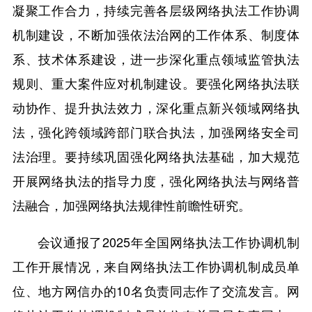
凝聚工作合力，持续完善各层级网络执法工作协调
机制建设，不断加强依法治网的工作体系、制度体
系、技术体系建设，进一步深化重点领域监管执法
规则、重大案件应对机制建设。要强化网络执法联
动协作、提升执法效力，深化重点新兴领域网络执
法，强化跨领域跨部门联合执法，加强网络安全司
法治理。要持续巩固强化网络执法基础，加大规范
开展网络执法的指导力度，强化网络执法与网络普
法融合，加强网络执法规律性前瞻性研究。
会议通报了2025年全国网络执法工作协调机制
工作开展情况，来自网络执法工作协调机制成员单
位、地方网信办的10名负责同志作了交流发言。网