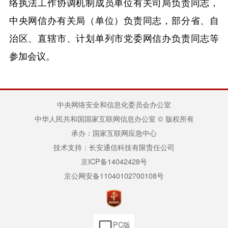
络执法工作协调机制成员单位有关司局负责同志，
中央网信办有关局（单位）负责同志，部分省、自
治区、直辖市、计划单列市党委网信办负责同志等
参加会议。
中央网络安全和信息化委员会办公室
中华人民共和国国家互联网信息办公室 © 版权所有
承办：国家互联网应急中心
技术支持：长安通信科技有限责任公司
京ICP备14042428号
京公网安备11040102700108号
PC版