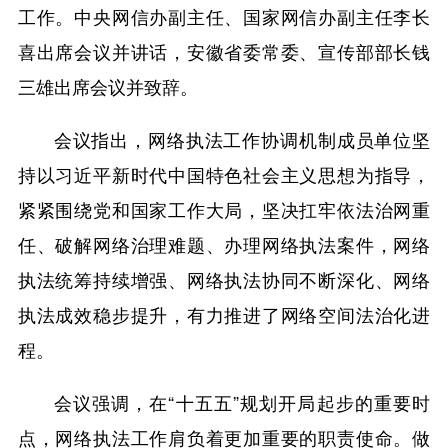
工作。中央网信办副主任、国家网信办副主任李长
喜出席会议并讲话，安徽省委常委、宣传部部长钱
三雄出席会议并致辞。
会议指出，网络执法工作协调机制成员单位坚
持以习近平新时代中国特色社会主义思想为指导，
紧紧围绕党和国家工作大局，坚决扛牢依法治网重
任、破解网络治理难题、办理网络执法案件，网络
执法统筹持续增强、网络执法协同不断深化、网络
执法成效稳步提升，有力推进了网络空间法治化进
程。
会议强调，在“十五五”规划开局起步的重要时
点，网络执法工作肩负着更加重要的职责使命。做