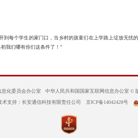
地开到每个学生的家门口，当乡村的孩童们在上学路上绽放无忧
当初我们哪有你们这条件了！”
信息化委员会办公室
中华人民共和国国家互联网信息办公室 © 
技术支持：长安通信科技有限责任公司
京ICP备14042428号