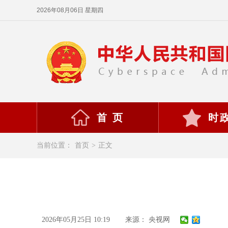
2026年08月06日 星期四
首 页
时
当前位置：
首页
>
正文
2026年05月25日 10:19
来源： 央视网