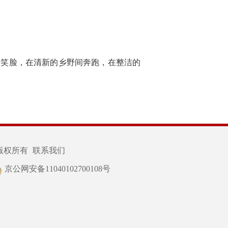
的笑脸，在清新的乡野间奔跑，在整洁的
版权所有
联系我们
京公网安备11040102700108号