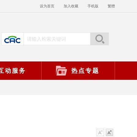
设为首页
加入收藏
手机版
繁體
互动服务
热点专题