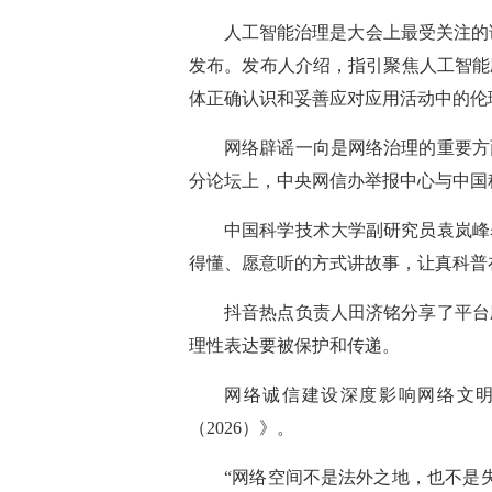
人工智能治理是大会上最受关注的
发布。发布人介绍，指引聚焦人工智能
体正确认识和妥善应对应用活动中的伦
网络辟谣一向是网络治理的重要方面
分论坛上，中央网信办举报中心与中国
中国科学技术大学副研究员袁岚峰
得懂、愿意听的方式讲故事，让真科普
抖音热点负责人田济铭分享了平台
理性表达要被保护和传递。
网络诚信建设深度影响网络文
（2026）》。
“网络空间不是法外之地，也不是