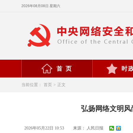
2026年08月08日 星期六
首 页
时
当前位置：
首页
>
正文
弘扬网络文明风
2026年05月22日 10:53
来源： 人民日报