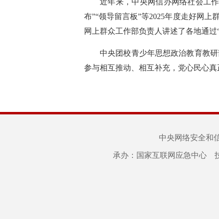
近年来，中央网信办网络社会工作
布”“领导留言板”等2025年度走好
网上群众工作部负责人讲述了各地通过
中央团校青少年思想政治教育教研
参与相互推动、相互补充，党心民心真
中央网络安全和
承办：国家互联网应急中心 