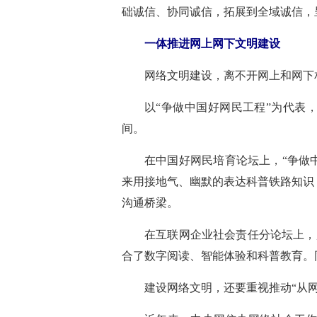
础诚信、协同诚信，拓展到全域诚信，
一体推进网上网下文明建设
网络文明建设，离不开网上和网下
以“争做中国好网民工程”为代表
间。
在中国好网民培育论坛上，“争做
来用接地气、幽默的表达科普铁路知识
沟通桥梁。
在互联网企业社会责任分论坛上，趣
合了数字阅读、智能体验和科普教育。
建设网络文明，还要重视推动“从