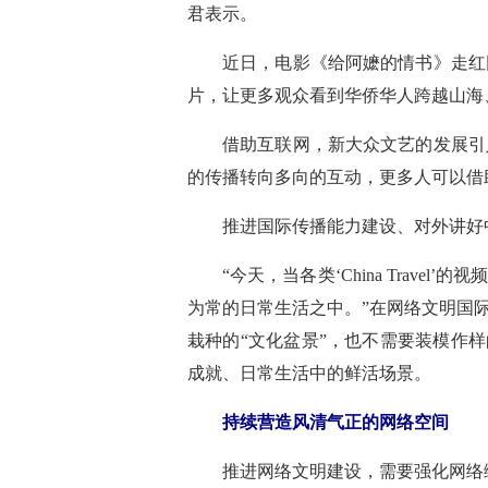
君表示。
近日，电影《给阿嬷的情书》走红
片，让更多观众看到华侨华人跨越山海
借助互联网，新大众文艺的发展引
的传播转向多向的互动，更多人可以借
推进国际传播能力建设、对外讲好
“今天，当各类‘China Tra
为常的日常生活之中。”在网络文明国
栽种的“文化盆景”，也不需要装模作
成就、日常生活中的鲜活场景。
持续营造风清气正的网络空间
推进网络文明建设，需要强化网络