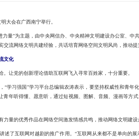
网络文明大会在广西南宁举行。
奋进力量”为主题，由中央网信办、中央精神文明建设办公室、中
宾交流网络文明共建经验，共话培育网络空间文明风尚，推动提
流文化
给。让党的创新理论借助互联网飞入寻常百姓家，十分重要。
，“学习强国”学习平台总编辑农涛表示，要坚持权威性和青年
要让青年听得懂、愿意听，通过短视频、图解、音频、漫画等方式，
有力量的优秀作品在网络空间激发情感共鸣，推动网络文明建设
讲述了互联网对越剧的推广作用。“互联网从来都不是单向的展