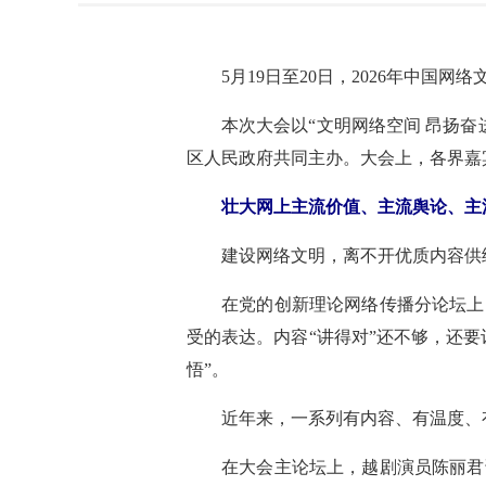
5月19日至20日，2026年中国
本次大会以“文明网络空间 昂扬
区人民政府共同主办。大会上，各界嘉
壮大网上主流价值、主流舆论、主
建设网络文明，离不开优质内容供
在党的创新理论网络传播分论坛上
受的表达。内容“讲得对”还不够，还
悟”。
近年来，一系列有内容、有温度、
在大会主论坛上，越剧演员陈丽君