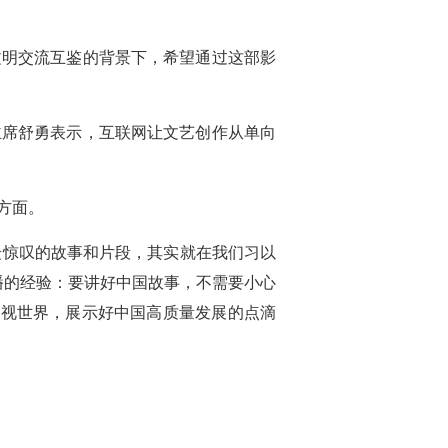
文明交流互鉴的背景下，希望通过这部影
主席舒勇表示，互联网让文艺创作从单向
方面。
让观众惊叹的故事和片段，其实就在我们习以
播的经验：要讲好中国故事，不需要小心
平视世界，展示好中国高质量发展的点滴