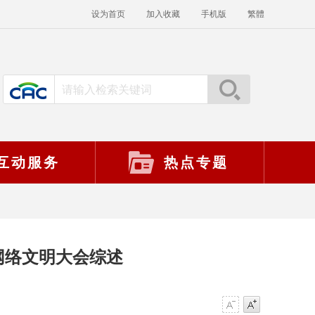
设为首页
加入收藏
手机版
繁體
互动服务
热点专题
网络文明大会综述