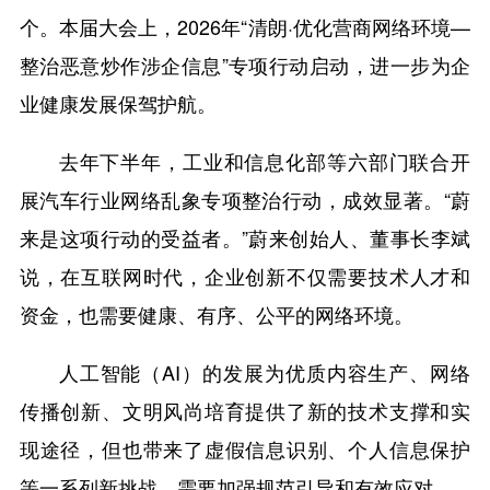
个。本届大会上，2026年“清朗·优化营商网络环境—
整治恶意炒作涉企信息”专项行动启动，进一步为企
业健康发展保驾护航。
去年下半年，工业和信息化部等六部门联合开
展汽车行业网络乱象专项整治行动，成效显著。“蔚
来是这项行动的受益者。”蔚来创始人、董事长李斌
说，在互联网时代，企业创新不仅需要技术人才和
资金，也需要健康、有序、公平的网络环境。
人工智能（AI）的发展为优质内容生产、网络
传播创新、文明风尚培育提供了新的技术支撑和实
现途径，但也带来了虚假信息识别、个人信息保护
等一系列新挑战，需要加强规范引导和有效应对。