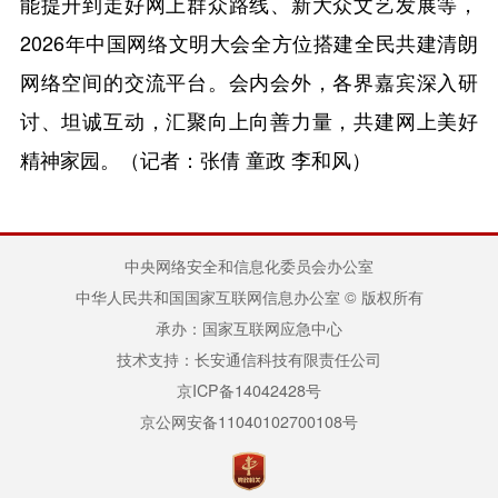
能提升到走好网上群众路线、新大众文艺发展等，
2026年中国网络文明大会全方位搭建全民共建清朗
网络空间的交流平台。会内会外，各界嘉宾深入研
讨、坦诚互动，汇聚向上向善力量，共建网上美好
精神家园。（记者：张倩 童政 李和风）
中央网络安全和信息化委员会办公室
中华人民共和国国家互联网信息办公室 © 版权所有
承办：国家互联网应急中心
技术支持：长安通信科技有限责任公司
京ICP备14042428号
京公网安备11040102700108号