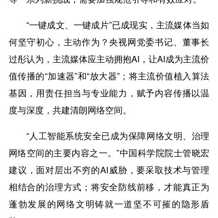
“一键成文、一键成片”已成现实，主流媒体当如
何坚守初心，主动作为？央视网党委书记、董事长
过彤认为，主流媒体应主动拥抱AI，让AI成为主流价
值传播的“加速器”和“放大器”；将主流价值植入算法
基因，用责任担当与专业能力，赋予内容传播以温
度与深度，共建清朗网络空间。
“人工智能系统安全已成为保障网络文明、治理
网络空间的主要内容之一。”中国科学院院士管晓宏
建议，面对层出不穷的AI威胁，要采取技术与管理
相结合的治理方式；将安全防线前移，才能真正为
蓬勃发展的网络文明铸就一道坚不可摧的隐形盾