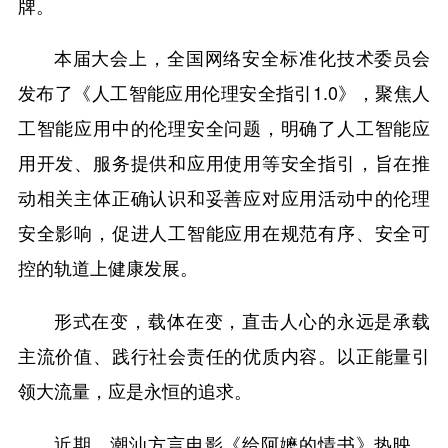
牌。
本届大会上，全国网络安全标准化技术委员会
发布了《人工智能应用伦理安全指引1.0》，聚焦人
工智能应用中的伦理安全问题，明确了人工智能应
用开发、服务提供和应用使用等安全指引，旨在推
动相关主体正确认识和妥善应对应用活动中的伦理
安全影响，促进人工智能应用在规范有序、安全可
控的轨道上健康发展。
形式在变，载体在变，直击人心的永远是承载
主流价值、践行社会责任的优质内容。以正能量引
领大流量，应是永恒的追求。
近期，潮汕方言电影《给阿嬷的情书》热映。