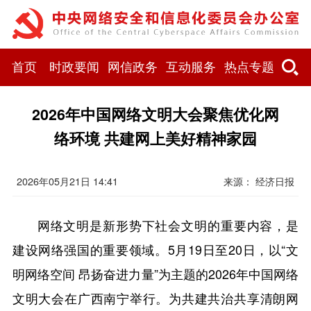
首页
时政要闻
网信政务
互动服务
热点专题
2026年中国网络文明大会聚焦优化网
络环境 共建网上美好精神家园
2026年05月21日 14:41
来源： 经济日报
网络文明是新形势下社会文明的重要内容，是
建设网络强国的重要领域。5月19日至20日，以“文
明网络空间 昂扬奋进力量”为主题的2026年中国网络
文明大会在广西南宁举行。为共建共治共享清朗网