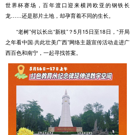
世界杯赛场，百年渡口迎来横跨欧亚的钢铁长
龙……还是那片土地，却孕育着不同的生长。
“老树”何以长出“新枝”？5月15日至18日，“开局
之年看中国·共此壮美广西”网络主题宣传活动走进广
西百色和南宁，一起寻找答案。