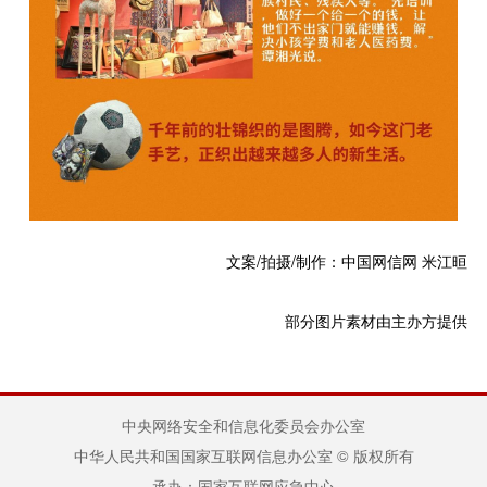
文案/拍摄/制作：中国网信网 米江晅
部分图片素材由主办方提供
中央网络安全和信息化委员会办公室
中华人民共和国国家互联网信息办公室 © 版权所有
承办：国家互联网应急中心