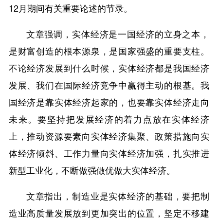
12月期间有关重要论述的节录。
文章强调，实体经济是一国经济的立身之本，
是财富创造的根本源泉，是国家强盛的重要支柱。
不论经济发展到什么时候，实体经济都是我国经济
发展、我们在国际经济竞争中赢得主动的根基。我
国经济是靠实体经济起家的，也要靠实体经济走向
未来。要坚持把发展经济的着力点放在实体经济
上，推动资源要素向实体经济集聚、政策措施向实
体经济倾斜、工作力量向实体经济加强，扎实推进
新型工业化，不断做强做优做大实体经济。
文章指出，制造业是实体经济的基础，要把制
造业高质量发展放到更加突出的位置，坚定不移建