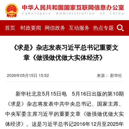
首页
时政要闻
网信政务
互动服务
热点专题
《求是》杂志发表习近平总书记重要文
章《做强做优做大实体经济》
2026年05月15日 15:52
来源： 新华社
新华社北京5月15日电 5月16日出版的第10期
《求是》杂志将发表中共中央总书记、国家主席、
中央军委主席习近平的重要文章《做强做优做大实
体经济》。这是习近平总书记2016年12月至2025年