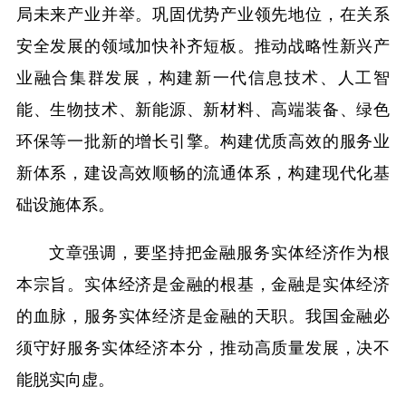
局未来产业并举。巩固优势产业领先地位，在关系
安全发展的领域加快补齐短板。推动战略性新兴产
业融合集群发展，构建新一代信息技术、人工智
能、生物技术、新能源、新材料、高端装备、绿色
环保等一批新的增长引擎。构建优质高效的服务业
新体系，建设高效顺畅的流通体系，构建现代化基
础设施体系。
文章强调，要坚持把金融服务实体经济作为根
本宗旨。实体经济是金融的根基，金融是实体经济
的血脉，服务实体经济是金融的天职。我国金融必
须守好服务实体经济本分，推动高质量发展，决不
能脱实向虚。