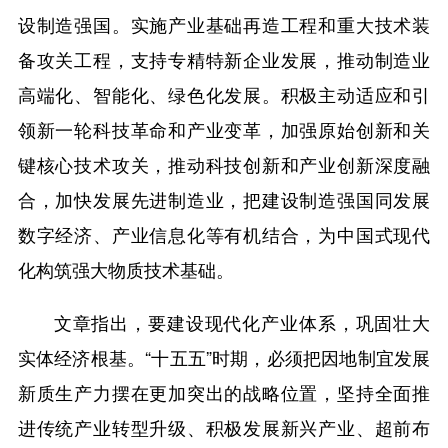
设制造强国。实施产业基础再造工程和重大技术装
备攻关工程，支持专精特新企业发展，推动制造业
高端化、智能化、绿色化发展。积极主动适应和引
领新一轮科技革命和产业变革，加强原始创新和关
键核心技术攻关，推动科技创新和产业创新深度融
合，加快发展先进制造业，把建设制造强国同发展
数字经济、产业信息化等有机结合，为中国式现代
化构筑强大物质技术基础。
文章指出，要建设现代化产业体系，巩固壮大
实体经济根基。“十五五”时期，必须把因地制宜发展
新质生产力摆在更加突出的战略位置，坚持全面推
进传统产业转型升级、积极发展新兴产业、超前布