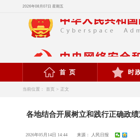
2026年08月07日 星期五
首 页
时
当前位置：
首页
>
正文
各地结合开展树立和践行正确政绩
2026年05月14日 14:44
来源： 人民日报