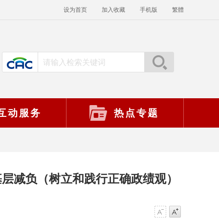
设为首页
加入收藏
手机版
繁體
互动服务
热点专题
基层减负（树立和践行正确政绩观）