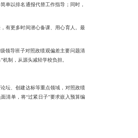
得简单以排名通报代替工作指导；同时，
来，有更多时间潜心备课、用心育人。最
各级领导班子对照政绩观偏差主要问题清
”机制，从源头减轻学校负担。
庆论坛、创建达标等重点领域，对照政绩
面清单，将“过紧日子”要求嵌入预算编