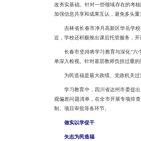
改夯实基础。针对一些领域存在的考核
加强信息共享和成果互认，避免多头重
吉林省长春市净月高新区华岳学校
近，学校还积极推出课后托管服务，开
长春市坚持将学习教育与深化“六
单深入检视。针对基层教师负担过重的
为民造福是最大政绩。党政机关过
学习教育中，四川省达州市委提出
观偏差问题清单，在全市开展专项排查
制、项目审批等各环节。
做实以学促干
矢志为民造福