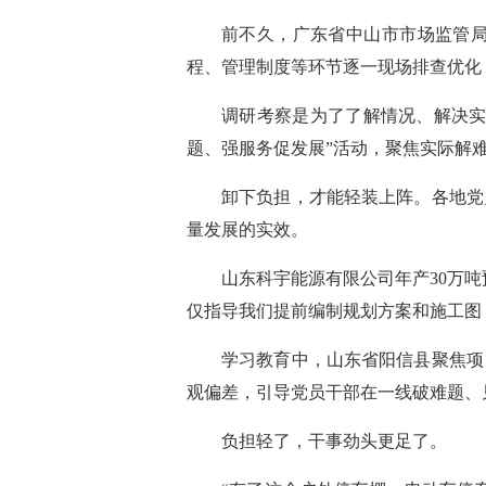
前不久，广东省中山市市场监管
程、管理制度等环节逐一现场排查优化
调研考察是为了了解情况、解决实
题、强服务促发展”活动，聚焦实际解
卸下负担，才能轻装上阵。各地党
量发展的实效。
山东科宇能源有限公司年产30万
仅指导我们提前编制规划方案和施工图
学习教育中，山东省阳信县聚焦项
观偏差，引导党员干部在一线破难题、
负担轻了，干事劲头更足了。