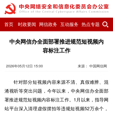
首页
时政要闻
网信政务
互动服务
热点专题
中央网信办全面部署推进规范短视频内
容标注工作
2026年05月12日 15:00
来源：
中国网信网
针对部分短视频内容来源不清、真假难辨、混
淆视听等突出问题，今年以来，中央网信办全面部
署推进规范短视频内容标注工作。1月以来，指导网
站平台深入清理虚假摆拍等违规短视频52万余个，