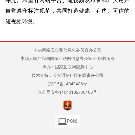
自觉遵守标注规范，共同打造健康、有序、可信的
短视频环境。
中央网络安全和信息化委员会办公室
中华人民共和国国家互联网信息办公室 © 版权所有
承办：国家互联网应急中心
技术支持：长安通信科技有限责任公司
京ICP备14042428号
京公网安备11040102700108号
PC版