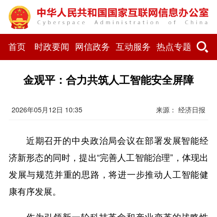
首页
时政要闻
网信政务
互动服务
热点专题
金观平：合力共筑人工智能安全屏障
2026年05月12日 10:35
来源： 经济日报
近期召开的中央政治局会议在部署发展智能经
济新形态的同时，提出“完善人工智能治理”，体现出
发展与规范并重的思路，将进一步推动人工智能健
康有序发展。
作为引领新一轮科技革命和产业变革的战略性