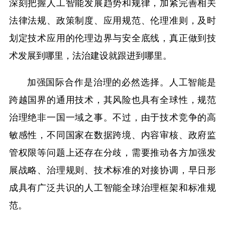
深刻把握人工智能发展趋势和规律，加紧完善相关
法律法规、政策制度、应用规范、伦理准则，及时
划定技术应用的伦理边界与安全底线，真正做到技
术发展到哪里，法治建设就跟进到哪里。
加强国际合作是治理的必然选择。人工智能是
跨越国界的通用技术，其风险也具有全球性，规范
治理绝非一国一域之事。不过，由于技术竞争的高
敏感性，不同国家在数据跨境、内容审核、政府监
管权限等问题上还存在分歧，需要推动各方加强发
展战略、治理规则、技术标准的对接协调，早日形
成具有广泛共识的人工智能全球治理框架和标准规
范。