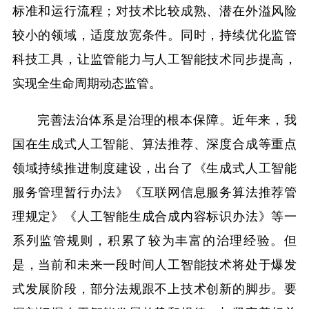
标准和运行流程；对技术比较成熟、潜在外溢风险
较小的领域，适度放宽条件。同时，持续优化监管
科技工具，让监管能力与人工智能技术同步提高，
实现全生命周期动态监管。
完善法治体系是治理的根本保障。近年来，我
国在生成式人工智能、算法推荐、深度合成等重点
领域持续推进制度建设，出台了《生成式人工智能
服务管理暂行办法》《互联网信息服务算法推荐管
理规定》《人工智能生成合成内容标识办法》等一
系列监管规则，积累了较为丰富的治理经验。但
是，当前和未来一段时间人工智能技术将处于爆发
式发展阶段，部分法规跟不上技术创新的脚步。要