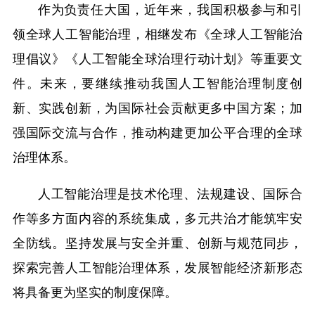
作为负责任大国，近年来，我国积极参与和引
领全球人工智能治理，相继发布《全球人工智能治
理倡议》《人工智能全球治理行动计划》等重要文
件。未来，要继续推动我国人工智能治理制度创
新、实践创新，为国际社会贡献更多中国方案；加
强国际交流与合作，推动构建更加公平合理的全球
治理体系。
人工智能治理是技术伦理、法规建设、国际合
作等多方面内容的系统集成，多元共治才能筑牢安
全防线。坚持发展与安全并重、创新与规范同步，
探索完善人工智能治理体系，发展智能经济新形态
将具备更为坚实的制度保障。