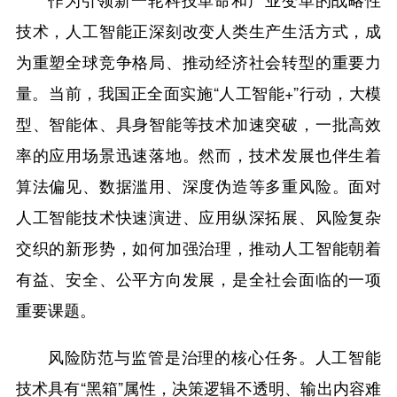
技术，人工智能正深刻改变人类生产生活方式，成
为重塑全球竞争格局、推动经济社会转型的重要力
量。当前，我国正全面实施“人工智能+”行动，大模
型、智能体、具身智能等技术加速突破，一批高效
率的应用场景迅速落地。然而，技术发展也伴生着
算法偏见、数据滥用、深度伪造等多重风险。面对
人工智能技术快速演进、应用纵深拓展、风险复杂
交织的新形势，如何加强治理，推动人工智能朝着
有益、安全、公平方向发展，是全社会面临的一项
重要课题。
风险防范与监管是治理的核心任务。人工智能
技术具有“黑箱”属性，决策逻辑不透明、输出内容难