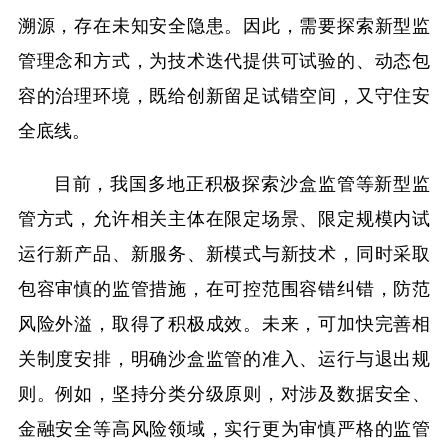
溯源，存在未知安全隐患。因此，需要探索新型监
管理念和方式，为技术迭代提供可试验的、动态包
容的治理环境，既给创新留足试错空间，又守住安
全底线。
目前，我国多地正积极探索沙盒监管等新型监
管方式，允许相关主体在限定场景、限定规模内试
运行新产品、新服务、新模式与新技术，同时采取
包容审慎的监管措施，在可控范围容错纠错，防范
风险外溢，取得了积极成效。未来，可加快完善相
关制度安排，明确沙盒监管的准入、运行与退出规
则。例如，坚持分类分级原则，对涉及数据安全、
金融安全等高风险领域，实行更为审慎严格的监管