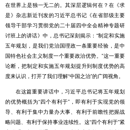
在世界上是独一无二的。其深层逻辑何在？在《求
是》杂志新近刊发的习近平总书记《在省部级主要
领导干部学习贯彻党的二十届四中全会精神专题研
讨班上的讲话》中，总书记深刻揭示：“制定和实施
五年规划，是我们党治国理政一条重要经验，是中
国特色社会主义制度一个重要政治优势。”这一重要
论断，把制定和实施五年规划提升到制度优势的高
度来认识，打开了我们理解“中国之治”的广阔视角。
在这篇重要讲话中，习近平总书记将五年规划
的优势概括为“四个有利于”，即有利于实现党的领
导、有利于集中力量办大事、有利于前瞻性把握战
略问题、有利于保持事业连续性。这“四个有利于”紧