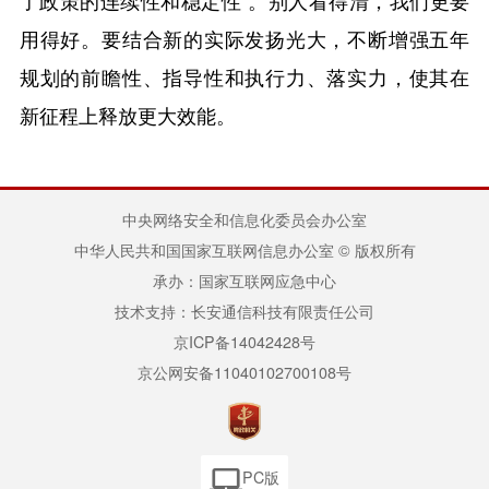
用得好。要结合新的实际发扬光大，不断增强五年
规划的前瞻性、指导性和执行力、落实力，使其在
新征程上释放更大效能。
中央网络安全和信息化委员会办公室
中华人民共和国国家互联网信息办公室 © 版权所有
承办：国家互联网应急中心
技术支持：长安通信科技有限责任公司
京ICP备14042428号
京公网安备11040102700108号
PC版