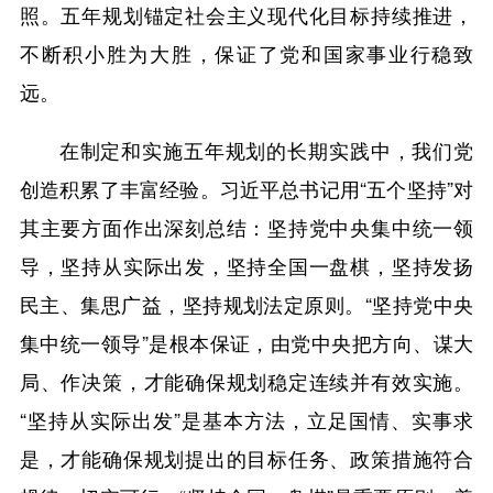
照。五年规划锚定社会主义现代化目标持续推进，
不断积小胜为大胜，保证了党和国家事业行稳致
远。
在制定和实施五年规划的长期实践中，我们党
创造积累了丰富经验。习近平总书记用“五个坚持”对
其主要方面作出深刻总结：坚持党中央集中统一领
导，坚持从实际出发，坚持全国一盘棋，坚持发扬
民主、集思广益，坚持规划法定原则。“坚持党中央
集中统一领导”是根本保证，由党中央把方向、谋大
局、作决策，才能确保规划稳定连续并有效实施。
“坚持从实际出发”是基本方法，立足国情、实事求
是，才能确保规划提出的目标任务、政策措施符合