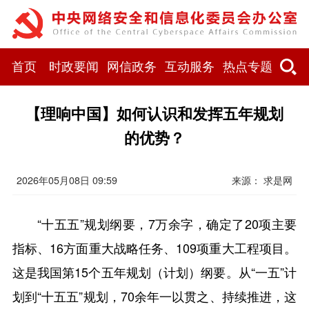
首页
时政要闻
网信政务
互动服务
热点专题
【理响中国】如何认识和发挥五年规划
的优势？
2026年05月08日 09:59
来源： 求是网
“十五五”规划纲要，7万余字，确定了20项主要
指标、16方面重大战略任务、109项重大工程项目。
这是我国第15个五年规划（计划）纲要。从“一五”计
划到“十五五”规划，70余年一以贯之、持续推进，这